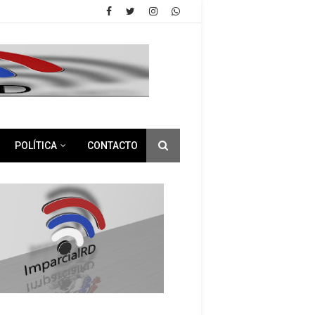
POLÍTICA
CONTACTO