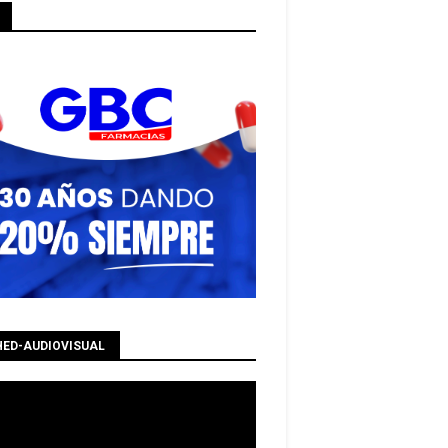
HED-AUDIOVISUAL