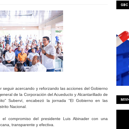
GBC
 seguir acercando y reforzando las acciones del Gobierno
general de la Corporación del Acueducto y Alcantarillado de
MIV
ito" Suberví, encabezó la jornada “El Gobierno en las
strito Nacional.
có el compromiso del presidente Luis Abinader con una
cana, transparente y efectiva.