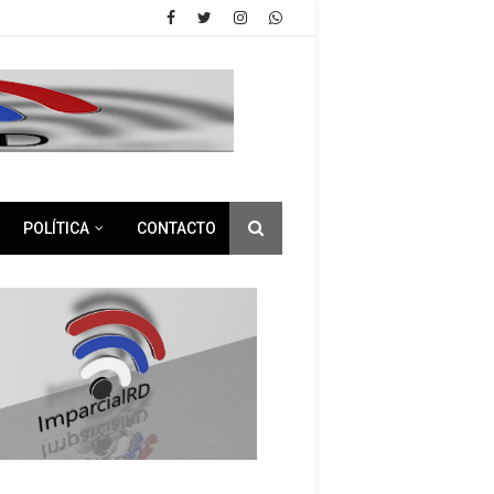
POLÍTICA
CONTACTO