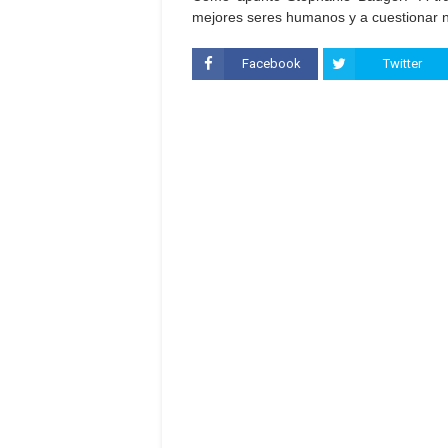
mejores seres humanos y a cuestionar n
Facebook
Twitter