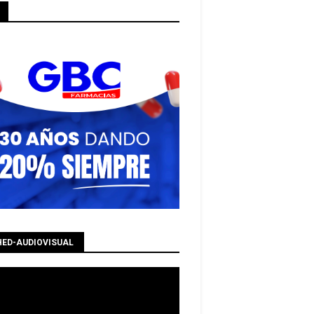
HED-AUDIOVISUAL