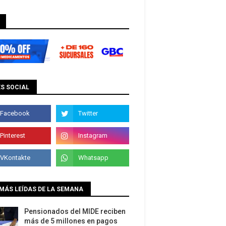
S SOCIAL
MÁS LEÍDAS DE LA SEMANA
Pensionados del MIDE reciben
más de 5 millones en pagos