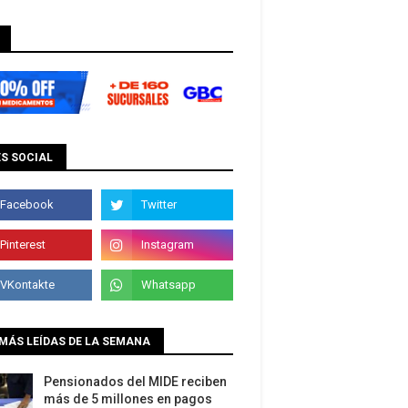
S SOCIAL
MÁS LEÍDAS DE LA SEMANA
Pensionados del MIDE reciben
más de 5 millones en pagos