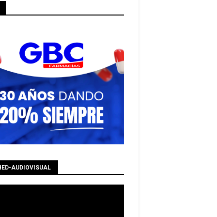
HED-AUDIOVISUAL