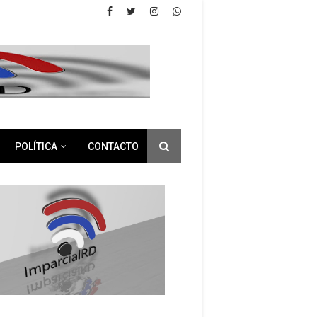
POLÍTICA
CONTACTO