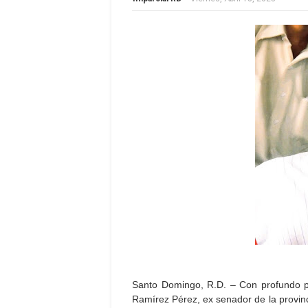
Santo Domingo, R.D. – Con profundo pes
Ramírez Pérez, ex senador de la provinci