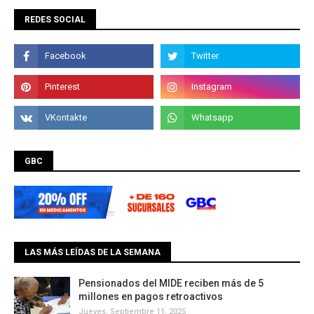
REDES SOCIAL
GBC
LAS MÁS LEÍDAS DE LA SEMANA
Pensionados del MIDE reciben más de 5
millones en pagos retroactivos
Jueves, Septiembre 11, 2025