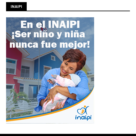
INAIPI