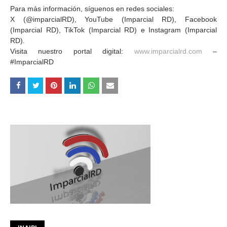
Para más información, síguenos en redes sociales:
X (@imparcialRD), YouTube (Imparcial RD), Facebook
(Imparcial RD), TikTok (Imparcial RD) e Instagram (Imparcial
RD).
Visita nuestro portal digital:
www.imparcialrd.com
–
#ImparcialRD