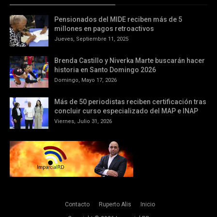
Pensionados del MIDE reciben más de 5
millones en pagos retroactivos
Jueves, Septiembre 11, 2025
Brenda Castillo y Niverka Marte buscarán hacer
historia en Santo Domingo 2026
Domingo, Mayo 17, 2026
Más de 50 periodistas reciben certificación tras
concluir curso especializado del MAP e INAP
Viernes, Julio 31, 2026
Contacto
Ruperto Alis
Inicio