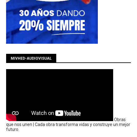
MIVHED-AUDIOVISUAL
Obras
que nos unen | Cada obra transforma vidas y construye un mejor
futuro.