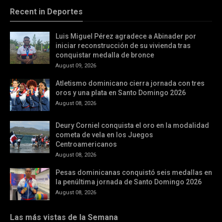
Recent in Deportes
Luis Miguel Pérez agradece a Abinader por
iniciar reconstrucción de su vivienda tras
conquistar medalla de bronce
August 09, 2026
Atletismo dominicano cierra jornada con tres
oros y una plata en Santo Domingo 2026
August 08, 2026
Deury Corniel conquista el oro en la modalidad
cometa de vela en los Juegos
Centroamericanos
August 08, 2026
Pesas dominicanas conquistó seis medallas en
la penúltima jornada de Santo Domingo 2026
August 08, 2026
Las más vistas de la Semana