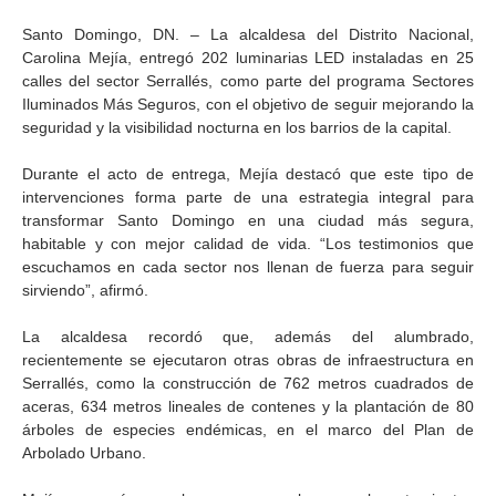
Santo Domingo, DN. – La alcaldesa del Distrito Nacional,
Carolina Mejía, entregó 202 luminarias LED instaladas en 25
calles del sector Serrallés, como parte del programa Sectores
Iluminados Más Seguros, con el objetivo de seguir mejorando la
seguridad y la visibilidad nocturna en los barrios de la capital.
Durante el acto de entrega, Mejía destacó que este tipo de
intervenciones forma parte de una estrategia integral para
transformar Santo Domingo en una ciudad más segura,
habitable y con mejor calidad de vida. “Los testimonios que
escuchamos en cada sector nos llenan de fuerza para seguir
sirviendo”, afirmó.
La alcaldesa recordó que, además del alumbrado,
recientemente se ejecutaron otras obras de infraestructura en
Serrallés, como la construcción de 762 metros cuadrados de
aceras, 634 metros lineales de contenes y la plantación de 80
árboles de especies endémicas, en el marco del Plan de
Arbolado Urbano.