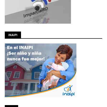
INAIPI