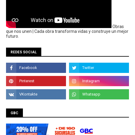
Obras
que nos unen | Cada obra transforma vidas y construye un mejor
futuro.
REDES SOCIAL
GBC