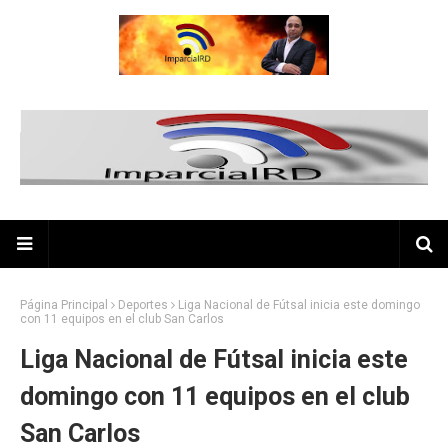
Página Principal
Deportes
Liga Nacional de Fútsal inicia este domingo
con 11 equipos en el club San Carlos
Liga Nacional de Fútsal inicia este
domingo con 11 equipos en el club
San Carlos