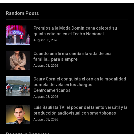
Random Posts
Premios a la Moda Dominicana celebró su
quinta edición en el Teatro Nacional
August 08, 2026
Cuando una firma cambia la vida de una
familia… para siempre
August 08, 2026
Deury Corniel conquista el oro en la modalidad
cometa de vela en los Juegos
Centroamericanos
August 08, 2026
Luis Bautista TV: el poder del talento versátil y la
producción audiovisual con smartphones
August 08, 2026