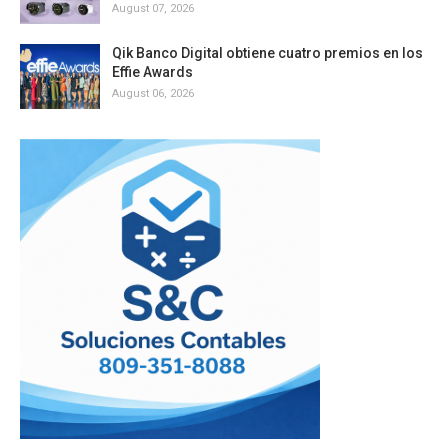
August 07, 2026
Qik Banco Digital obtiene cuatro premios en los
Effie Awards
August 06, 2026