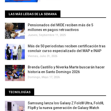
LAS MÁS LEÍDAS DE LA SEMANA
Pensionados del MIDE reciben más de 5
millones en pagos retroactivos
Jueves, Septiembre 11, 2025
Más de 50 periodistas reciben certificación tras
concluir curso especializado del MAP e INAP
Viernes, Julio 31, 2026
Brenda Castillo y Niverka Marte buscarán hacer
historia en Santo Domingo 2026
Domingo, Mayo 17, 2026
TECNOLOGÍAS
Samsung lanza los Galaxy Z Fold8 Ultra, Fold8,
Flip8 y la nueva generación de Galaxy Watch