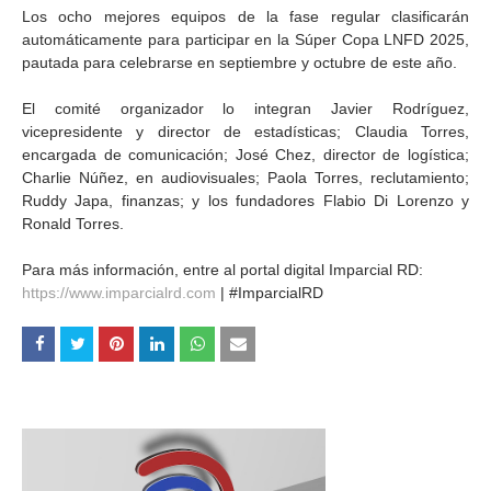
Los ocho mejores equipos de la fase regular clasificarán
automáticamente para participar en la Súper Copa LNFD 2025,
pautada para celebrarse en septiembre y octubre de este año.
El comité organizador lo integran Javier Rodríguez,
vicepresidente y director de estadísticas; Claudia Torres,
encargada de comunicación; José Chez, director de logística;
Charlie Núñez, en audiovisuales; Paola Torres, reclutamiento;
Ruddy Japa, finanzas; y los fundadores Flabio Di Lorenzo y
Ronald Torres.
Para más información, entre al portal digital Imparcial RD:
https://www.imparcialrd.com
| #ImparcialRD