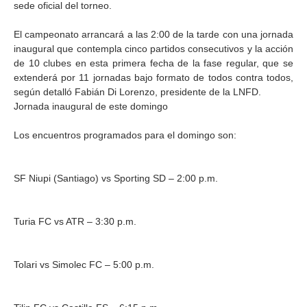
sede oficial del torneo.
El campeonato arrancará a las 2:00 de la tarde con una jornada
inaugural que contempla cinco partidos consecutivos y la acción
de 10 clubes en esta primera fecha de la fase regular, que se
extenderá por 11 jornadas bajo formato de todos contra todos,
según detalló Fabián Di Lorenzo, presidente de la LNFD.
Jornada inaugural de este domingo
Los encuentros programados para el domingo son:
SF Niupi (Santiago) vs Sporting SD – 2:00 p.m.
Turia FC vs ATR – 3:30 p.m.
Tolari vs Simolec FC – 5:00 p.m.