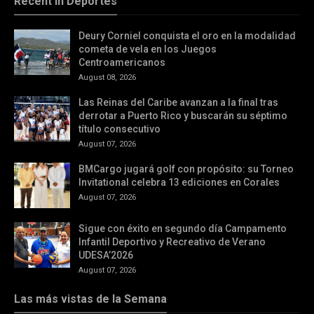
Recent in Deportes
Deury Corniel conquista el oro en la modalidad
cometa de vela en los Juegos
Centroamericanos
August 08, 2026
Las Reinas del Caribe avanzan a la final tras
derrotar a Puerto Rico y buscarán su séptimo
título consecutivo
August 07, 2026
BMCargo jugará golf con propósito: su Torneo
Invitational celebra 13 ediciones en Corales
August 07, 2026
Sigue con éxito en segundo día Campamento
Infantil Deportivo y Recreativo de Verano
UDESA’2026
August 07, 2026
Las más vistas de la Semana