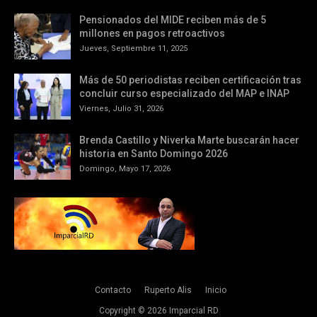
Pensionados del MIDE reciben más de 5
millones en pagos retroactivos
Jueves, Septiembre 11, 2025
Más de 50 periodistas reciben certificación tras
concluir curso especializado del MAP e INAP
Viernes, Julio 31, 2026
Brenda Castillo y Niverka Marte buscarán hacer
historia en Santo Domingo 2026
Domingo, Mayo 17, 2026
Contacto
Ruperto Alis
Inicio
Copyright ©
2026
Imparcial RD