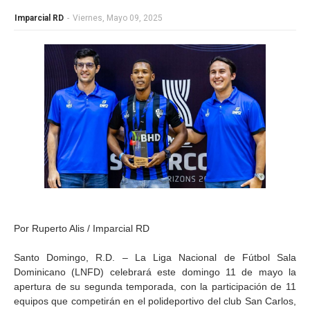
Imparcial RD
-
Viernes, Mayo 09, 2025
Por Ruperto Alis / Imparcial RD
Santo Domingo, R.D. – La Liga Nacional de Fútbol Sala
Dominicano (LNFD) celebrará este domingo 11 de mayo la
apertura de su segunda temporada, con la participación de 11
equipos que competirán en el polideportivo del club San Carlos,