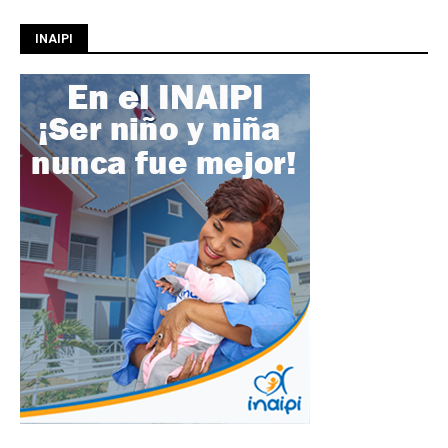
INAIPI