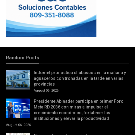
Random Posts
Indomet pronostica chubascos en la mañana y
aguaceros con tronadas en la tarde en varias
provincias
August 06, 2026
Presidente Abinader participa en primer Foro
Meta RD 2036 con miras a impulsar el
crecimiento económico, fortalecer las
instituciones y elevar la productividad
August 06, 2026