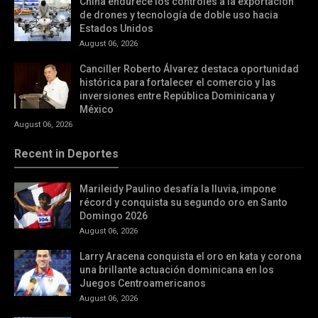
China endurece los controles a la exportación
de drones y tecnología de doble uso hacia
Estados Unidos
August 06, 2026
Canciller Roberto Álvarez destaca oportunidad
histórica para fortalecer el comercio y las
inversiones entre República Dominicana y
México
August 06, 2026
Recent in Deportes
Marileidy Paulino desafía la lluvia, impone
récord y conquista su segundo oro en Santo
Domingo 2026
August 06, 2026
Larry Aracena conquista el oro en kata y corona
una brillante actuación dominicana en los
Juegos Centroamericanos
August 06, 2026