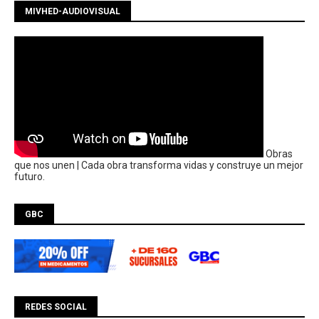
MIVHED-AUDIOVISUAL
Obras
que nos unen | Cada obra transforma vidas y construye un mejor
futuro.
GBC
REDES SOCIAL