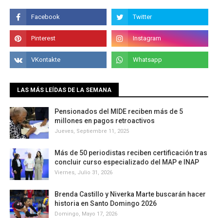
LAS MÁS LEÍDAS DE LA SEMANA
Pensionados del MIDE reciben más de 5
millones en pagos retroactivos
Jueves, Septiembre 11, 2025
Más de 50 periodistas reciben certificación tras
concluir curso especializado del MAP e INAP
Viernes, Julio 31, 2026
Brenda Castillo y Niverka Marte buscarán hacer
historia en Santo Domingo 2026
Domingo, Mayo 17, 2026