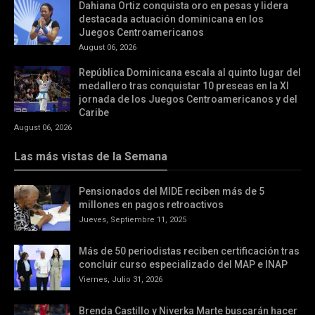
Dahiana Ortiz conquista oro en pesas y lidera
destacada actuación dominicana en los
Juegos Centroamericanos
August 06, 2026
República Dominicana escala al quinto lugar del
medallero tras conquistar 10 preseas en la XI
jornada de los Juegos Centroamericanos y del
Caribe
August 06, 2026
Las más vistas de la Semana
Pensionados del MIDE reciben más de 5
millones en pagos retroactivos
Jueves, Septiembre 11, 2025
Más de 50 periodistas reciben certificación tras
concluir curso especializado del MAP e INAP
Viernes, Julio 31, 2026
Brenda Castillo y Niverka Marte buscarán hacer