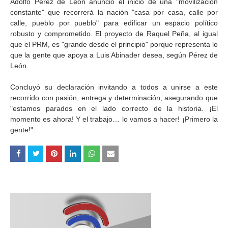
Adolfo Pérez de León anunció el inicio de una "movilización
constante" que recorrerá la nación "casa por casa, calle por
calle, pueblo por pueblo" para edificar un espacio político
robusto y comprometido. El proyecto de Raquel Peña, al igual
que el PRM, es "grande desde el principio" porque representa lo
que la gente que apoya a Luis Abinader desea, según Pérez de
León.
Concluyó su declaración invitando a todos a unirse a este
recorrido con pasión, entrega y determinación, asegurando que
"estamos parados en el lado correcto de la historia. ¡El
momento es ahora! Y el trabajo… lo vamos a hacer! ¡Primero la
gente!".