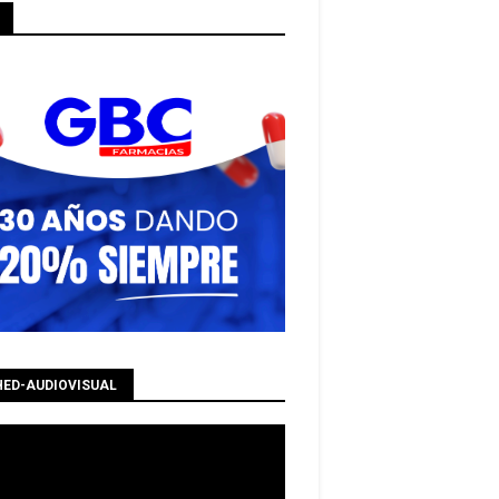
HED-AUDIOVISUAL