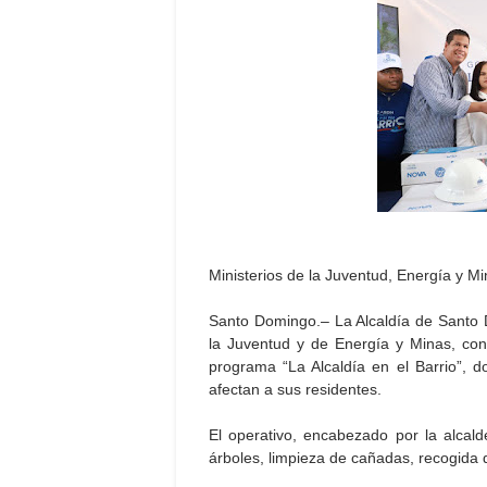
Ministerios de la Juventud, Energía y Min
Santo Domingo.– La Alcaldía de Santo 
la Juventud y de Energía y Minas, conti
programa “La Alcaldía en el Barrio”, d
afectan a sus residentes.
El operativo, encabezado por la alcal
árboles, limpieza de cañadas, recogida 