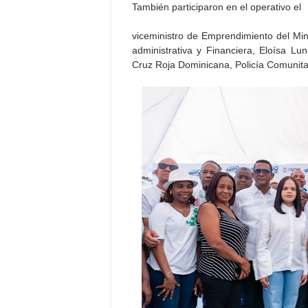
También participaron en el operativo el
viceministro de Emprendimiento del Mini
administrativa y Financiera, Eloísa Lu
Cruz Roja Dominicana, Policía Comunitar