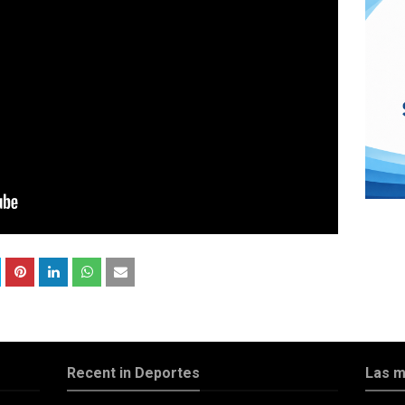
Recent in Deportes
Las m