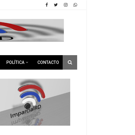
POLÍTICA
CONTACTO