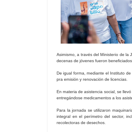
Asimismo, a través del Ministerio de la 
decenas de jóvenes fueron beneficiados
De igual forma, mediante el Instituto de 
pra emisión y renovación de licencias.
En materia de asistencia social, se llev
entregándose medicamentos a los asist
Para la jornada se utilizaron maquinar
integral en el perímetro del sector, i
recolectoras de desechos.