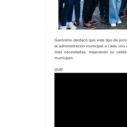
Gerónimo destacó que este tipo de jorna
la administración municipal a cada uno 
más necesitadas, mejorando su calida
munícipes.
DVR: