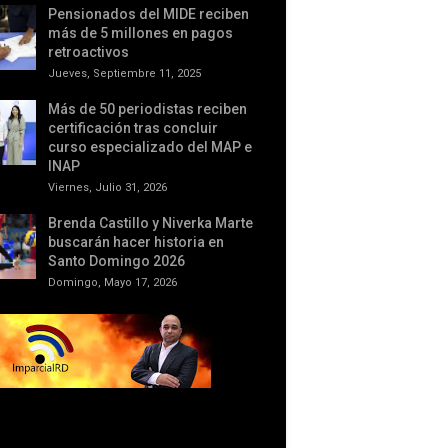
Pensionados del MIDE reciben
más de 5 millones en pagos
retroactivos
Jueves, Septiembre 11, 2025
Más de 50 periodistas reciben
certificación tras concluir
curso especializado del MAP e
INAP
Viernes, Julio 31, 2026
Brenda Castillo y Niverka Marte
buscarán hacer historia en
Santo Domingo 2026
Domingo, Mayo 17, 2026