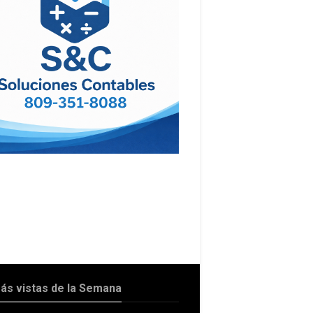
ás vistas de la Semana