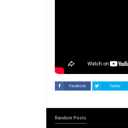
Facebook
Twitter
Random Posts