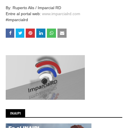
By: Ruperto Alis / Imparcial RD
Entre al portal web:
www.imparcialrd.com
#imparcialrd
INAIPI