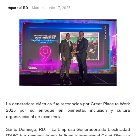
Imparcial RD
-
Martes, Junio 17, 2025
La generadora eléctrica fue reconocida por Great Place to Work
2025 por su enfoque en bienestar, inclusión y cultura
organizacional de excelencia.
Santo Domingo, RD. – La Empresa Generadora de Electricidad
ITABO fue reconocida por la firma internacional Great Place to