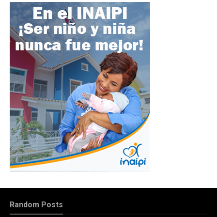
Random Posts