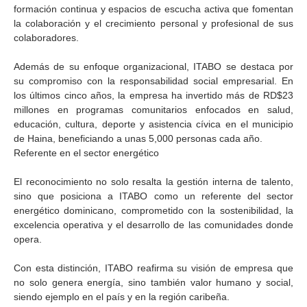
formación continua y espacios de escucha activa que fomentan
la colaboración y el crecimiento personal y profesional de sus
colaboradores.
Además de su enfoque organizacional, ITABO se destaca por
su compromiso con la responsabilidad social empresarial. En
los últimos cinco años, la empresa ha invertido más de RD$23
millones en programas comunitarios enfocados en salud,
educación, cultura, deporte y asistencia cívica en el municipio
de Haina, beneficiando a unas 5,000 personas cada año.
Referente en el sector energético
El reconocimiento no solo resalta la gestión interna de talento,
sino que posiciona a ITABO como un referente del sector
energético dominicano, comprometido con la sostenibilidad, la
excelencia operativa y el desarrollo de las comunidades donde
opera.
Con esta distinción, ITABO reafirma su visión de empresa que
no solo genera energía, sino también valor humano y social,
siendo ejemplo en el país y en la región caribeña.