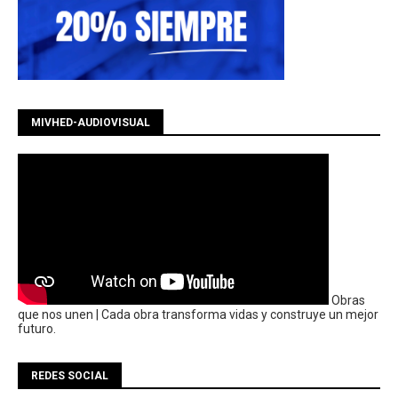
MIVHED-AUDIOVISUAL
Obras
que nos unen | Cada obra transforma vidas y construye un mejor
futuro.
REDES SOCIAL