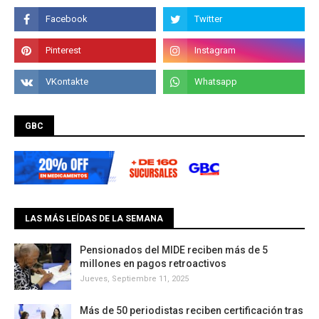
GBC
LAS MÁS LEÍDAS DE LA SEMANA
Pensionados del MIDE reciben más de 5
millones en pagos retroactivos
Jueves, Septiembre 11, 2025
Más de 50 periodistas reciben certificación tras