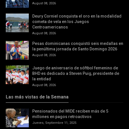
August 08, 2026
Deury Corniel conquista el oro en la modalidad
cometa de vela en los Juegos
Centroamericanos
August 08, 2026
Pesas dominicanas conquistó seis medallas en
la penúltima jornada de Santo Domingo 2026
August 08, 2026
Juego de aniversario de sóftbol femenino de
BHD es dedicado a Steven Puig, presidente de
la entidad
August 08, 2026
Las más vistas de la Semana
Pensionados del MIDE reciben más de 5
millones en pagos retroactivos
Jueves, Septiembre 11, 2025