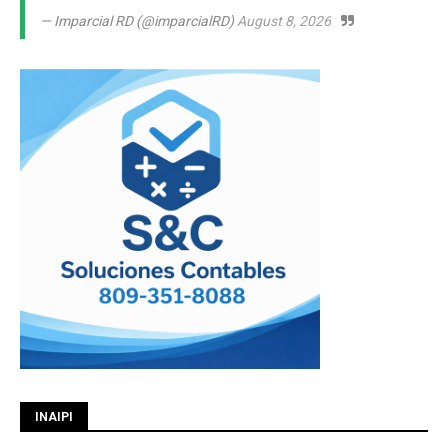
— Imparcial RD (@imparcialRD)
August 8, 2026
INAIPI