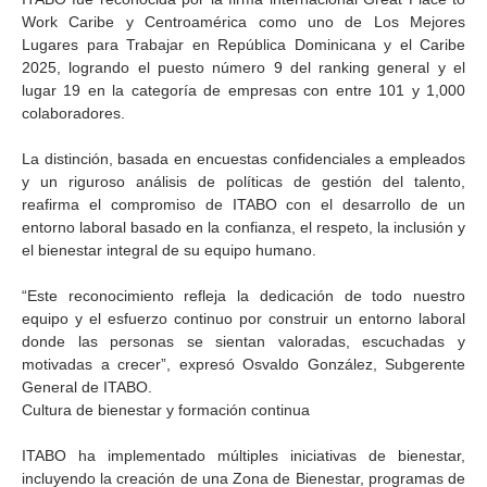
Work Caribe y Centroamérica como uno de Los Mejores
Lugares para Trabajar en República Dominicana y el Caribe
2025, logrando el puesto número 9 del ranking general y el
lugar 19 en la categoría de empresas con entre 101 y 1,000
colaboradores.
La distinción, basada en encuestas confidenciales a empleados
y un riguroso análisis de políticas de gestión del talento,
reafirma el compromiso de ITABO con el desarrollo de un
entorno laboral basado en la confianza, el respeto, la inclusión y
el bienestar integral de su equipo humano.
“Este reconocimiento refleja la dedicación de todo nuestro
equipo y el esfuerzo continuo por construir un entorno laboral
donde las personas se sientan valoradas, escuchadas y
motivadas a crecer”, expresó Osvaldo González, Subgerente
General de ITABO.
Cultura de bienestar y formación continua
ITABO ha implementado múltiples iniciativas de bienestar,
incluyendo la creación de una Zona de Bienestar, programas de