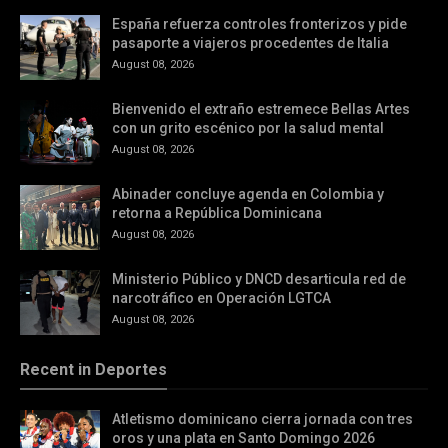
España refuerza controles fronterizos y pide
pasaporte a viajeros procedentes de Italia
August 08, 2026
Bienvenido el extraño estremece Bellas Artes
con un grito escénico por la salud mental
August 08, 2026
Abinader concluye agenda en Colombia y
retorna a República Dominicana
August 08, 2026
Ministerio Público y DNCD desarticula red de
narcotráfico en Operación LGTCA
August 08, 2026
Recent in Deportes
Atletismo dominicano cierra jornada con tres
oros y una plata en Santo Domingo 2026