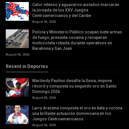
Calor intenso y aguaceros aislados marcarán
la jornada de los XXV Juegos
Centroamericanos y del Caribe
August 06, 2026
Policía y Ministerio Público ocupan siete armas
de fuego, presunta cocaína y recuperan
motocicleta robada durante operativos en
Barahona y San Juan
August 06, 2026
Recent in Deportes
Marileidy Paulino desafía la lluvia, impone
récord y conquista su segundo oro en Santo
Domingo 2026
August 06, 2026
Larry Aracena conquista el oro en kata y corona
una brillante actuación dominicana en los
Juegos Centroamericanos
August 06, 2026