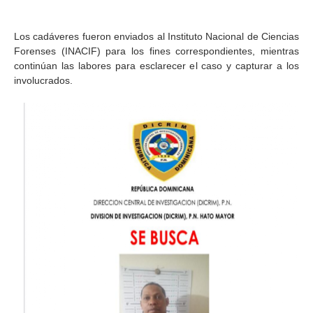
Los cadáveres fueron enviados al Instituto Nacional de Ciencias
Forenses (INACIF) para los fines correspondientes, mientras
continúan las labores para esclarecer el caso y capturar a los
involucrados.