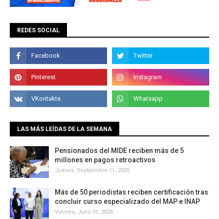
REDES SOCIAL
LAS MÁS LEÍDAS DE LA SEMANA
Pensionados del MIDE reciben más de 5
millones en pagos retroactivos
Jueves, Septiembre 11, 2025
Más de 50 periodistas reciben certificación tras
concluir curso especializado del MAP e INAP
Viernes, Julio 31, 2026