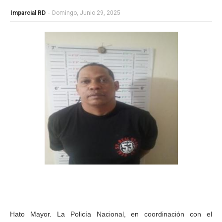
Imparcial RD
-
Domingo, Junio 29, 2025
Hato Mayor. La Policía Nacional, en coordinación con el