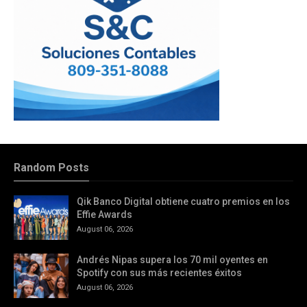
Random Posts
Qik Banco Digital obtiene cuatro premios en los
Effie Awards
August 06, 2026
Andrés Nipas supera los 70 mil oyentes en
Spotify con sus más recientes éxitos
August 06, 2026