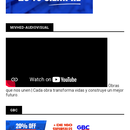
MIVHED-AUDIOVISUAL
Obras
que nos unen | Cada obra transforma vidas y construye un mejor
futuro.
GBC