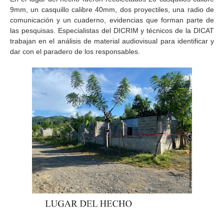
9mm, un casquillo calibre 40mm, dos proyectiles, una radio de
comunicación y un cuaderno, evidencias que forman parte de
las pesquisas. Especialistas del DICRIM y técnicos de la DICAT
trabajan en el análisis de material audiovisual para identificar y
dar con el paradero de los responsables.