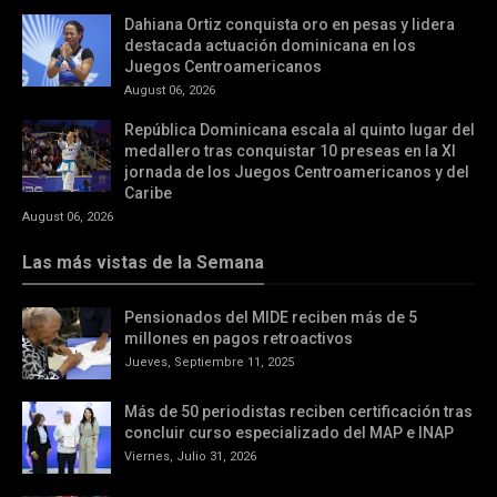
Dahiana Ortiz conquista oro en pesas y lidera
destacada actuación dominicana en los
Juegos Centroamericanos
August 06, 2026
República Dominicana escala al quinto lugar del
medallero tras conquistar 10 preseas en la XI
jornada de los Juegos Centroamericanos y del
Caribe
August 06, 2026
Las más vistas de la Semana
Pensionados del MIDE reciben más de 5
millones en pagos retroactivos
Jueves, Septiembre 11, 2025
Más de 50 periodistas reciben certificación tras
concluir curso especializado del MAP e INAP
Viernes, Julio 31, 2026