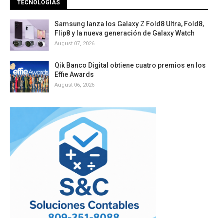
TECNOLOGÍAS
Samsung lanza los Galaxy Z Fold8 Ultra, Fold8,
Flip8 y la nueva generación de Galaxy Watch
August 07, 2026
Qik Banco Digital obtiene cuatro premios en los
Effie Awards
August 06, 2026