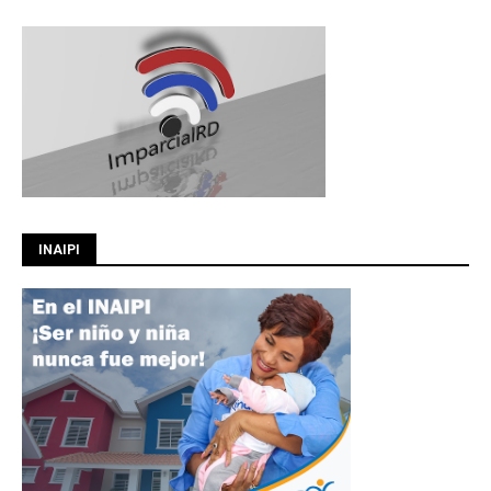
INAIPI