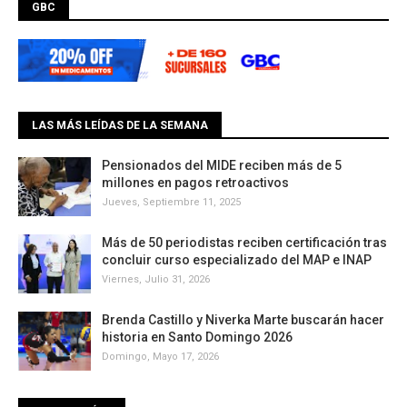
GBC
LAS MÁS LEÍDAS DE LA SEMANA
Pensionados del MIDE reciben más de 5
millones en pagos retroactivos
Jueves, Septiembre 11, 2025
Más de 50 periodistas reciben certificación tras
concluir curso especializado del MAP e INAP
Viernes, Julio 31, 2026
Brenda Castillo y Niverka Marte buscarán hacer
historia en Santo Domingo 2026
Domingo, Mayo 17, 2026