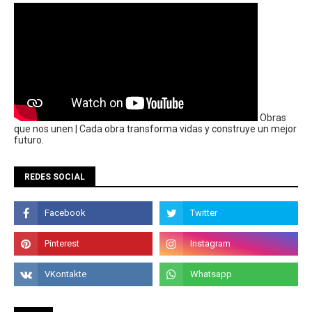
Obras
que nos unen | Cada obra transforma vidas y construye un mejor
futuro.
REDES SOCIAL