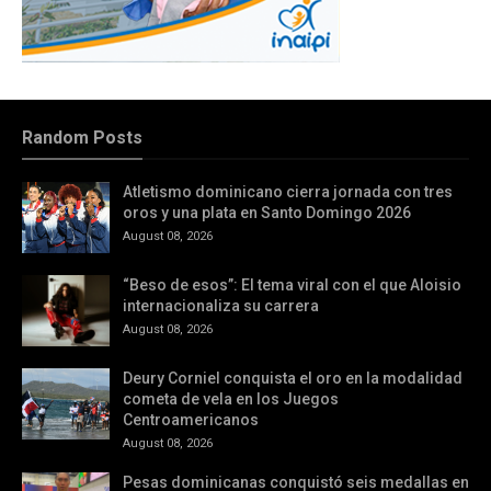
Random Posts
Atletismo dominicano cierra jornada con tres
oros y una plata en Santo Domingo 2026
August 08, 2026
“Beso de esos”: El tema viral con el que Aloisio
internacionaliza su carrera
August 08, 2026
Deury Corniel conquista el oro en la modalidad
cometa de vela en los Juegos
Centroamericanos
August 08, 2026
Pesas dominicanas conquistó seis medallas en