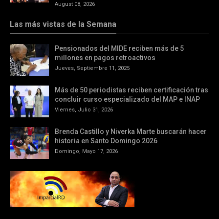
August 08, 2026
Las más vistas de la Semana
Pensionados del MIDE reciben más de 5
millones en pagos retroactivos
Jueves, Septiembre 11, 2025
Más de 50 periodistas reciben certificación tras
concluir curso especializado del MAP e INAP
Viernes, Julio 31, 2026
Brenda Castillo y Niverka Marte buscarán hacer
historia en Santo Domingo 2026
Domingo, Mayo 17, 2026