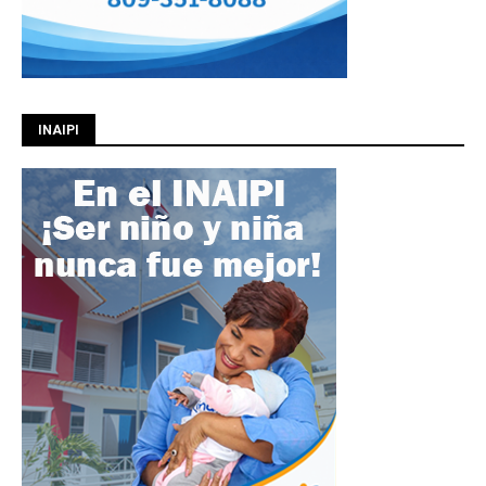
INAIPI