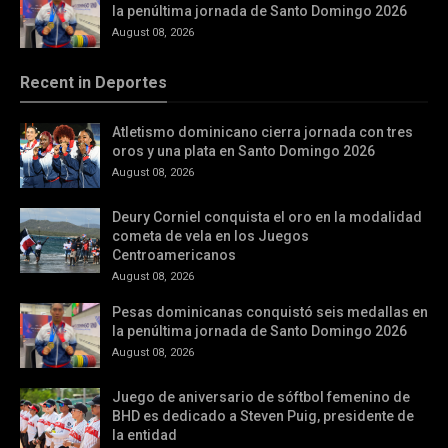
la penúltima jornada de Santo Domingo 2026
August 08, 2026
Recent in Deportes
Atletismo dominicano cierra jornada con tres
oros y una plata en Santo Domingo 2026
August 08, 2026
Deury Corniel conquista el oro en la modalidad
cometa de vela en los Juegos
Centroamericanos
August 08, 2026
Pesas dominicanas conquistó seis medallas en
la penúltima jornada de Santo Domingo 2026
August 08, 2026
Juego de aniversario de sóftbol femenino de
BHD es dedicado a Steven Puig, presidente de
la entidad