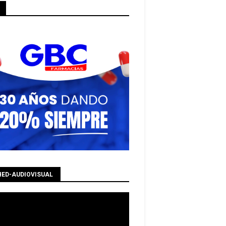
HED-AUDIOVISUAL