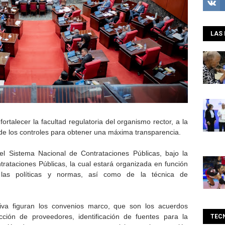
LAS 
ortalecer la facultad regulatoria del organismo rector, a la
de los controles para obtener una máxima transparencia.
el Sistema Nacional de Contrataciones Públicas, bajo la
trataciones Públicas, la cual estará organizada en función
 las políticas y normas, así como de la técnica de
ativa figuran los convenios marco, que son los acuerdos
cción de proveedores, identificación de fuentes para la
TEC