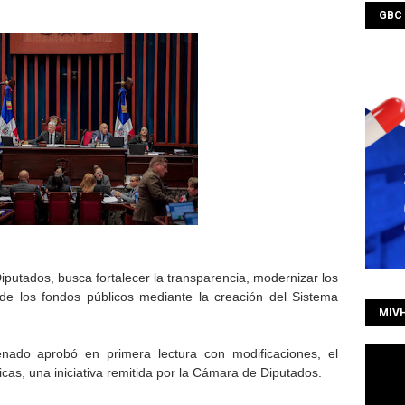
GBC
Diputados, busca fortalecer la transparencia, modernizar los
 de los fondos públicos mediante la creación del Sistema
MIV
do aprobó en primera lectura con modificaciones, el
cas, una iniciativa remitida por la Cámara de Diputados.