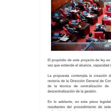
El propósito de este proyecto de ley es f
vez que extiende el alcance, capacidad 
La propuesta contempla la creación d
rectoría de la Dirección General de Con
de la técnica de centralización de
descentralización de la gestión.
En lo adelante, en esta pieza legisl
resultantes del procedimiento de sele