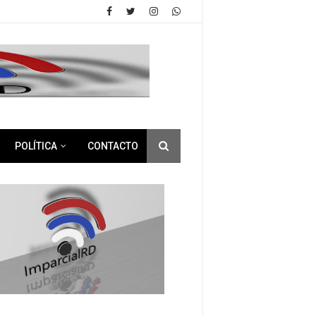
POLÍTICA
CONTACTO