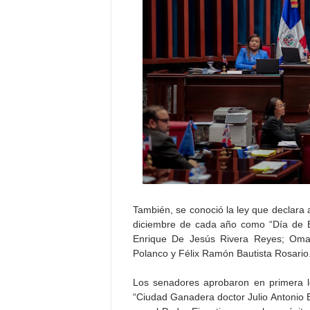
También, se conoció la ley que declara a
diciembre de cada año como “Día de Er
Enrique De Jesús Rivera Reyes; Oma
Polanco y Félix Ramón Bautista Rosario
Los senadores aprobaron en primera l
“Ciudad Ganadera doctor Julio Antonio 