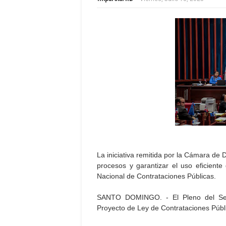
La iniciativa remitida por la Cámara de 
procesos y garantizar el uso eficiente
Nacional de Contrataciones Públicas.
SANTO DOMINGO. - El Pleno del Sena
Proyecto de Ley de Contrataciones Públi