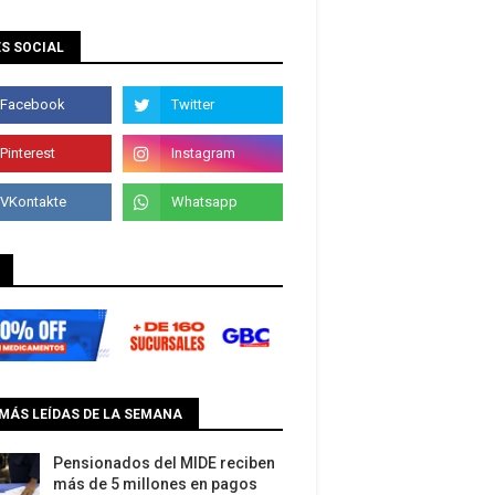
S SOCIAL
MÁS LEÍDAS DE LA SEMANA
Pensionados del MIDE reciben
más de 5 millones en pagos