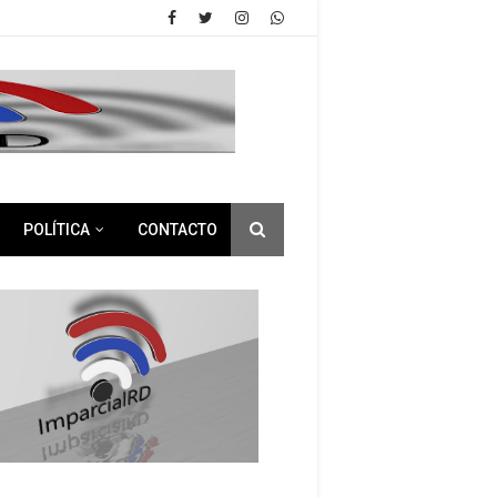
POLÍTICA
CONTACTO