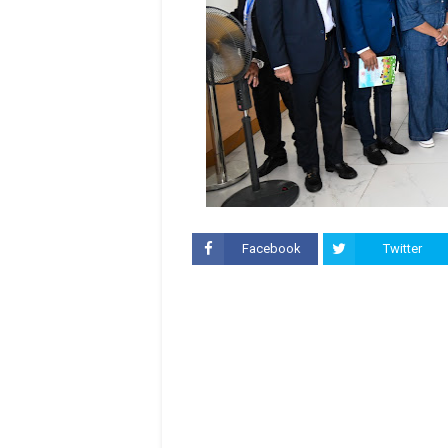
Facebook
Twitter