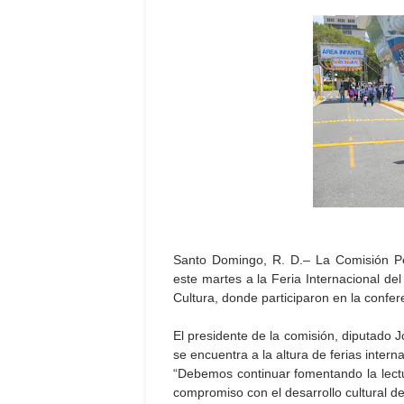
Santo Domingo, R. D.– La Comisión Pe
este martes a la Feria Internacional de
Cultura, donde participaron en la confe
El presidente de la comisión, diputado 
se encuentra a la altura de ferias intern
“Debemos continuar fomentando la lectur
compromiso con el desarrollo cultural d