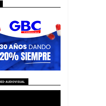
HED-AUDIOVISUAL