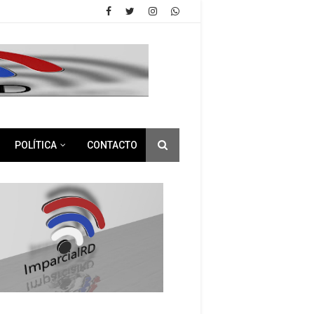
POLÍTICA
CONTACTO