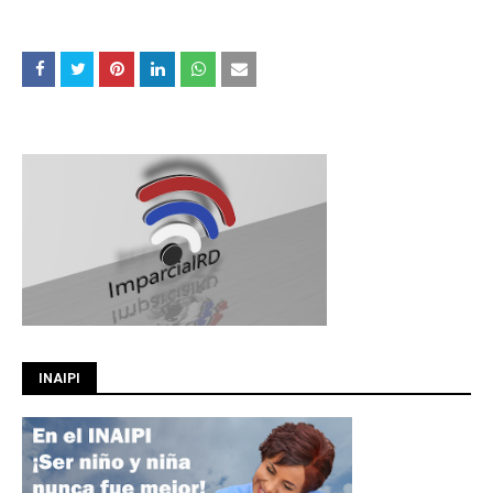
INAIPI