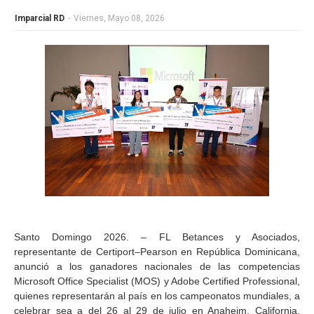
Imparcial RD
-
Viernes, Mayo 08, 2026
Santo Domingo 2026. – FL Betances y Asociados,
representante de Certiport–Pearson en República Dominicana,
anunció a los ganadores nacionales de las competencias
Microsoft Office Specialist (MOS) y Adobe Certified Professional,
quienes representarán al país en los campeonatos mundiales, a
celebrar sea a del 26 al 29 de julio en Anaheim, California,