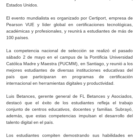
Estados Unidos.
El evento mundialista es organizado por Certiport, empresa de
Pearson VUE y líder global en certificaciones tecnológicas,
académicas y profesionales, y reunirá a estudiantes de más de
100 países.
La competencia nacional de selección se realizó el pasado
sábado 2 de mayo en el campus de la Pontificia Universidad
Católica Madre y Maestra (PUCMM), en Santiago, y reunió a los
mejores estudiantes de diversas instituciones educativas del
país que participaran en programas de certificación
internacional en herramientas digitales y productividad.
Luis Betances, gerente general de FL Betances y Asociados,
destacó que el éxito de los estudiantes refleja el trabajo
conjunto de centros educativos, docentes y familias. Subrayó,
además, que estas competencias impulsan el desarrollo del
talento digital en el país.
Los estudiantes compiten demostrando sus habilidades en