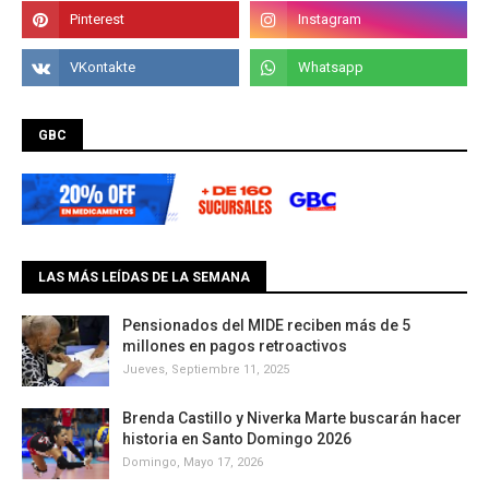
GBC
LAS MÁS LEÍDAS DE LA SEMANA
Pensionados del MIDE reciben más de 5
millones en pagos retroactivos
Jueves, Septiembre 11, 2025
Brenda Castillo y Niverka Marte buscarán hacer
historia en Santo Domingo 2026
Domingo, Mayo 17, 2026