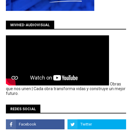
MIVHED-AUDIOVISUAL
Obras
que nos unen | Cada obra transforma vidas y construye un mejor
futuro.
REDES SOCIAL