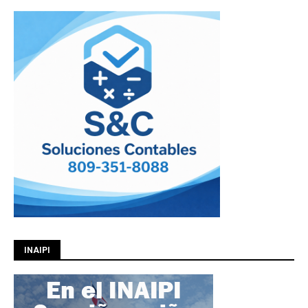
INAIPI