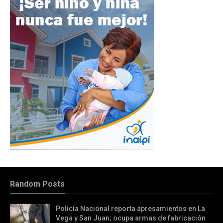
Random Posts
Policía Nacional reporta apresamientos en La
Vega y San Juan; ocupa armas de fabricación