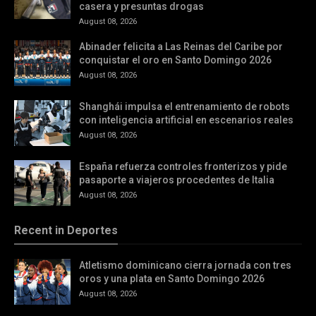
casera y presuntas drogas
August 08, 2026
Abinader felicita a Las Reinas del Caribe por
conquistar el oro en Santo Domingo 2026
August 08, 2026
Shanghái impulsa el entrenamiento de robots
con inteligencia artificial en escenarios reales
August 08, 2026
España refuerza controles fronterizos y pide
pasaporte a viajeros procedentes de Italia
August 08, 2026
Recent in Deportes
Atletismo dominicano cierra jornada con tres
oros y una plata en Santo Domingo 2026
August 08, 2026