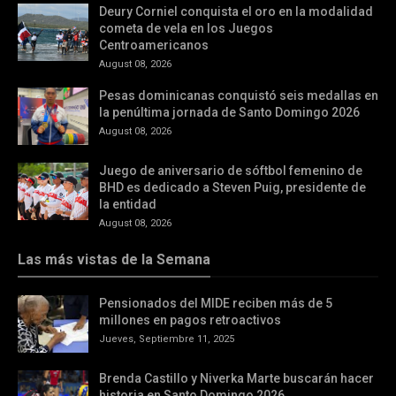
Deury Corniel conquista el oro en la modalidad
cometa de vela en los Juegos
Centroamericanos
August 08, 2026
Pesas dominicanas conquistó seis medallas en
la penúltima jornada de Santo Domingo 2026
August 08, 2026
Juego de aniversario de sóftbol femenino de
BHD es dedicado a Steven Puig, presidente de
la entidad
August 08, 2026
Las más vistas de la Semana
Pensionados del MIDE reciben más de 5
millones en pagos retroactivos
Jueves, Septiembre 11, 2025
Brenda Castillo y Niverka Marte buscarán hacer
historia en Santo Domingo 2026