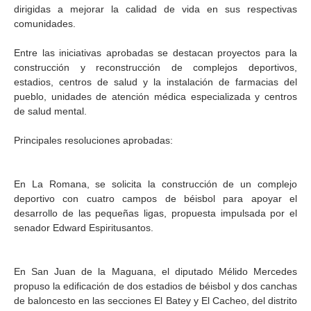
dirigidas a mejorar la calidad de vida en sus respectivas
comunidades.
Entre las iniciativas aprobadas se destacan proyectos para la
construcción y reconstrucción de complejos deportivos,
estadios, centros de salud y la instalación de farmacias del
pueblo, unidades de atención médica especializada y centros
de salud mental.
Principales resoluciones aprobadas:
En La Romana, se solicita la construcción de un complejo
deportivo con cuatro campos de béisbol para apoyar el
desarrollo de las pequeñas ligas, propuesta impulsada por el
senador Edward Espiritusantos.
En San Juan de la Maguana, el diputado Mélido Mercedes
propuso la edificación de dos estadios de béisbol y dos canchas
de baloncesto en las secciones El Batey y El Cacheo, del distrito