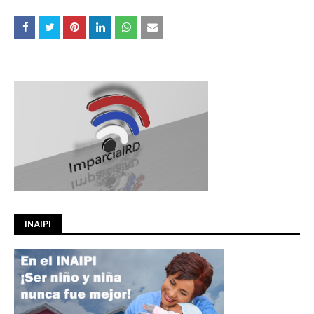
INAIPI