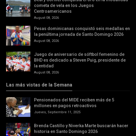
cometa de vela en los Juegos
Centroamericanos
August 08, 2026
Pesas dominicanas conquistó seis medallas en
la penúltima jornada de Santo Domingo 2026
August 08, 2026
Juego de aniversario de sóftbol femenino de
BHD es dedicado a Steven Puig, presidente de
la entidad
August 08, 2026
Las más vistas de la Semana
Pensionados del MIDE reciben más de 5
millones en pagos retroactivos
Jueves, Septiembre 11, 2025
Brenda Castillo y Niverka Marte buscarán hacer
historia en Santo Domingo 2026