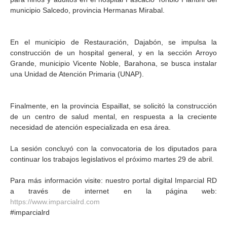
municipio Salcedo, provincia Hermanas Mirabal.
En el municipio de Restauración, Dajabón, se impulsa la
construcción de un hospital general, y en la sección Arroyo
Grande, municipio Vicente Noble, Barahona, se busca instalar
una Unidad de Atención Primaria (UNAP).
Finalmente, en la provincia Espaillat, se solicitó la construcción
de un centro de salud mental, en respuesta a la creciente
necesidad de atención especializada en esa área.
La sesión concluyó con la convocatoria de los diputados para
continuar los trabajos legislativos el próximo martes 29 de abril.
Para más información visite: nuestro portal digital Imparcial RD
a través de internet en la página web:
https://www.imparcialrd.com
#imparcialrd