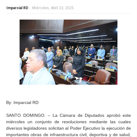
Imparcial RD
-
Miércoles, Abril 23, 2025
By: Imparcial RD
SANTO DOMINGO. – La Cámara de Diputados aprobó este
miércoles un conjunto de resoluciones mediante las cuales
diversos legisladores solicitan al Poder Ejecutivo la ejecución de
importantes obras de infraestructura civil, deportiva y de salud,