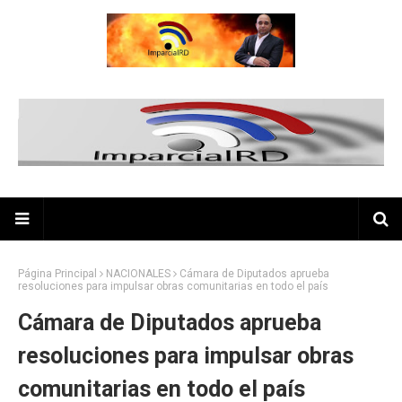
Página Principal
NACIONALES
Cámara de Diputados aprueba
resoluciones para impulsar obras comunitarias en todo el país
Cámara de Diputados aprueba
resoluciones para impulsar obras
comunitarias en todo el país