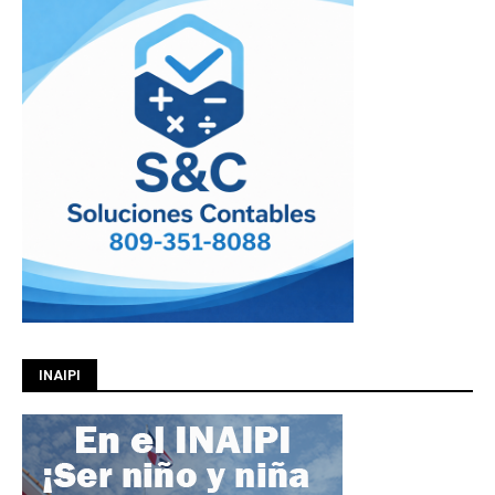
INAIPI