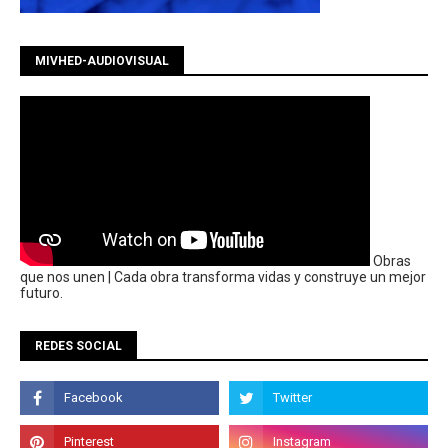
MIVHED-AUDIOVISUAL
Obras
que nos unen | Cada obra transforma vidas y construye un mejor
futuro.
REDES SOCIAL