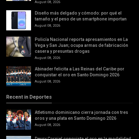
August 08, 2026
Diseño más delgado y cómodo: por qué el
tamaño y el peso de un smartphone importan
August 08, 2026
Policía Nacional reporta apresamientos en La
Vega y San Juan; ocupa armas de fabricación
casera y presuntas drogas
August 08, 2026
Abinader felicita a Las Reinas del Caribe por
conquistar el oro en Santo Domingo 2026
August 08, 2026
Recent in Deportes
Atletismo dominicano cierra jornada con tres
oros y una plata en Santo Domingo 2026
August 08, 2026
Deury Corniel conquista el oro en la modalidad