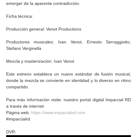
emerger de la aparente contradicción.
Ficha técnica:
Producción general: Venot Productions
Productores musicales: Ivan Venot, Ernesto Serraggiotto,
Stefano Verginella
Mezcla y masterización: Ivan Venot
Este estreno establece un nuevo estándar de fusión musical,
donde la mezcla se convierte en identidad y lo diverso en ritmo
compartido.
Para más información visite: nuestro portal digital Imparcial RD
a través de internet
Página web:
https://www.imparcialrd.com
#imparcialrd
DVR: