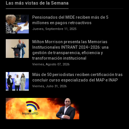
Las más vistas de la Semana
Pensionados del MIDE reciben más de 5
millones en pagos retroactivos
Jueves, Septiembre 11, 2025
Milton Morrison presenta las Memorias
Institucionales INTRANT 2024–2026: una
gestión de transparencia, eficiencia y
transformación institucional
Viernes, Agosto 07, 2026
Más de 50 periodistas reciben certificación tras
concluir curso especializado del MAP e INAP
Viernes, Julio 31, 2026