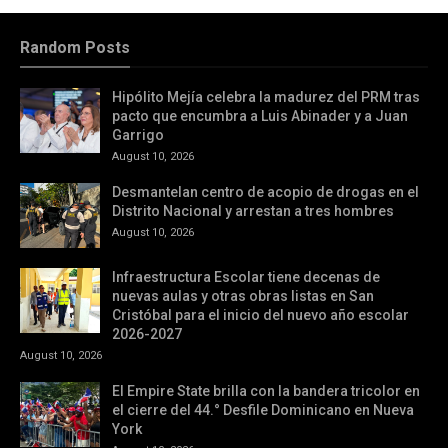
Random Posts
Hipólito Mejía celebra la madurez del PRM tras
pacto que encumbra a Luis Abinader y a Juan
Garrigo
August 10, 2026
Desmantelan centro de acopio de drogas en el
Distrito Nacional y arrestan a tres hombres
August 10, 2026
Infraestructura Escolar tiene decenas de
nuevas aulas y otras obras listas en San
Cristóbal para el inicio del nuevo año escolar
2026-2027
August 10, 2026
El Empire State brilla con la bandera tricolor en
el cierre del 44.° Desfile Dominicano en Nueva
York