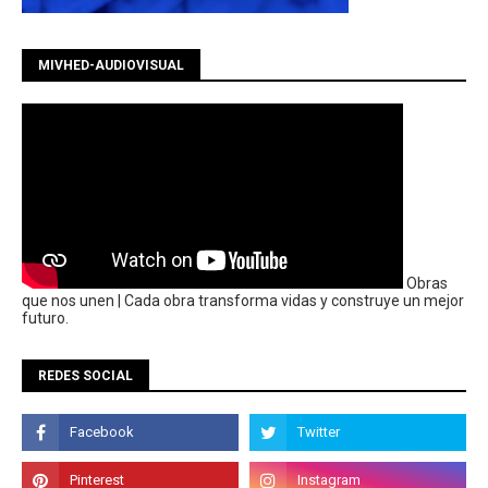
MIVHED-AUDIOVISUAL
Obras
que nos unen | Cada obra transforma vidas y construye un mejor
futuro.
REDES SOCIAL