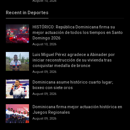
August 10, 2026
Recent in Deportes
HISTÓRICO: República Dominicana firma su
mejor actuación de todos los tiempos en Santo
Domingo 2026
August 10, 2026
Luis Miguel Pérez agradece a Abinader por
iniciar reconstrucción de su vivienda tras
conquistar medalla de bronce
August 09, 2026
Dominicana asume histórico cuarto lugar;
boxeo con siete oros
August 09, 2026
Dominicana firma mejor actuación histórica en
Juegos Regionales
August 09, 2026