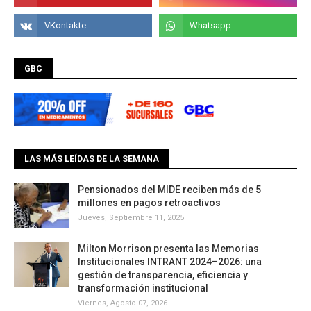
GBC
LAS MÁS LEÍDAS DE LA SEMANA
Pensionados del MIDE reciben más de 5
millones en pagos retroactivos
Jueves, Septiembre 11, 2025
Milton Morrison presenta las Memorias
Institucionales INTRANT 2024–2026: una
gestión de transparencia, eficiencia y
transformación institucional
Viernes, Agosto 07, 2026