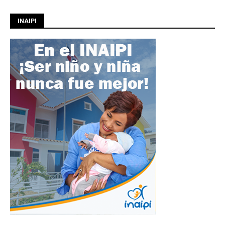
INAIPI