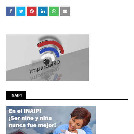
INAIPI