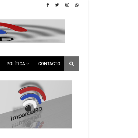
POLÍTICA
CONTACTO