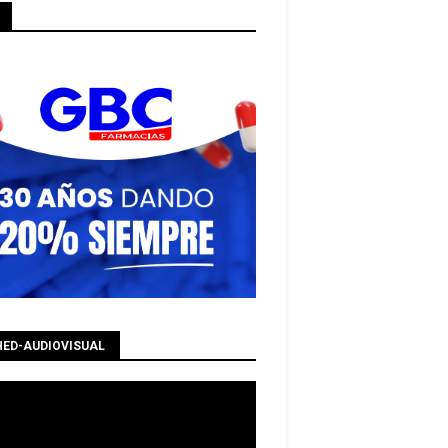
HED-AUDIOVISUAL