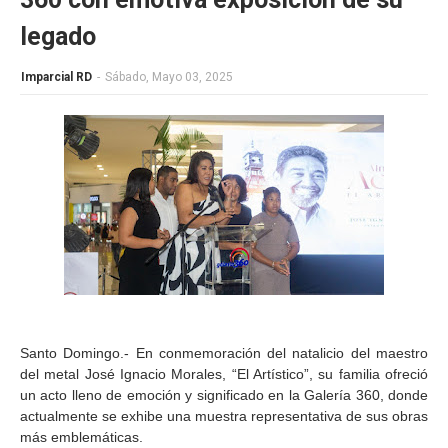
legado
Imparcial RD
-
Sábado, Mayo 03, 2025
Santo Domingo.- En conmemoración del natalicio del maestro
del metal José Ignacio Morales, “El Artístico”, su familia ofreció
un acto lleno de emoción y significado en la Galería 360, donde
actualmente se exhibe una muestra representativa de sus obras
más emblemáticas.