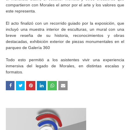
compartieron con Morales el amor por el arte y los valores que
este representa.
El acto finalizó con un recorrido guiado por la exposición, que
incluyó una muestra interior de esculturas, un mural con una
breve reseña de su historia, reconocimientos y obras
destacadas, exhibición exterior de piezas monumentales en el
parqueo de Galería 360
Todo esto permitió a los asistentes vivir una experiencia
inmersiva del legado de Morales, en distintas escalas y
formatos.