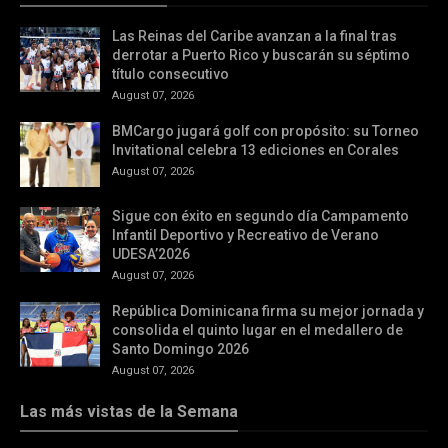
Las Reinas del Caribe avanzan a la final tras
derrotar a Puerto Rico y buscarán su séptimo
título consecutivo
August 07, 2026
BMCargo jugará golf con propósito: su Torneo
Invitational celebra 13 ediciones en Corales
August 07, 2026
Sigue con éxito en segundo día Campamento
Infantil Deportivo y Recreativo de Verano
UDESA’2026
August 07, 2026
República Dominicana firma su mejor jornada y
consolida el quinto lugar en el medallero de
Santo Domingo 2026
August 07, 2026
Las más vistas de la Semana