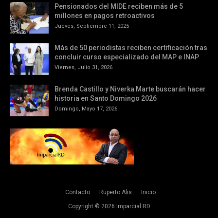
Pensionados del MIDE reciben más de 5
millones en pagos retroactivos
Jueves, Septiembre 11, 2025
Más de 50 periodistas reciben certificación tras
concluir curso especializado del MAP e INAP
Viernes, Julio 31, 2026
Brenda Castillo y Niverka Marte buscarán hacer
historia en Santo Domingo 2026
Domingo, Mayo 17, 2026
Contacto
Ruperto Alis
Inicio
Copyright ©
2026
Imparcial RD