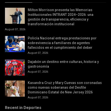
Milton Morrison presenta las Memorias
Institucionales INTRANT 2024–2026: una
gestión de transparencia, eficiencia y
transformación institucional
August 07, 2026
Policía Nacional entrega prestaciones por
sobrevivencia a familiares de agentes
fallecidos en el cumplimiento del deber
August 07, 2026
Dajabón un destino entre culturas, historia y
gastronomía
August 07, 2026
Kasandra Cruz y Mary Cuevas son coronadas
como nuevas soberanas del Desfile
Dominicano Estatal de New Jersey 2026
August 07, 2026
Recent in Deportes