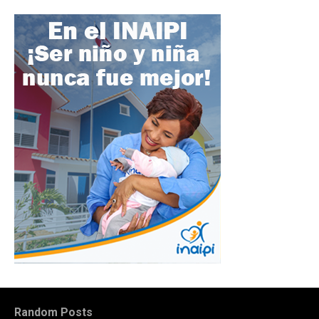
Random Posts