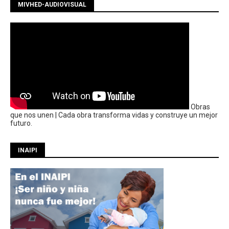
MIVHED-AUDIOVISUAL
Obras
que nos unen | Cada obra transforma vidas y construye un mejor
futuro.
INAIPI