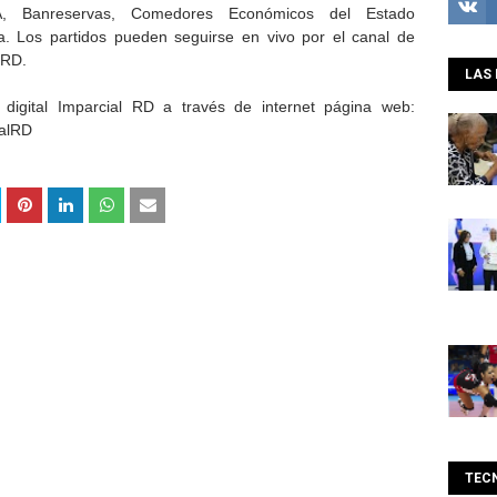
, Banreservas, Comedores Económicos del Estado
a. Los partidos pueden seguirse en vivo por el canal de
 RD.
LAS 
 digital Imparcial RD a través de internet página web:
alRD
TEC