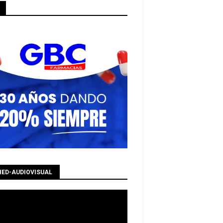
HED-AUDIOVISUAL