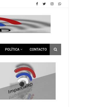
POLÍTICA
CONTACTO