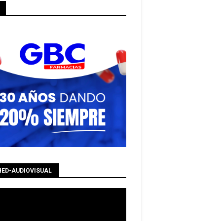
HED-AUDIOVISUAL