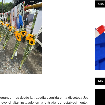
GBC
MIV
egundo mes desde la tragedia ocurrida en la discoteca Jet
enovó el altar instalado en la entrada del establecimiento,