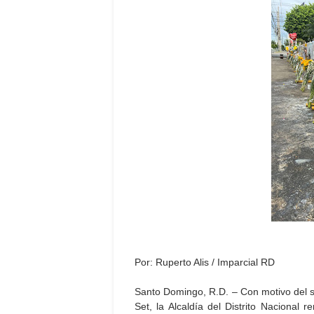
Por: Ruperto Alis / Imparcial RD
Santo Domingo, R.D. – Con motivo del s
Set, la Alcaldía del Distrito Nacional r