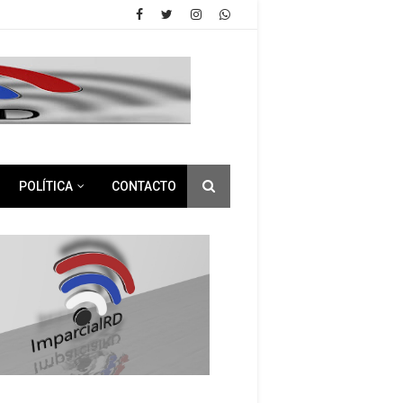
POLÍTICA
CONTACTO