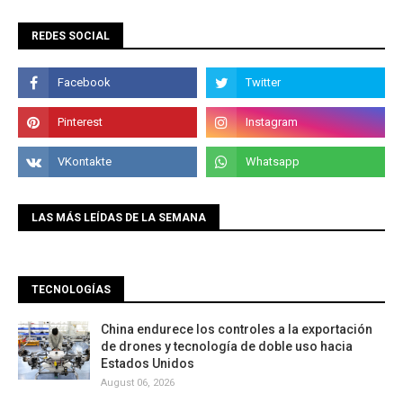
REDES SOCIAL
LAS MÁS LEÍDAS DE LA SEMANA
TECNOLOGÍAS
China endurece los controles a la exportación
de drones y tecnología de doble uso hacia
Estados Unidos
August 06, 2026