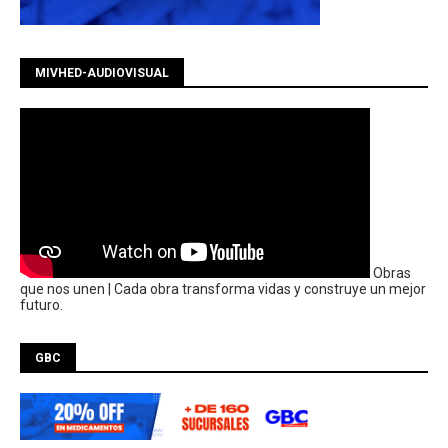
MIVHED-AUDIOVISUAL
Obras
que nos unen | Cada obra transforma vidas y construye un mejor
futuro.
GBC