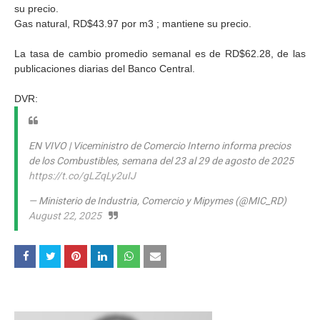
su precio.
Gas natural, RD$43.97 por m3 ; mantiene su precio.
La tasa de cambio promedio semanal es de RD$62.28, de las
publicaciones diarias del Banco Central.
DVR:
EN VIVO | Viceministro de Comercio Interno informa precios
de los Combustibles, semana del 23 al 29 de agosto de 2025
https://t.co/gLZqLy2uIJ
— Ministerio de Industria, Comercio y Mipymes (@MIC_RD)
August 22, 2025