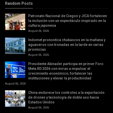
Random Posts
Patronato Nacional de Ciegos y JICA fortalecen
la inclusión con un espectáculo inspirado en la
cultura japonesa
August 06, 2026
Indomet pronostica chubascos en la mañana y
aguaceros con tronadas en la tarde en varias
provincias
August 06, 2026
Presidente Abinader participa en primer Foro
Meta RD 2036 con miras a impulsar el
crecimiento económico, fortalecer las
instituciones y elevar la productividad
August 06, 2026
China endurece los controles a la exportación
de drones y tecnología de doble uso hacia
Estados Unidos
August 06, 2026