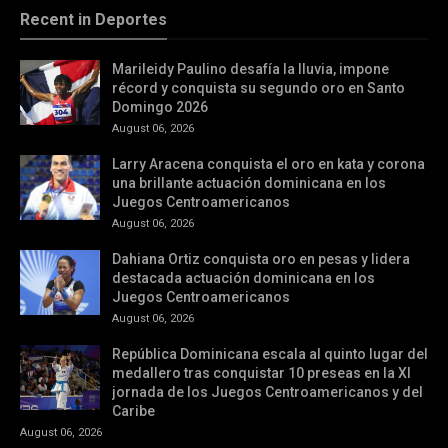
Recent in Deportes
Marileidy Paulino desafía la lluvia, impone
récord y conquista su segundo oro en Santo
Domingo 2026
August 06, 2026
Larry Aracena conquista el oro en kata y corona
una brillante actuación dominicana en los
Juegos Centroamericanos
August 06, 2026
Dahiana Ortiz conquista oro en pesas y lidera
destacada actuación dominicana en los
Juegos Centroamericanos
August 06, 2026
República Dominicana escala al quinto lugar del
medallero tras conquistar 10 preseas en la XI
jornada de los Juegos Centroamericanos y del
Caribe
August 06, 2026