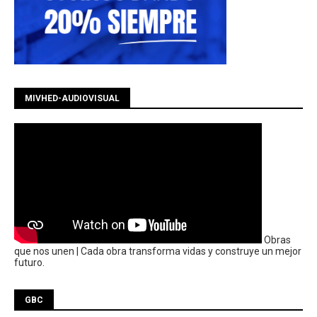
MIVHED-AUDIOVISUAL
Obras
que nos unen | Cada obra transforma vidas y construye un mejor
futuro.
GBC