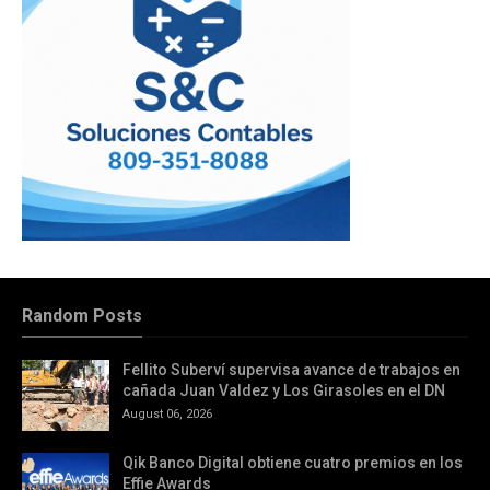
Random Posts
Fellito Suberví supervisa avance de trabajos en
cañada Juan Valdez y Los Girasoles en el DN
August 06, 2026
Qik Banco Digital obtiene cuatro premios en los
Effie Awards