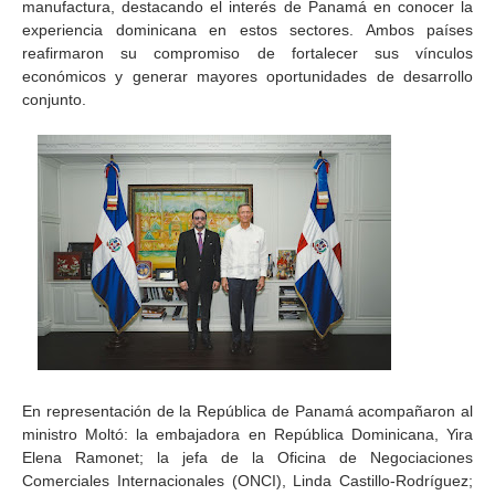
manufactura, destacando el interés de Panamá en conocer la
experiencia dominicana en estos sectores. Ambos países
reafirmaron su compromiso de fortalecer sus vínculos
económicos y generar mayores oportunidades de desarrollo
conjunto.
En representación de la República de Panamá acompañaron al
ministro Moltó: la embajadora en República Dominicana, Yira
Elena Ramonet; la jefa de la Oficina de Negociaciones
Comerciales Internacionales (ONCI), Linda Castillo-Rodríguez;