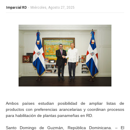
Imparcial RD
-
Miércoles, Agosto 27, 2025
Ambos países estudian posibilidad de ampliar listas de
productos con preferencias arancelarias y coordinan procesos
para habilitación de plantas panameñas en RD.
Santo Domingo de Guzmán, República Dominicana. – El