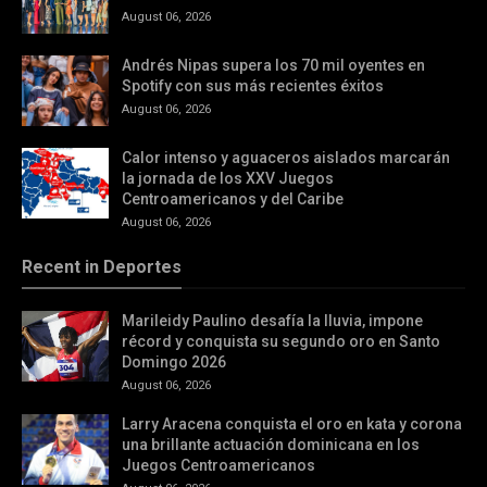
August 06, 2026
Andrés Nipas supera los 70 mil oyentes en
Spotify con sus más recientes éxitos
August 06, 2026
Calor intenso y aguaceros aislados marcarán
la jornada de los XXV Juegos
Centroamericanos y del Caribe
August 06, 2026
Recent in Deportes
Marileidy Paulino desafía la lluvia, impone
récord y conquista su segundo oro en Santo
Domingo 2026
August 06, 2026
Larry Aracena conquista el oro en kata y corona
una brillante actuación dominicana en los
Juegos Centroamericanos