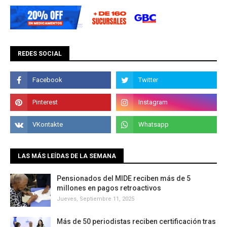
REDES SOCIAL
LAS MÁS LEÍDAS DE LA SEMANA
Pensionados del MIDE reciben más de 5
millones en pagos retroactivos
Jueves, Septiembre 11, 2025
Más de 50 periodistas reciben certificación tras