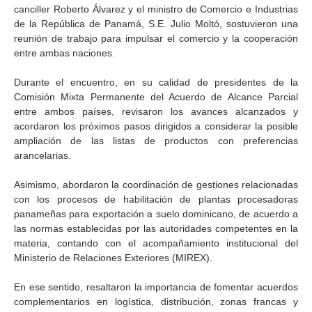
canciller Roberto Álvarez y el ministro de Comercio e Industrias
de la República de Panamá, S.E. Julio Moltó, sostuvieron una
reunión de trabajo para impulsar el comercio y la cooperación
entre ambas naciones.
Durante el encuentro, en su calidad de presidentes de la
Comisión Mixta Permanente del Acuerdo de Alcance Parcial
entre ambos países, revisaron los avances alcanzados y
acordaron los próximos pasos dirigidos a considerar la posible
ampliación de las listas de productos con preferencias
arancelarias.
Asimismo, abordaron la coordinación de gestiones relacionadas
con los procesos de habilitación de plantas procesadoras
panameñas para exportación a suelo dominicano, de acuerdo a
las normas establecidas por las autoridades competentes en la
materia, contando con el acompañamiento institucional del
Ministerio de Relaciones Exteriores (MIREX).
En ese sentido, resaltaron la importancia de fomentar acuerdos
complementarios en logística, distribución, zonas francas y