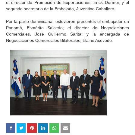
el director de Promoción de Exportaciones, Erick Dormoi; y el
segundo secretario de la Embajada, Juventino Caballero.
Por la parte dominicana, estuvieron presentes el embajador en
Panamá, Esmérito Salcedo; el director de Negociaciones
Comerciales, José Guillermo Sarita; y la encargada de
Negociaciones Comerciales Bilaterales, Elaine Acevedo.