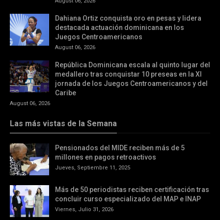
August 06, 2026
Dahiana Ortiz conquista oro en pesas y lidera
destacada actuación dominicana en los
Juegos Centroamericanos
August 06, 2026
República Dominicana escala al quinto lugar del
medallero tras conquistar 10 preseas en la XI
jornada de los Juegos Centroamericanos y del
Caribe
August 06, 2026
Las más vistas de la Semana
Pensionados del MIDE reciben más de 5
millones en pagos retroactivos
Jueves, Septiembre 11, 2025
Más de 50 periodistas reciben certificación tras
concluir curso especializado del MAP e INAP
Viernes, Julio 31, 2026