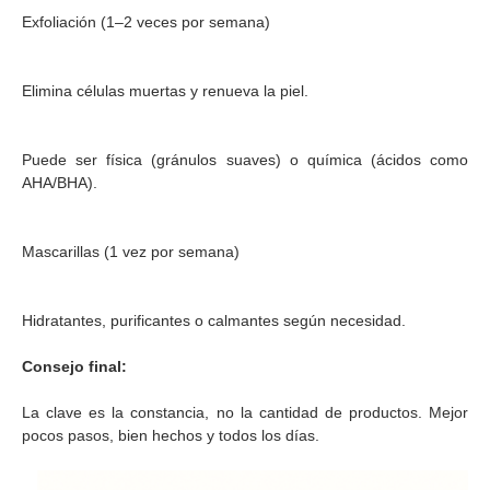
Exfoliación (1–2 veces por semana)
Elimina células muertas y renueva la piel.
Puede ser física (gránulos suaves) o química (ácidos como
AHA/BHA).
Mascarillas (1 vez por semana)
Hidratantes, purificantes o calmantes según necesidad.
Consejo final:
La clave es la constancia, no la cantidad de productos. Mejor
pocos pasos, bien hechos y todos los días.