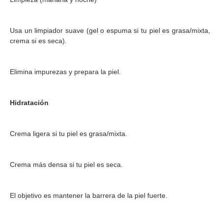
Usa un limpiador suave (gel o espuma si tu piel es grasa/mixta,
crema si es seca).
Elimina impurezas y prepara la piel.
Hidratación
Crema ligera si tu piel es grasa/mixta.
Crema más densa si tu piel es seca.
El objetivo es mantener la barrera de la piel fuerte.