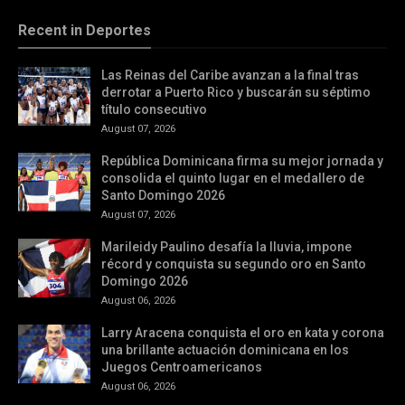
Recent in Deportes
Las Reinas del Caribe avanzan a la final tras
derrotar a Puerto Rico y buscarán su séptimo
título consecutivo
August 07, 2026
República Dominicana firma su mejor jornada y
consolida el quinto lugar en el medallero de
Santo Domingo 2026
August 07, 2026
Marileidy Paulino desafía la lluvia, impone
récord y conquista su segundo oro en Santo
Domingo 2026
August 06, 2026
Larry Aracena conquista el oro en kata y corona
una brillante actuación dominicana en los
Juegos Centroamericanos
August 06, 2026