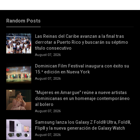
Random Posts
Las Reinas del Caribe avanzan a la final tras
derrotar a Puerto Rico y buscarán su séptimo
título consecutivo
August 07, 2026
Dominican Film Festival inaugura con éxito su
15.ª edición en Nueva York
August 07, 2026
"Mujeres en Amargue" reúne a nueve artistas
dominicanas en un homenaje contemporáneo
al bolero
August 07, 2026
Samsung lanza los Galaxy Z Fold8 Ultra, Fold8,
Flip8 y la nueva generación de Galaxy Watch
August 07, 2026