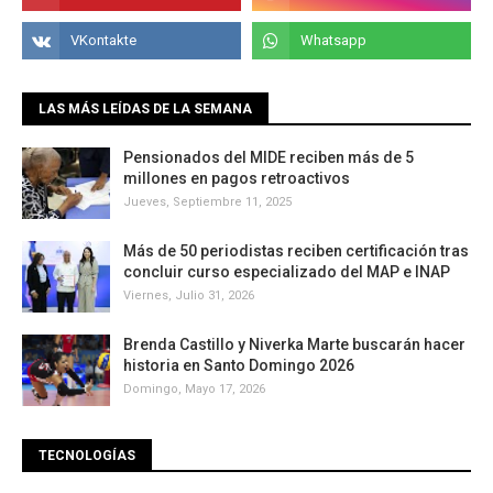
LAS MÁS LEÍDAS DE LA SEMANA
Pensionados del MIDE reciben más de 5
millones en pagos retroactivos
Jueves, Septiembre 11, 2025
Más de 50 periodistas reciben certificación tras
concluir curso especializado del MAP e INAP
Viernes, Julio 31, 2026
Brenda Castillo y Niverka Marte buscarán hacer
historia en Santo Domingo 2026
Domingo, Mayo 17, 2026
TECNOLOGÍAS