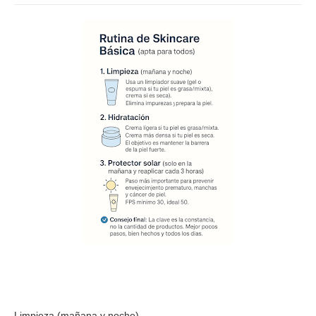
Limpieza (mañana y noche)