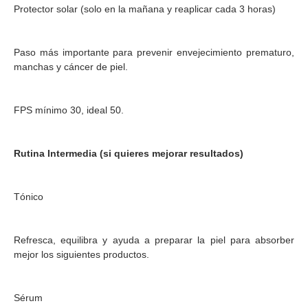
Protector solar (solo en la mañana y reaplicar cada 3 horas)
Paso más importante para prevenir envejecimiento prematuro,
manchas y cáncer de piel.
FPS mínimo 30, ideal 50.
Rutina Intermedia (si quieres mejorar resultados)
Tónico
Refresca, equilibra y ayuda a preparar la piel para absorber
mejor los siguientes productos.
Sérum