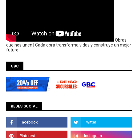
Obras
que nos unen | Cada obra transforma vidas y construye un mejor
futuro.
GBC
REDES SOCIAL