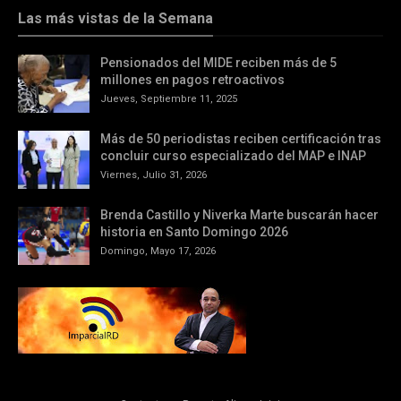
Las más vistas de la Semana
Pensionados del MIDE reciben más de 5
millones en pagos retroactivos
Jueves, Septiembre 11, 2025
Más de 50 periodistas reciben certificación tras
concluir curso especializado del MAP e INAP
Viernes, Julio 31, 2026
Brenda Castillo y Niverka Marte buscarán hacer
historia en Santo Domingo 2026
Domingo, Mayo 17, 2026