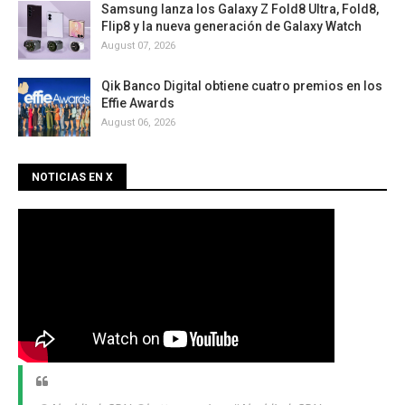
Samsung lanza los Galaxy Z Fold8 Ultra, Fold8,
Flip8 y la nueva generación de Galaxy Watch
August 07, 2026
Qik Banco Digital obtiene cuatro premios en los
Effie Awards
August 06, 2026
NOTICIAS EN X