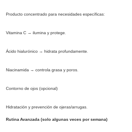
Producto concentrado para necesidades específicas:
Vitamina C → ilumina y protege.
Ácido hialurónico → hidrata profundamente.
Niacinamida → controla grasa y poros.
Contorno de ojos (opcional)
Hidratación y prevención de ojeras/arrugas.
Rutina Avanzada (solo algunas veces por semana)