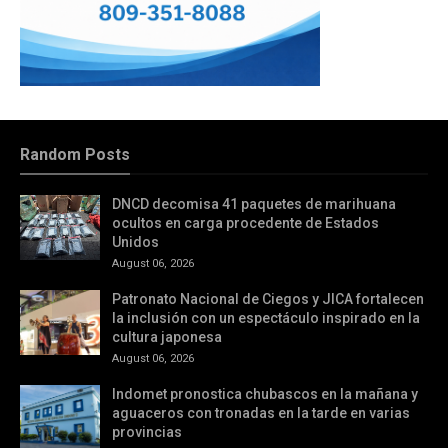
Random Posts
DNCD decomisa 41 paquetes de marihuana
ocultos en carga procedente de Estados
Unidos
August 06, 2026
Patronato Nacional de Ciegos y JICA fortalecen
la inclusión con un espectáculo inspirado en la
cultura japonesa
August 06, 2026
Indomet pronostica chubascos en la mañana y
aguaceros con tronadas en la tarde en varias
provincias