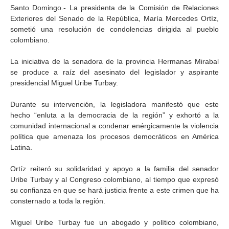
Santo Domingo.- La presidenta de la Comisión de Relaciones
Exteriores del Senado de la República, María Mercedes Ortíz,
sometió una resolución de condolencias dirigida al pueblo
colombiano.
La iniciativa de la senadora de la provincia Hermanas Mirabal
se produce a raíz del asesinato del legislador y aspirante
presidencial Miguel Uribe Turbay.
Durante su intervención, la legisladora manifestó que este
hecho “enluta a la democracia de la región” y exhortó a la
comunidad internacional a condenar enérgicamente la violencia
política que amenaza los procesos democráticos en América
Latina.
Ortíz reiteró su solidaridad y apoyo a la familia del senador
Uribe Turbay y al Congreso colombiano, al tiempo que expresó
su confianza en que se hará justicia frente a este crimen que ha
consternado a toda la región.
Miguel Uribe Turbay fue un abogado y político colombiano,