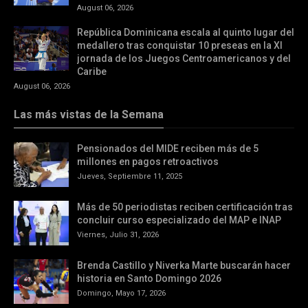
August 06, 2026
República Dominicana escala al quinto lugar del
medallero tras conquistar 10 preseas en la XI
jornada de los Juegos Centroamericanos y del
Caribe
August 06, 2026
Las más vistas de la Semana
Pensionados del MIDE reciben más de 5
millones en pagos retroactivos
Jueves, Septiembre 11, 2025
Más de 50 periodistas reciben certificación tras
concluir curso especializado del MAP e INAP
Viernes, Julio 31, 2026
Brenda Castillo y Niverka Marte buscarán hacer
historia en Santo Domingo 2026
Domingo, Mayo 17, 2026