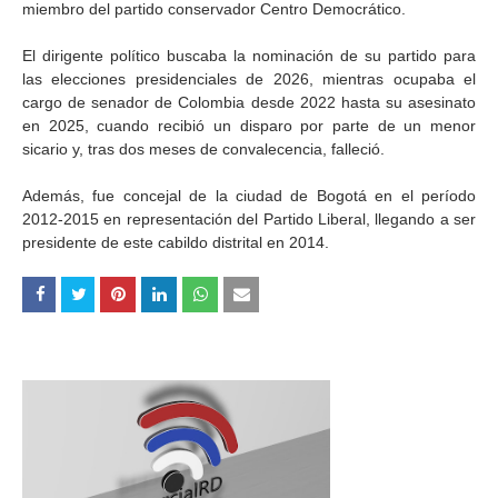
miembro del partido conservador Centro Democrático.
El dirigente político buscaba la nominación de su partido para
las elecciones presidenciales de 2026, mientras ocupaba el
cargo de senador de Colombia desde 2022 hasta su asesinato
en 2025, cuando recibió un disparo por parte de un menor
sicario y, tras dos meses de convalecencia, falleció.
Además, fue concejal de la ciudad de Bogotá en el período
2012-2015 en representación del Partido Liberal, llegando a ser
presidente de este cabildo distrital en 2014.