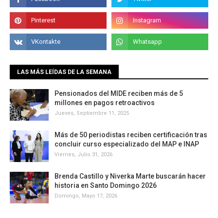
LAS MÁS LEÍDAS DE LA SEMANA
Pensionados del MIDE reciben más de 5
millones en pagos retroactivos
Jueves, Septiembre 11, 2025
Más de 50 periodistas reciben certificación tras
concluir curso especializado del MAP e INAP
Viernes, Julio 31, 2026
Brenda Castillo y Niverka Marte buscarán hacer
historia en Santo Domingo 2026
Domingo, Mayo 17, 2026