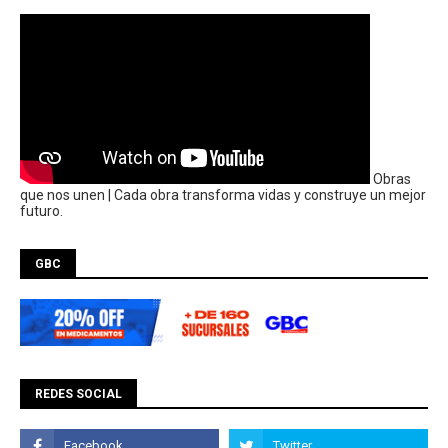
Obras
que nos unen | Cada obra transforma vidas y construye un mejor
futuro.
GBC
REDES SOCIAL