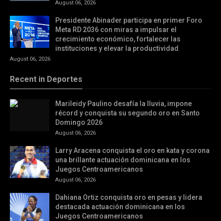
August 06, 2026
Presidente Abinader participa en primer Foro
Meta RD 2036 con miras a impulsar el
crecimiento económico, fortalecer las
instituciones y elevar la productividad
August 06, 2026
Recent in Deportes
Marileidy Paulino desafía la lluvia, impone
récord y conquista su segundo oro en Santo
Domingo 2026
August 06, 2026
Larry Aracena conquista el oro en kata y corona
una brillante actuación dominicana en los
Juegos Centroamericanos
August 06, 2026
Dahiana Ortiz conquista oro en pesas y lidera
destacada actuación dominicana en los
Juegos Centroamericanos