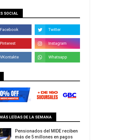
S SOCIAL
MÁS LEÍDAS DE LA SEMANA
Pensionados del MIDE reciben
más de 5 millones en pagos