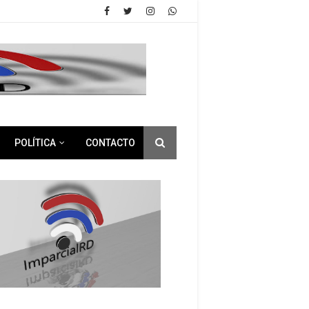
POLÍTICA
CONTACTO