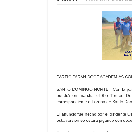
PARTICIPARAN DOCE ACADEMIAS CO
SANTO DOMINGO NORTE:- Con la partic
pondrá en marcha el 6to Torneo De
correspondiente a la zona de Santo Dom
El anuncio fue hecho por el dirigente
esta versión se estará jugando con doc