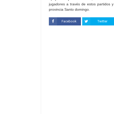
jugadores a través de estos partidos 
provincia Santo domingo.
Facebook
Twitter