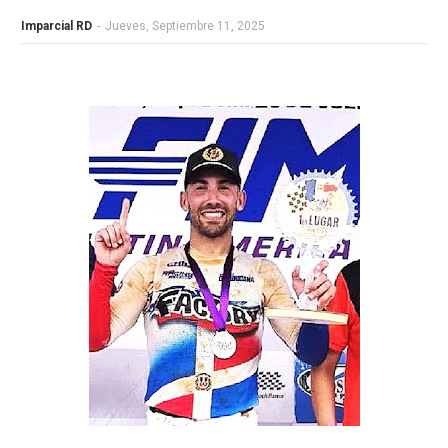
Imparcial RD
-
Jueves, Septiembre 11, 2025