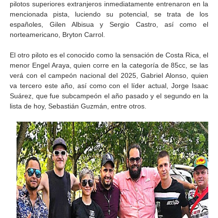
pilotos superiores extranjeros inmediatamente entrenaron en la
mencionada pista, luciendo su potencial, se trata de los
españoles, Gilen Albisua y Sergio Castro, así como el
norteamericano, Bryton Carrol.
El otro piloto es el conocido como la sensación de Costa Rica, el
menor Engel Araya, quien corre en la categoría de 85cc, se las
verá con el campeón nacional del 2025, Gabriel Alonso, quien
va tercero este año, así como con el líder actual, Jorge Isaac
Suárez, que fue subcampeón el año pasado y el segundo en la
lista de hoy, Sebastián Guzmán, entre otros.