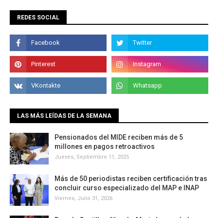
REDES SOCIAL
LAS MÁS LEÍDAS DE LA SEMANA
Pensionados del MIDE reciben más de 5
millones en pagos retroactivos
Jueves, Septiembre 11, 2025
Más de 50 periodistas reciben certificación tras
concluir curso especializado del MAP e INAP
Viernes, Julio 31, 2026