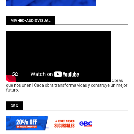
MIVHED-AUDIOVISUAL
Obras
que nos unen | Cada obra transforma vidas y construye un mejor
futuro.
GBC