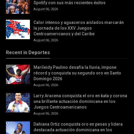
Spotify con sus más recientes éxitos
August 06, 2026
Calor intenso y aguaceros aislados marcarán
la jornada de los XXV Juegos
Centroamericanos y del Caribe
August 06, 2026
Recent in Deportes
Marileidy Paulino desafía la lluvia, impone
récord y conquista su segundo oro en Santo
Domingo 2026
August 06, 2026
Larry Aracena conquista el oro en kata y corona
una brillante actuación dominicana en los
Juegos Centroamericanos
August 06, 2026
Dahiana Ortiz conquista oro en pesas y lidera
destacada actuación dominicana en los