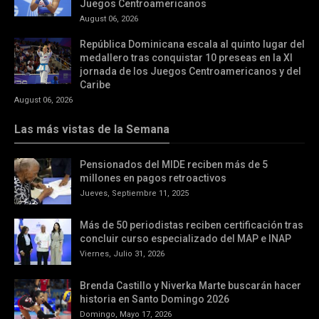
Juegos Centroamericanos
August 06, 2026
República Dominicana escala al quinto lugar del
medallero tras conquistar 10 preseas en la XI
jornada de los Juegos Centroamericanos y del
Caribe
August 06, 2026
Las más vistas de la Semana
Pensionados del MIDE reciben más de 5
millones en pagos retroactivos
Jueves, Septiembre 11, 2025
Más de 50 periodistas reciben certificación tras
concluir curso especializado del MAP e INAP
Viernes, Julio 31, 2026
Brenda Castillo y Niverka Marte buscarán hacer
historia en Santo Domingo 2026
Domingo, Mayo 17, 2026