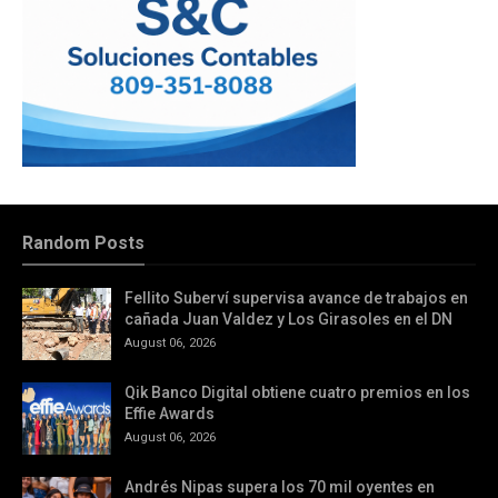
Random Posts
Fellito Suberví supervisa avance de trabajos en
cañada Juan Valdez y Los Girasoles en el DN
August 06, 2026
Qik Banco Digital obtiene cuatro premios en los
Effie Awards
August 06, 2026
Andrés Nipas supera los 70 mil oyentes en