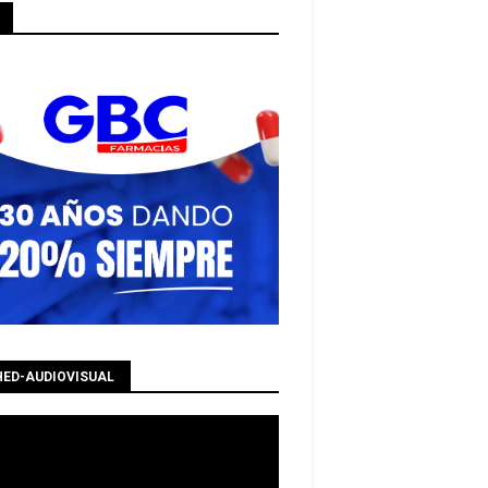
HED-AUDIOVISUAL