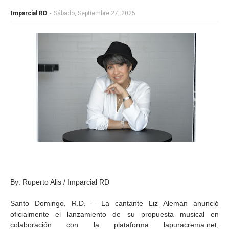
Imparcial RD
-
Sábado, Septiembre 27, 2025
By: Ruperto Alis / Imparcial RD
Santo Domingo, R.D. – La cantante Liz Alemán anunció
oficialmente el lanzamiento de su propuesta musical en
colaboración con la plataforma lapuracrema.net,