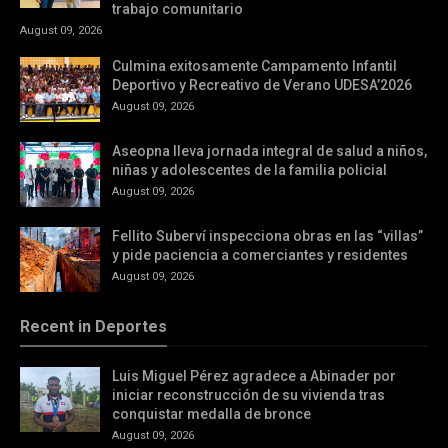
trabajo comunitario
August 09, 2026
Culmina exitosamente Campamento Infantil
Deportivo y Recreativo de Verano UDESA’2026
August 09, 2026
Aseopna lleva jornada integral de salud a niños,
niñas y adolescentes de la familia policial
August 09, 2026
Fellito Suberví inspecciona obras en las “villas”
y pide paciencia a comerciantes y residentes
August 09, 2026
Recent in Deportes
Luis Miguel Pérez agradece a Abinader por
iniciar reconstrucción de su vivienda tras
conquistar medalla de bronce
August 09, 2026