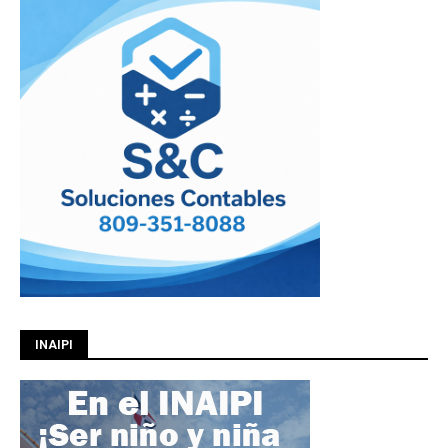
INAIPI