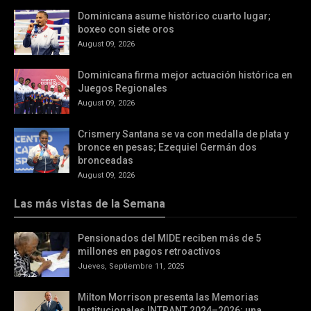
Dominicana asume histórico cuarto lugar;
boxeo con siete oros
August 09, 2026
Dominicana firma mejor actuación histórica en
Juegos Regionales
August 09, 2026
Crismery Santana se va con medalla de plata y
bronce en pesas; Ezequiel Germán dos
bronceadas
August 09, 2026
Las más vistas de la Semana
Pensionados del MIDE reciben más de 5
millones en pagos retroactivos
Jueves, Septiembre 11, 2025
Milton Morrison presenta las Memorias
Institucionales INTRANT 2024–2026: una