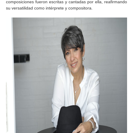
composiciones fueron escritas y cantadas por ella, reafirmando
su versatilidad como intérprete y compositora.