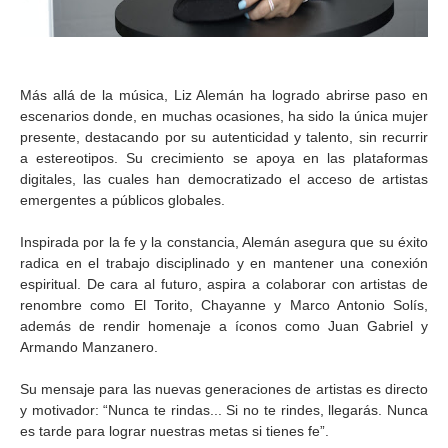
Más allá de la música, Liz Alemán ha logrado abrirse paso en
escenarios donde, en muchas ocasiones, ha sido la única mujer
presente, destacando por su autenticidad y talento, sin recurrir
a estereotipos. Su crecimiento se apoya en las plataformas
digitales, las cuales han democratizado el acceso de artistas
emergentes a públicos globales.
Inspirada por la fe y la constancia, Alemán asegura que su éxito
radica en el trabajo disciplinado y en mantener una conexión
espiritual. De cara al futuro, aspira a colaborar con artistas de
renombre como El Torito, Chayanne y Marco Antonio Solís,
además de rendir homenaje a íconos como Juan Gabriel y
Armando Manzanero.
Su mensaje para las nuevas generaciones de artistas es directo
y motivador: “Nunca te rindas... Si no te rindes, llegarás. Nunca
es tarde para lograr nuestras metas si tienes fe”.