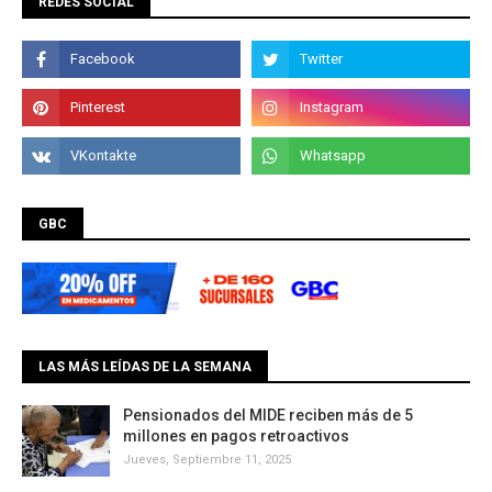
REDES SOCIAL
GBC
LAS MÁS LEÍDAS DE LA SEMANA
Pensionados del MIDE reciben más de 5
millones en pagos retroactivos
Jueves, Septiembre 11, 2025