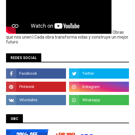
Obras
que nos unen | Cada obra transforma vidas y construye un mejor
futuro.
REDES SOCIAL
GBC