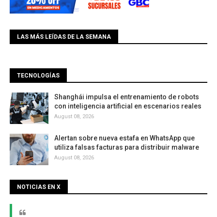
LAS MÁS LEÍDAS DE LA SEMANA
TECNOLOGÍAS
Shanghái impulsa el entrenamiento de robots
con inteligencia artificial en escenarios reales
August 08, 2026
Alertan sobre nueva estafa en WhatsApp que
utiliza falsas facturas para distribuir malware
August 08, 2026
NOTICIAS EN X