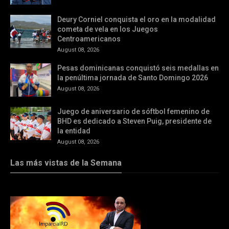
Deury Corniel conquista el oro en la modalidad
cometa de vela en los Juegos
Centroamericanos
August 08, 2026
Pesas dominicanas conquistó seis medallas en
la penúltima jornada de Santo Domingo 2026
August 08, 2026
Juego de aniversario de sóftbol femenino de
BHD es dedicado a Steven Puig, presidente de
la entidad
August 08, 2026
Las más vistas de la Semana