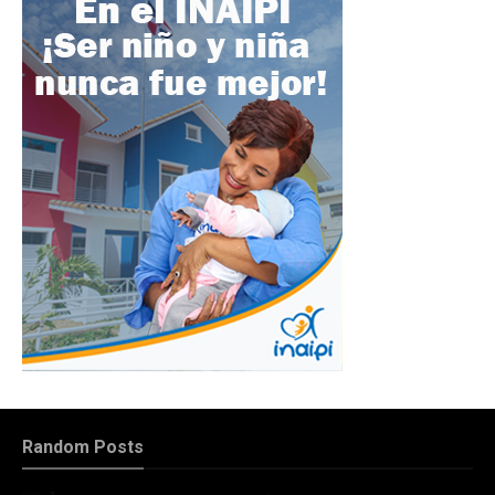
Random Posts