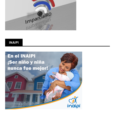
INAIPI