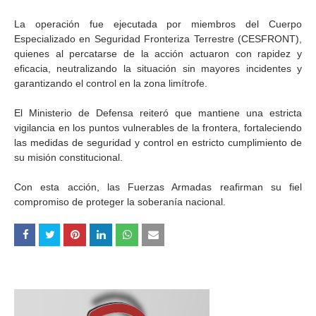
La operación fue ejecutada por miembros del Cuerpo
Especializado en Seguridad Fronteriza Terrestre (CESFRONT),
quienes al percatarse de la acción actuaron con rapidez y
eficacia, neutralizando la situación sin mayores incidentes y
garantizando el control en la zona limítrofe.
El Ministerio de Defensa reiteró que mantiene una estricta
vigilancia en los puntos vulnerables de la frontera, fortaleciendo
las medidas de seguridad y control en estricto cumplimiento de
su misión constitucional.
Con esta acción, las Fuerzas Armadas reafirman su fiel
compromiso de proteger la soberanía nacional.