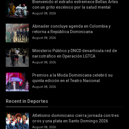
Bienvenido el extraño estremece Bellas Artes
con un grito escénico por la salud mental
August 08, 2026
Abinader concluye agenda en Colombia y
retorna a República Dominicana
August 08, 2026
Ministerio Público y DNCD desarticula red de
narcotráfico en Operación LGTCA
August 08, 2026
Premios a la Moda Dominicana celebró su
quinta edición en el Teatro Nacional
August 08, 2026
Recent in Deportes
Atletismo dominicano cierra jornada con tres
oros y una plata en Santo Domingo 2026
August 08, 2026