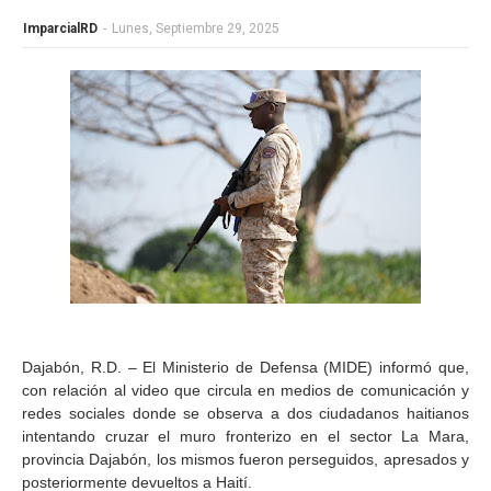
ImparcialRD
-
Lunes, Septiembre 29, 2025
Dajabón, R.D. – El Ministerio de Defensa (MIDE) informó que,
con relación al video que circula en medios de comunicación y
redes sociales donde se observa a dos ciudadanos haitianos
intentando cruzar el muro fronterizo en el sector La Mara,
provincia Dajabón, los mismos fueron perseguidos, apresados y
posteriormente devueltos a Haití.