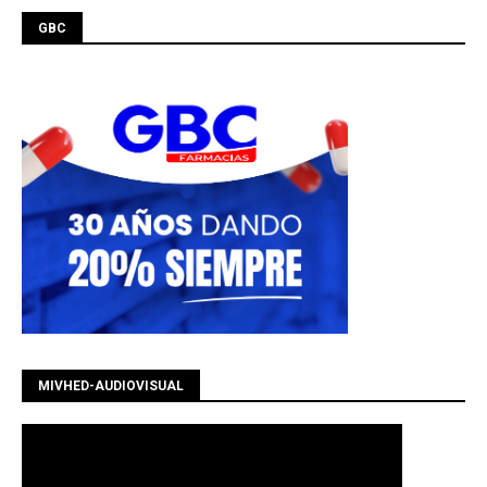
GBC
MIVHED-AUDIOVISUAL