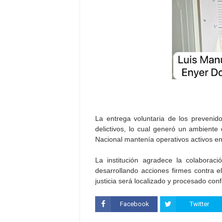
La entrega voluntaria de los prevenido
delictivos, lo cual generó un ambiente 
Nacional mantenía operativos activos en 
La institución agradece la colaborac
desarrollando acciones firmes contra el
justicia será localizado y procesado conf
Facebook
Twitter