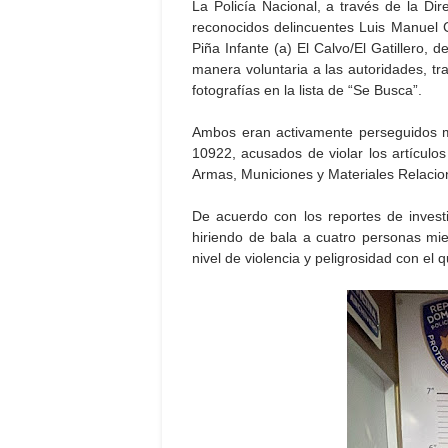
La Policía Nacional, a través de la Dir
reconocidos delincuentes Luis Manuel 
Piña Infante (a) El Calvo/El Gatillero,
manera voluntaria a las autoridades, tra
fotografías en la lista de “Se Busca”.
Ambos eran activamente perseguidos m
10922, acusados de violar los artículo
Armas, Municiones y Materiales Relacio
De acuerdo con los reportes de invest
hiriendo de bala a cuatro personas mie
nivel de violencia y peligrosidad con el