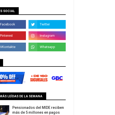
S SOCIAL
MÁS LEÍDAS DE LA SEMANA
Pensionados del MIDE reciben
más de 5 millones en pagos