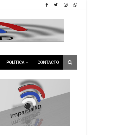
POLÍTICA
CONTACTO