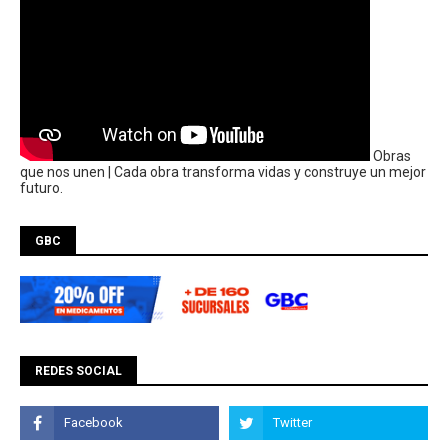
Obras
que nos unen | Cada obra transforma vidas y construye un mejor
futuro.
GBC
REDES SOCIAL