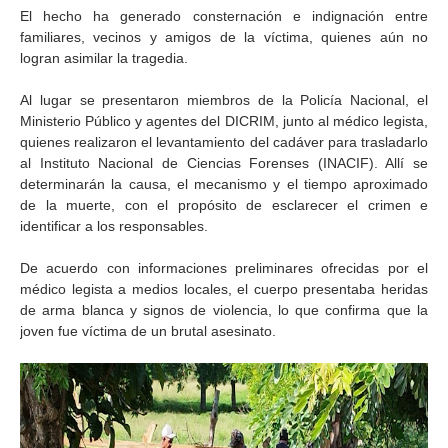
El hecho ha generado consternación e indignación entre
familiares, vecinos y amigos de la víctima, quienes aún no
logran asimilar la tragedia.
Al lugar se presentaron miembros de la Policía Nacional, el
Ministerio Público y agentes del DICRIM, junto al médico legista,
quienes realizaron el levantamiento del cadáver para trasladarlo
al Instituto Nacional de Ciencias Forenses (INACIF). Allí se
determinarán la causa, el mecanismo y el tiempo aproximado
de la muerte, con el propósito de esclarecer el crimen e
identificar a los responsables.
De acuerdo con informaciones preliminares ofrecidas por el
médico legista a medios locales, el cuerpo presentaba heridas
de arma blanca y signos de violencia, lo que confirma que la
joven fue víctima de un brutal asesinato.