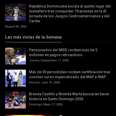
República Dominicana escala al quinto lugar del
medallero tras conquistar 10 preseas en la XI
jornada de los Juegos Centroamericanos y del
Caribe
August 06, 2026
Las más vistas de la Semana
Pensionados del MIDE reciben más de 5
millones en pagos retroactivos
Jueves, Septiembre 11, 2025
Más de 50 periodistas reciben certificación tras
concluir curso especializado del MAP e INAP
Viernes, Julio 31, 2026
Brenda Castillo y Niverka Marte buscarán hacer
historia en Santo Domingo 2026
Domingo, Mayo 17, 2026