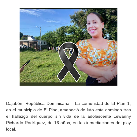
Dajabón, República Dominicana.– La comunidad de El Plan 1,
en el municipio de El Pino, amaneció de luto este domingo tras
el hallazgo del cuerpo sin vida de la adolescente Lewanny
Pichardo Rodríguez, de 16 años, en las inmediaciones del play
local.