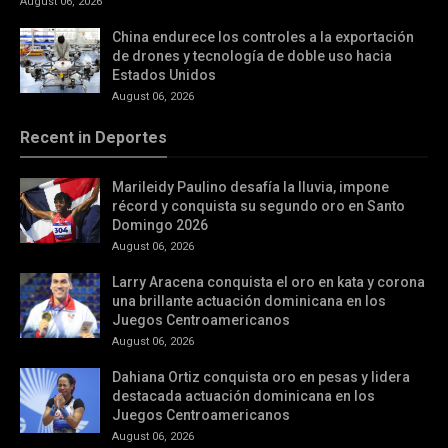
August 06, 2026
China endurece los controles a la exportación
de drones y tecnología de doble uso hacia
Estados Unidos
August 06, 2026
Recent in Deportes
Marileidy Paulino desafía la lluvia, impone
récord y conquista su segundo oro en Santo
Domingo 2026
August 06, 2026
Larry Aracena conquista el oro en kata y corona
una brillante actuación dominicana en los
Juegos Centroamericanos
August 06, 2026
Dahiana Ortiz conquista oro en pesas y lidera
destacada actuación dominicana en los
Juegos Centroamericanos
August 06, 2026