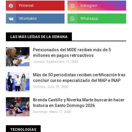
LAS MÁS LEÍDAS DE LA SEMANA
Pensionados del MIDE reciben más de 5
millones en pagos retroactivos
Jueves, Septiembre 11, 2025
Más de 50 periodistas reciben certificación tras
concluir curso especializado del MAP e INAP
Viernes, Julio 31, 2026
Brenda Castillo y Niverka Marte buscarán hacer
historia en Santo Domingo 2026
Domingo, Mayo 17, 2026
TECNOLOGÍAS