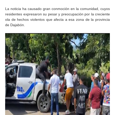
La noticia ha causado gran conmoción en la comunidad, cuyos
residentes expresaron su pesar y preocupación por la creciente
ola de hechos violentos que afecta a esa zona de la provincia
de Dajabón.