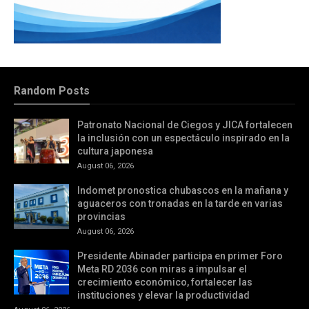
Random Posts
Patronato Nacional de Ciegos y JICA fortalecen
la inclusión con un espectáculo inspirado en la
cultura japonesa
August 06, 2026
Indomet pronostica chubascos en la mañana y
aguaceros con tronadas en la tarde en varias
provincias
August 06, 2026
Presidente Abinader participa en primer Foro
Meta RD 2036 con miras a impulsar el
crecimiento económico, fortalecer las
instituciones y elevar la productividad