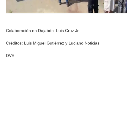
Colaboración en Dajabón: Luis Cruz Jr.
Créditos: Luis Miguel Gutiérrez y Luciano Noticias
DVR: