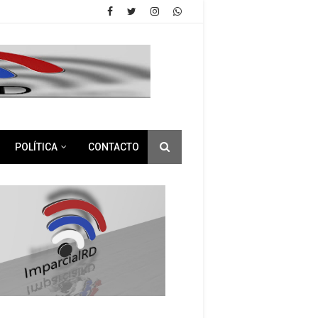
POLÍTICA
CONTACTO