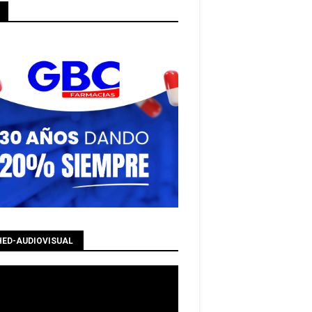
HED-AUDIOVISUAL