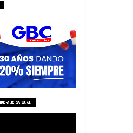
HED-AUDIOVISUAL