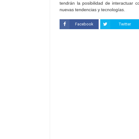
tendrán la posibilidad de interactuar c
nuevas tendencias y tecnologías.
Facebook
Twitter