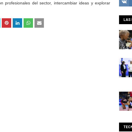
on profesionales del sector, intercambiar ideas y explorar
LAS 
TEC