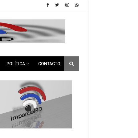
POLÍTICA
CONTACTO