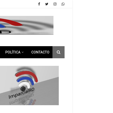
POLÍTICA
CONTACTO