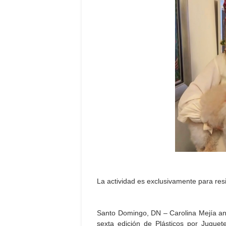
La actividad es exclusivamente para resi
Santo Domingo, DN – Carolina Mejía anun
sexta edición de Plásticos por Juguet