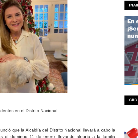
INAI
GBC
dentes en el Distrito Nacional
ció que la Alcaldía del Distrito Nacional llevará a cabo la
es el domingo 11 de enero, llevando alegría a la familia