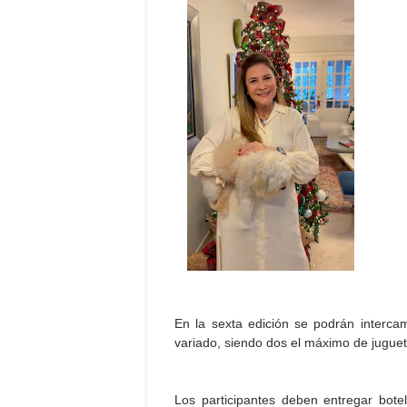
En la sexta edición se podrán intercam
variado, siendo dos el máximo de juguet
Los participantes deben entregar botel