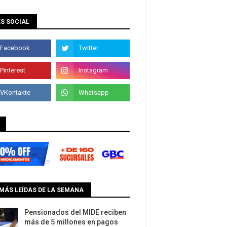
S SOCIAL
MÁS LEÍDAS DE LA SEMANA
Pensionados del MIDE reciben
más de 5 millones en pagos