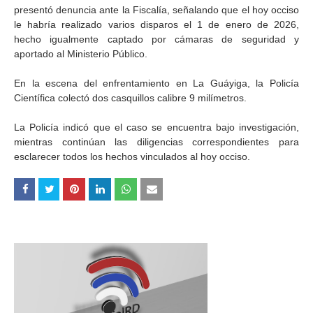
presentó denuncia ante la Fiscalía, señalando que el hoy occiso
le habría realizado varios disparos el 1 de enero de 2026,
hecho igualmente captado por cámaras de seguridad y
aportado al Ministerio Público.
En la escena del enfrentamiento en La Guáyiga, la Policía
Científica colectó dos casquillos calibre 9 milímetros.
La Policía indicó que el caso se encuentra bajo investigación,
mientras continúan las diligencias correspondientes para
esclarecer todos los hechos vinculados al hoy occiso.