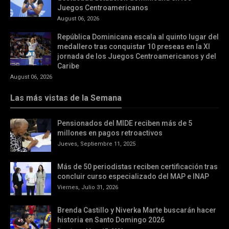
Juegos Centroamericanos
August 06, 2026
República Dominicana escala al quinto lugar del
medallero tras conquistar 10 preseas en la XI
jornada de los Juegos Centroamericanos y del
Caribe
August 06, 2026
Las más vistas de la Semana
Pensionados del MIDE reciben más de 5
millones en pagos retroactivos
Jueves, Septiembre 11, 2025
Más de 50 periodistas reciben certificación tras
concluir curso especializado del MAP e INAP
Viernes, Julio 31, 2026
Brenda Castillo y Niverka Marte buscarán hacer
historia en Santo Domingo 2026