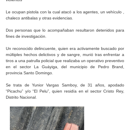
Le ocupan pistola con la cual atacó a los agentes, un vehículo ,
chaleco antibalas y otras evidencias.
Dos personas que lo acompañaban resultaron detenidos para
fines de investigación.
Un reconocido delincuente, quien era activamente buscado por
múltiples hechos delictivos y de sangre, murió tras enfrentar a
tiros a una patrulla policial que realizaba un operativo preventivo
en el sector La Guáyiga, del municipio de Pedro Brand,
provincia Santo Domingo.
Se trata de Yunior Vargas Samboy, de 31 años, apodado
“Picachu” y/o “El Pelu”, quien residía en el sector Cristo Rey,
Distrito Nacional.