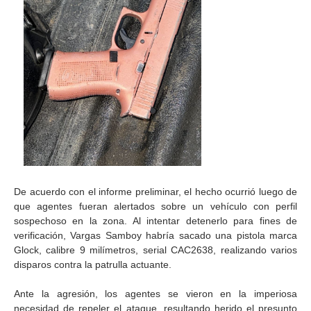
De acuerdo con el informe preliminar, el hecho ocurrió luego de
que agentes fueran alertados sobre un vehículo con perfil
sospechoso en la zona. Al intentar detenerlo para fines de
verificación, Vargas Samboy habría sacado una pistola marca
Glock, calibre 9 milímetros, serial CAC2638, realizando varios
disparos contra la patrulla actuante.
Ante la agresión, los agentes se vieron en la imperiosa
necesidad de repeler el ataque, resultando herido el presunto