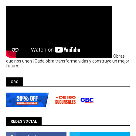
Obras
que nos unen | Cada obra transforma vidas y construye un mejor
futuro.
GBC
REDES SOCIAL