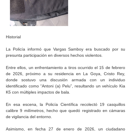
Historial
La Policía informó que Vargas Samboy era buscado por su
presunta participación en diversos hechos violentos.
Entre ellos, un enfrentamiento a tiros ocurrido el 15 de febrero
de 2026, próximo a su residencia en La Goya, Cristo Rey,
donde sostuvo una discusión armada con un individuo
identificado como “Antoni (a) Pelu”, resultando un vehículo Kia
K5 con múltiples impactos de bala.
En esa escena, la Policía Científica recolectó 19 casquillos
calibre 9 milímetros, hecho que quedó registrado en cámaras
de vigilancia del entorno.
Asimismo, en fecha 27 de enero de 2026, un ciudadano