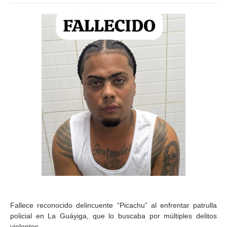
Fallece reconocido delincuente “Picachu” al enfrentar patrulla
policial en La Guáyiga, que lo buscaba por múltiples delitos
violentos