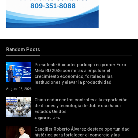
Random Posts
Presidente Abinader participa en primer Foro
Meta RD 2036 con miras a impulsar el
crecimiento económico, fortalecer las
instituciones y elevar la productividad
August 06, 2026
China endurece los controles a la exportación
de drones y tecnología de doble uso hacia
Estados Unidos
August 06, 2026
Canciller Roberto Álvarez destaca oportunidad
histórica para fortalecer el comercio y las