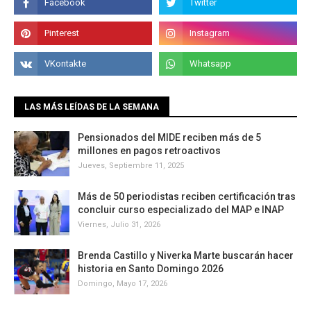
LAS MÁS LEÍDAS DE LA SEMANA
Pensionados del MIDE reciben más de 5
millones en pagos retroactivos
Jueves, Septiembre 11, 2025
Más de 50 periodistas reciben certificación tras
concluir curso especializado del MAP e INAP
Viernes, Julio 31, 2026
Brenda Castillo y Niverka Marte buscarán hacer
historia en Santo Domingo 2026
Domingo, Mayo 17, 2026