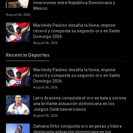
inversiones entre República Dominicana y
México
August 06, 2026
Marileidy Paulino desafía la lluvia, impone
récord y conquista su segundo oro en Santo
Domingo 2026
August 06, 2026
Recent in Deportes
Marileidy Paulino desafía la lluvia, impone
récord y conquista su segundo oro en Santo
Domingo 2026
August 06, 2026
Larry Aracena conquista el oro en kata y corona
una brillante actuación dominicana en los
Juegos Centroamericanos
August 06, 2026
Dahiana Ortiz conquista oro en pesas y lidera
destacada actuación dominicana en los