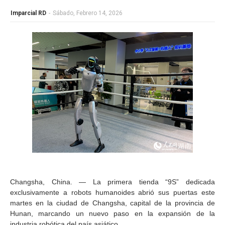
Imparcial RD
-
Sábado, Febrero 14, 2026
Changsha, China. — La primera tienda “9S” dedicada
exclusivamente a robots humanoides abrió sus puertas este
martes en la ciudad de Changsha, capital de la provincia de
Hunan, marcando un nuevo paso en la expansión de la
industria robótica del país asiático.