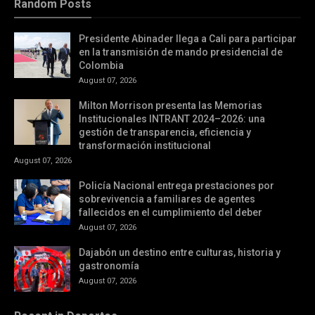
Random Posts
Presidente Abinader llega a Cali para participar
en la transmisión de mando presidencial de
Colombia
August 07, 2026
Milton Morrison presenta las Memorias
Institucionales INTRANT 2024–2026: una
gestión de transparencia, eficiencia y
transformación institucional
August 07, 2026
Policía Nacional entrega prestaciones por
sobrevivencia a familiares de agentes
fallecidos en el cumplimiento del deber
August 07, 2026
Dajabón un destino entre culturas, historia y
gastronomía
August 07, 2026