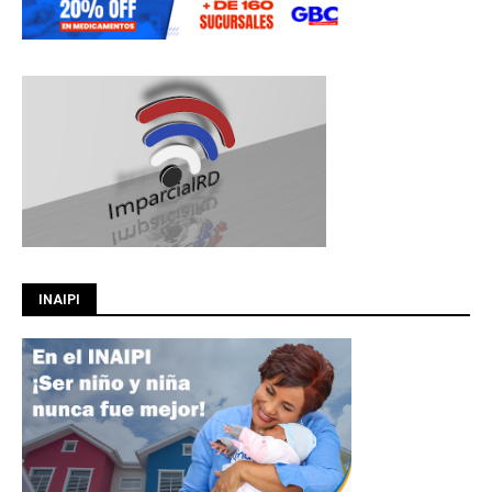
INAIPI