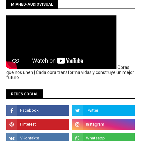
MIVHED-AUDIOVISUAL
Obras
que nos unen | Cada obra transforma vidas y construye un mejor
futuro.
REDES SOCIAL