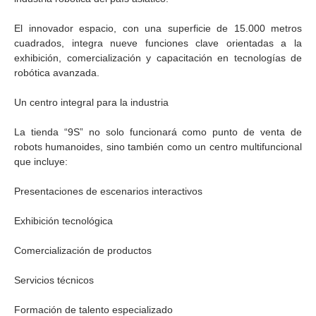
El innovador espacio, con una superficie de 15.000 metros
cuadrados, integra nueve funciones clave orientadas a la
exhibición, comercialización y capacitación en tecnologías de
robótica avanzada.
Un centro integral para la industria
La tienda “9S” no solo funcionará como punto de venta de
robots humanoides, sino también como un centro multifuncional
que incluye:
Presentaciones de escenarios interactivos
Exhibición tecnológica
Comercialización de productos
Servicios técnicos
Formación de talento especializado