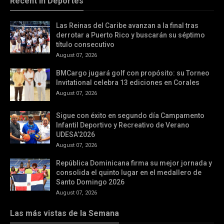
Recent in Deportes
Las Reinas del Caribe avanzan a la final tras
derrotar a Puerto Rico y buscarán su séptimo
título consecutivo
August 07, 2026
BMCargo jugará golf con propósito: su Torneo
Invitational celebra 13 ediciones en Corales
August 07, 2026
Sigue con éxito en segundo día Campamento
Infantil Deportivo y Recreativo de Verano
UDESA’2026
August 07, 2026
República Dominicana firma su mejor jornada y
consolida el quinto lugar en el medallero de
Santo Domingo 2026
August 07, 2026
Las más vistas de la Semana