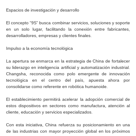
Espacios de investigación y desarrollo
El concepto “9S” busca combinar servicios, soluciones y soporte
en un solo lugar, facilitando la conexión entre fabricantes,
desarrolladores, empresas y clientes finales.
Impulso a la economía tecnológica
La apertura se enmarca en la estrategia de China de fortalecer
su liderazgo en inteligencia artificial y automatización industrial.
Changsha, reconocida como polo emergente de innovación
tecnológica en el centro del país, apuesta ahora por
consolidarse como referente en robótica humanoide.
El establecimiento permitirá acelerar la adopción comercial de
estos dispositivos en sectores como manufactura, atención al
cliente, educación y servicios especializados.
Con esta iniciativa, China refuerza su posicionamiento en una
de las industrias con mayor proyección global en los próximos