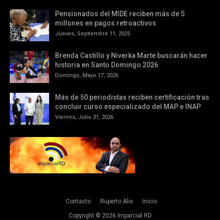
Pensionados del MIDE reciben más de 5
millones en pagos retroactivos
Jueves, Septiembre 11, 2025
Brenda Castillo y Niverka Marte buscarán hacer
historia en Santo Domingo 2026
Domingo, Mayo 17, 2026
Más de 50 periodistas reciben certificación tras
concluir curso especializado del MAP e INAP
Viernes, Julio 31, 2026
Contacto
Ruperto Alis
Inicio
Copyright ©
2026
Imparcial RD