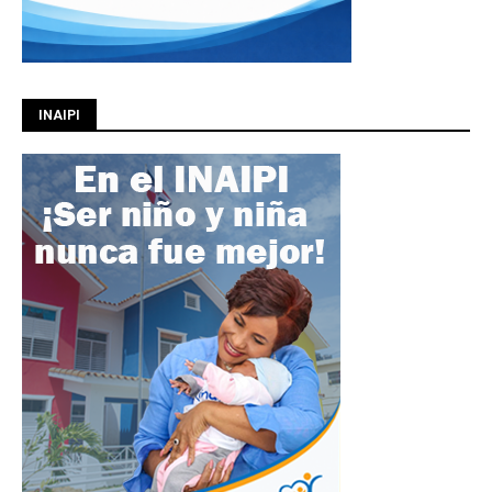
INAIPI