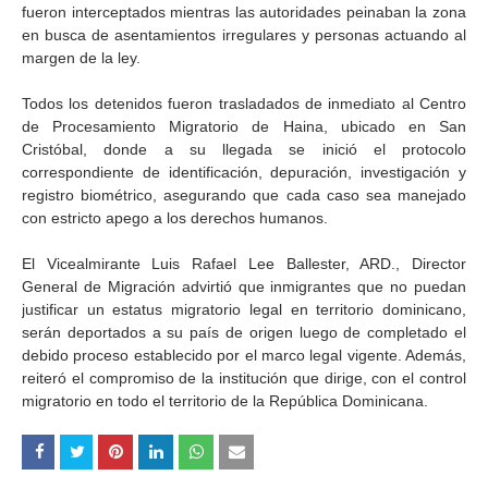
fueron interceptados mientras las autoridades peinaban la zona
en busca de asentamientos irregulares y personas actuando al
margen de la ley.
Todos los detenidos fueron trasladados de inmediato al Centro
de Procesamiento Migratorio de Haina, ubicado en San
Cristóbal, donde a su llegada se inició el protocolo
correspondiente de identificación, depuración, investigación y
registro biométrico, asegurando que cada caso sea manejado
con estricto apego a los derechos humanos.
El Vicealmirante Luis Rafael Lee Ballester, ARD., Director
General de Migración advirtió que inmigrantes que no puedan
justificar un estatus migratorio legal en territorio dominicano,
serán deportados a su país de origen luego de completado el
debido proceso establecido por el marco legal vigente. Además,
reiteró el compromiso de la institución que dirige, con el control
migratorio en todo el territorio de la República Dominicana.