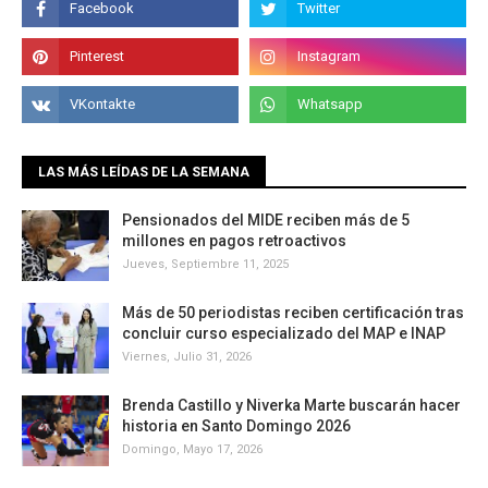
LAS MÁS LEÍDAS DE LA SEMANA
Pensionados del MIDE reciben más de 5
millones en pagos retroactivos
Jueves, Septiembre 11, 2025
Más de 50 periodistas reciben certificación tras
concluir curso especializado del MAP e INAP
Viernes, Julio 31, 2026
Brenda Castillo y Niverka Marte buscarán hacer
historia en Santo Domingo 2026
Domingo, Mayo 17, 2026