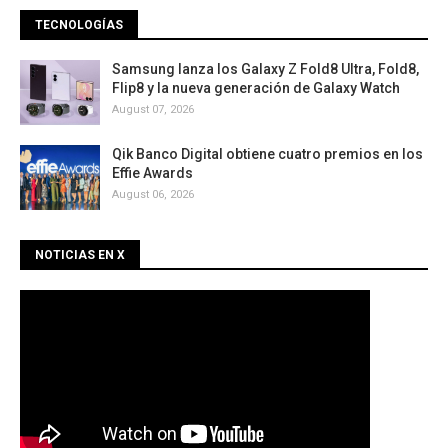
TECNOLOGÍAS
Samsung lanza los Galaxy Z Fold8 Ultra, Fold8,
Flip8 y la nueva generación de Galaxy Watch
August 07, 2026
Qik Banco Digital obtiene cuatro premios en los
Effie Awards
August 06, 2026
NOTICIAS EN X