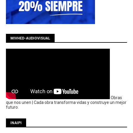
MIVHED-AUDIOVISUAL
Obras
que nos unen | Cada obra transforma vidas y construye un mejor
futuro.
INAIPI