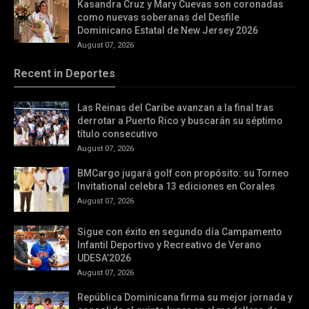
Kasandra Cruz y Mary Cuevas son coronadas
como nuevas soberanas del Desfile
Dominicano Estatal de New Jersey 2026
August 07, 2026
Recent in Deportes
Las Reinas del Caribe avanzan a la final tras
derrotar a Puerto Rico y buscarán su séptimo
título consecutivo
August 07, 2026
BMCargo jugará golf con propósito: su Torneo
Invitational celebra 13 ediciones en Corales
August 07, 2026
Sigue con éxito en segundo día Campamento
Infantil Deportivo y Recreativo de Verano
UDESA’2026
August 07, 2026
República Dominicana firma su mejor jornada y