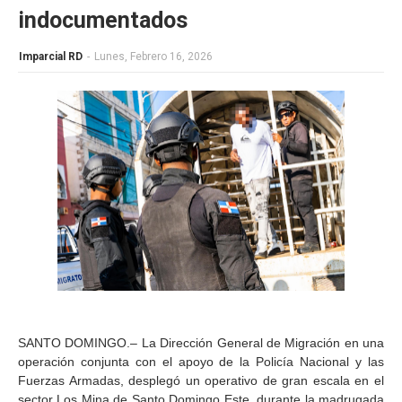
indocumentados
Imparcial RD
-
Lunes, Febrero 16, 2026
SANTO DOMINGO.– La Dirección General de Migración en una
operación conjunta con el apoyo de la Policía Nacional y las
Fuerzas Armadas, desplegó un operativo de gran escala en el
sector Los Mina de Santo Domingo Este, durante la madrugada