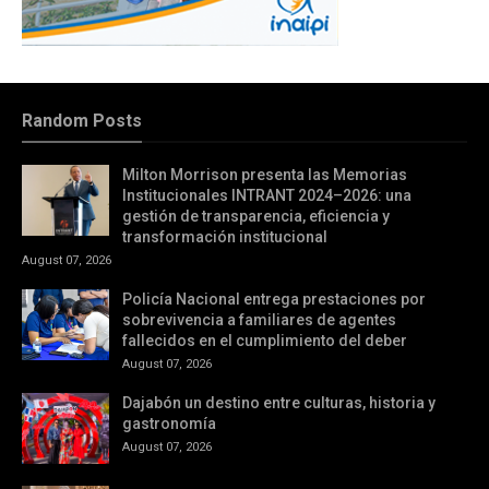
Random Posts
Milton Morrison presenta las Memorias
Institucionales INTRANT 2024–2026: una
gestión de transparencia, eficiencia y
transformación institucional
August 07, 2026
Policía Nacional entrega prestaciones por
sobrevivencia a familiares de agentes
fallecidos en el cumplimiento del deber
August 07, 2026
Dajabón un destino entre culturas, historia y
gastronomía
August 07, 2026