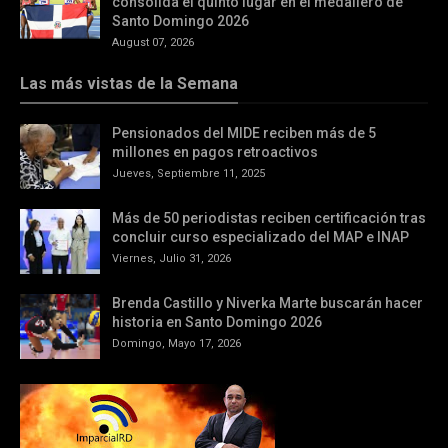
consolida el quinto lugar en el medallero de
Santo Domingo 2026
August 07, 2026
Las más vistas de la Semana
Pensionados del MIDE reciben más de 5
millones en pagos retroactivos
Jueves, Septiembre 11, 2025
Más de 50 periodistas reciben certificación tras
concluir curso especializado del MAP e INAP
Viernes, Julio 31, 2026
Brenda Castillo y Niverka Marte buscarán hacer
historia en Santo Domingo 2026
Domingo, Mayo 17, 2026