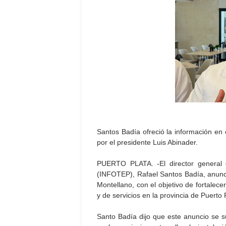
Santos Badía ofreció la información en 
por el presidente Luis Abinader.
PUERTO PLATA. -El director general d
(INFOTEP), Rafael Santos Badía, anunció
Montellano, con el objetivo de fortalecer
y de servicios en la provincia de Puerto 
Santo Badía dijo que este anuncio se 