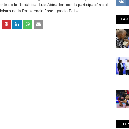
nte de la República, Luis Abinader, con la participación del
inistro de la Presidencia Jose Ignacio Paliza.
LAS 
TEC