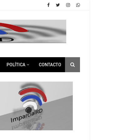
POLÍTICA
CONTACTO