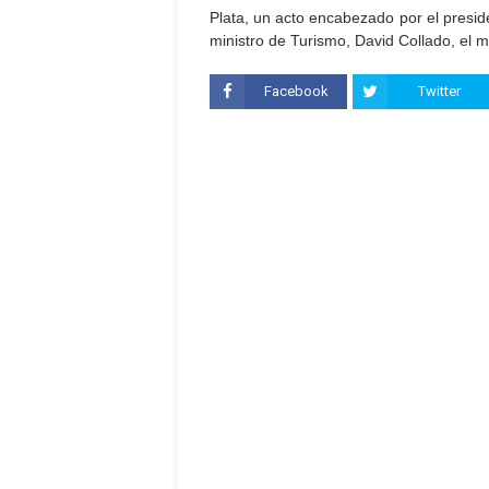
Plata, un acto encabezado por el preside
ministro de Turismo, David Collado, el m
Facebook
Twitter