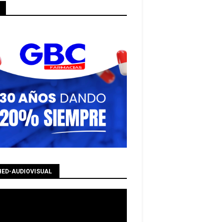
HED-AUDIOVISUAL