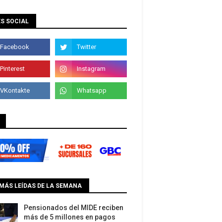
S SOCIAL
MÁS LEÍDAS DE LA SEMANA
Pensionados del MIDE reciben
más de 5 millones en pagos