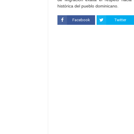
histórica del pueblo dominicano.
Facebook
Twitter