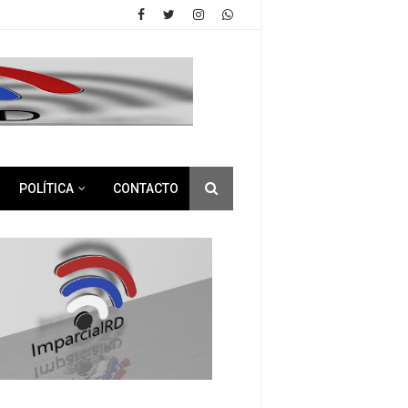
POLÍTICA
CONTACTO