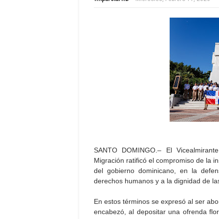
SANTO DOMINGO.– El Vicealmirante L
Migración ratificó el compromiso de la in
del gobierno dominicano, en la defen
derechos humanos y a la dignidad de la
En estos términos se expresó al ser abo
encabezó, al depositar una ofrenda flor