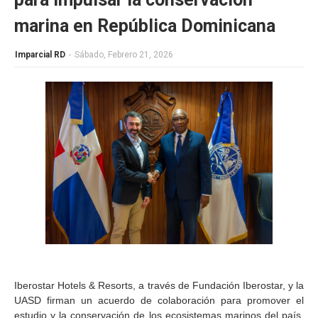
marina en República Dominicana
Imparcial RD
-
Sábado, Febrero 21, 2026
Iberostar Hotels & Resorts, a través de Fundación Iberostar, y la
UASD firman un acuerdo de colaboración para promover el
estudio y la conservación de los ecosistemas marinos del país,