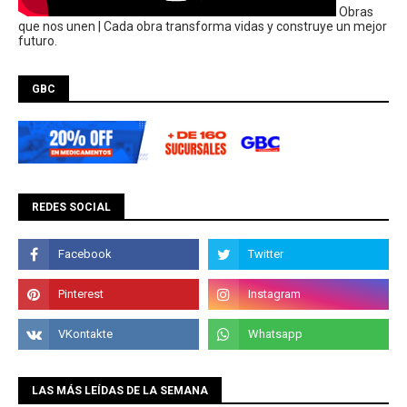
Obras
que nos unen | Cada obra transforma vidas y construye un mejor
futuro.
GBC
REDES SOCIAL
LAS MÁS LEÍDAS DE LA SEMANA