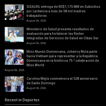
SISALRIL entrega de RD$1,175 MM en Subsidios
por Lactancia a más de 58 mil madres
trabajadoras
August 06, 2026
Ministerio de Salud presenta resultados de
evaluación para fortalecer las Redes
Integradas de Servicios de Salud en Cibao Sur
August 06, 2026
Miss Mundo Dominicana, Joheirry Mola parte
hacia Vietnam para representar a la República
Dominicana en la histórica 75.ª celebración de
Miss World
August 06, 2026
Carolina Mejía conmemora el 528 aniversario
de Santo Domingo
August 06, 2026
Recent in Deportes