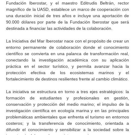
Fundación Iberostar, y el maestro Editrudis Beltrán, rector
magnífico de la UASD, establece un marco de cooperación con
una duración inicial de tres años e incluye una aportación de
90.000 dólares por parte de la Fundación Iberostar que será
destinada a financiar las actividades de la colaboración.
La Iniciativa del Mar Iberostar nace con el propósito de crear un
entorno permanente de colaboración donde el conocimiento
científico se convierta en una palanca de transformación real,
conectando la investigación académica con su aplicación
práctica en el sector turístico, y permita avanzar hacia la
protección efectiva de los ecosistemas marinos y el
fortalecimiento de destinos resilientes frente al cambio climático.
La iniciativa se estructura en torno a tres ejes estratégicos: la
formación de estudiantes y profesionales en gestión,
conservación y protección del medio marino; el impulso de la
investigación científica en ecología marina y en las principales
problemáticas ambientales que enfrenta el turismo en entornos
costeros; y la transferencia de conocimiento, orientada a
difundir el conocimiento y sensibilizar a la sociedad sobre la