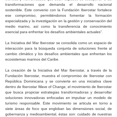
transformaciones que demanda el desarrollo nacional
sostenible. Este convenio con la Fundación Iberostar fortalece
ese compromiso, permitiéndonos fomentar la formación
especializada y la investigación en la gestión y conservación del
medio marino, así como la transferencia de conocimiento
esencial para enfrentar los desafíos ambientales actuales”.
La Iniciativa del Mar Iberostar se consolida como un espacio de
interacción para la búsqueda conjunta de soluciones frente al
cambio climático y los desafíos ambientales que enfrentan los
ecosistemas marinos del Caribe.
La creación de la Iniciativa del Mar Iberostar, a través de la
Fundación Iberostar, muestra el compromiso de Iberostar con
República Dominicana y se convierte en una iniciativa clave
dentro de Iberostar Wave of Change, el movimiento de Iberostar
que busca propiciar estrategias transformadoras y desarrollar
soluciones innovadoras enfocadas en impulsar un modelo de
turismo responsable. Este movimiento se articula en torno a
siete áreas de foco que engloban las dimensiones social, de
gobernanza y medioambiental, éstas son: cuidado de nuestras