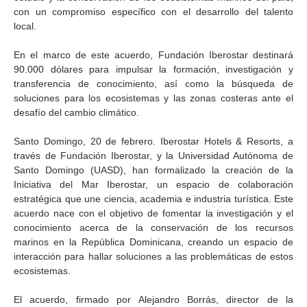
con un compromiso específico con el desarrollo del talento
local.
En el marco de este acuerdo, Fundación Iberostar destinará
90.000 dólares para impulsar la formación, investigación y
transferencia de conocimiento, así como la búsqueda de
soluciones para los ecosistemas y las zonas costeras ante el
desafío del cambio climático.
Santo Domingo, 20 de febrero. Iberostar Hotels & Resorts, a
través de Fundación Iberostar, y la Universidad Autónoma de
Santo Domingo (UASD), han formalizado la creación de la
Iniciativa del Mar Iberostar, un espacio de colaboración
estratégica que une ciencia, academia e industria turística. Este
acuerdo nace con el objetivo de fomentar la investigación y el
conocimiento acerca de la conservación de los recursos
marinos en la República Dominicana, creando un espacio de
interacción para hallar soluciones a las problemáticas de estos
ecosistemas.
El acuerdo, firmado por Alejandro Borrás, director de la