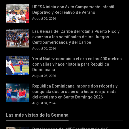
UDESA inicia con éxito Campamento Infantil
Deportivo y Recreativo de Verano
August 05, 2026
Las Reinas del Caribe derrotan a Puerto Rico y
avanzan a las semifinales de los Juegos
Centroamericanos y del Caribe
August 05, 2026
Yeral Núñez conquista el oro en los 400 metros
con vallas y hace historia para República
Dominicana
August 05, 2026
República Dominicana impone dos récords y
conquista dos oros en una histórica jornada
del atletismo en Santo Domingo 2026
August 04, 2026
Las más vistas de la Semana