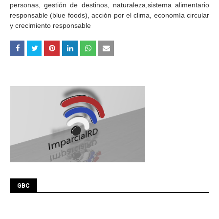
personas, gestión de destinos, naturaleza,sistema alimentario
responsable (blue foods), acción por el clima, economía circular
y crecimiento responsable
GBC