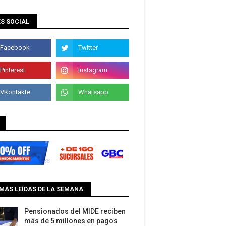
S SOCIAL
MÁS LEÍDAS DE LA SEMANA
Pensionados del MIDE reciben
más de 5 millones en pagos