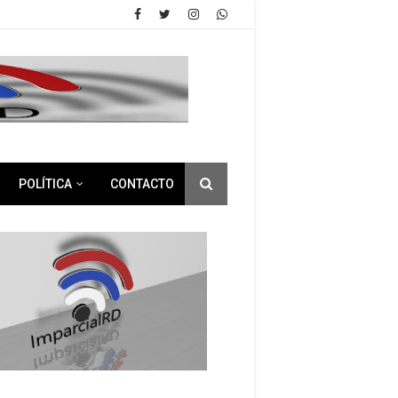
POLÍTICA
CONTACTO