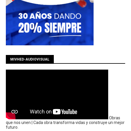
MIVHED-AUDIOVISUAL
Obras
que nos unen | Cada obra transforma vidas y construye un mejor
futuro.