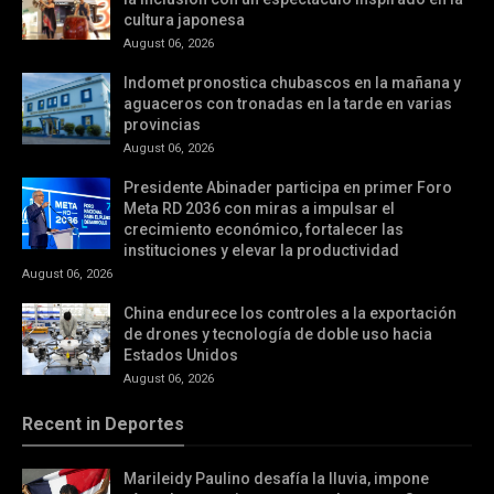
cultura japonesa
August 06, 2026
Indomet pronostica chubascos en la mañana y
aguaceros con tronadas en la tarde en varias
provincias
August 06, 2026
Presidente Abinader participa en primer Foro
Meta RD 2036 con miras a impulsar el
crecimiento económico, fortalecer las
instituciones y elevar la productividad
August 06, 2026
China endurece los controles a la exportación
de drones y tecnología de doble uso hacia
Estados Unidos
August 06, 2026
Recent in Deportes
Marileidy Paulino desafía la lluvia, impone