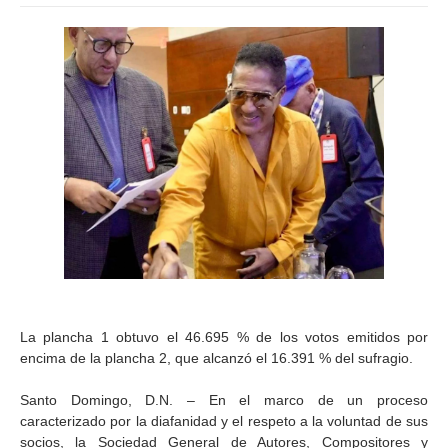
La plancha 1 obtuvo el 46.695 % de los votos emitidos por
encima de la plancha 2, que alcanzó el 16.391 % del sufragio.
Santo Domingo, D.N. – En el marco de un proceso
caracterizado por la diafanidad y el respeto a la voluntad de sus
socios, la Sociedad General de Autores, Compositores y