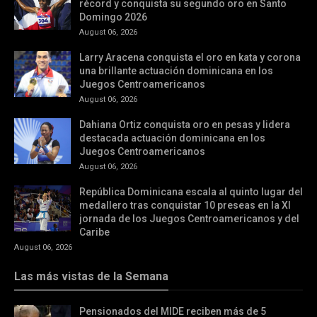
récord y conquista su segundo oro en Santo
Domingo 2026
August 06, 2026
Larry Aracena conquista el oro en kata y corona
una brillante actuación dominicana en los
Juegos Centroamericanos
August 06, 2026
Dahiana Ortiz conquista oro en pesas y lidera
destacada actuación dominicana en los
Juegos Centroamericanos
August 06, 2026
República Dominicana escala al quinto lugar del
medallero tras conquistar 10 preseas en la XI
jornada de los Juegos Centroamericanos y del
Caribe
August 06, 2026
Las más vistas de la Semana
Pensionados del MIDE reciben más de 5