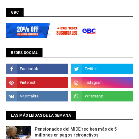
GBC
REDES SOCIAL
LAS MÁS LEÍDAS DE LA SEMANA
Pensionados del MIDE reciben más de 5
millones en pagos retroactivos