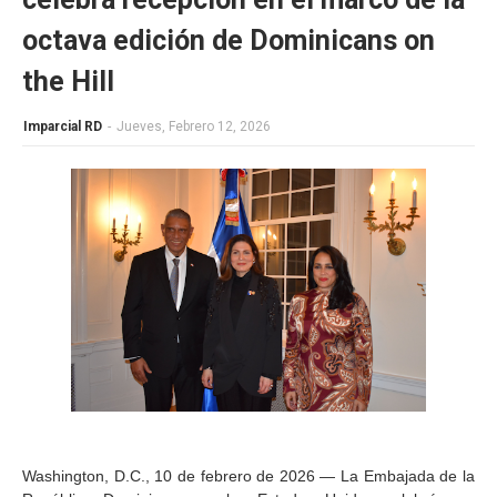
octava edición de Dominicans on
the Hill
Imparcial RD
-
Jueves, Febrero 12, 2026
Washington, D.C., 10 de febrero de 2026 — La Embajada de la