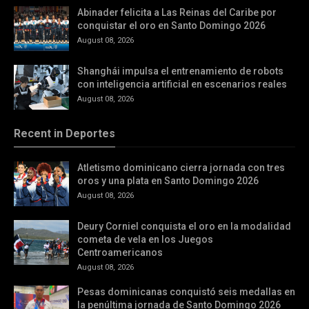
Abinader felicita a Las Reinas del Caribe por
conquistar el oro en Santo Domingo 2026
August 08, 2026
Shanghái impulsa el entrenamiento de robots
con inteligencia artificial en escenarios reales
August 08, 2026
Recent in Deportes
Atletismo dominicano cierra jornada con tres
oros y una plata en Santo Domingo 2026
August 08, 2026
Deury Corniel conquista el oro en la modalidad
cometa de vela en los Juegos
Centroamericanos
August 08, 2026
Pesas dominicanas conquistó seis medallas en
la penúltima jornada de Santo Domingo 2026