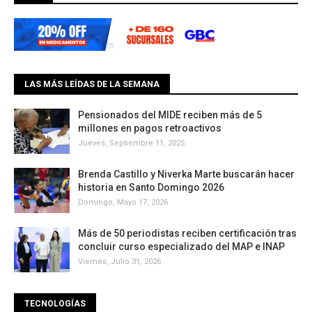
LAS MÁS LEÍDAS DE LA SEMANA
Pensionados del MIDE reciben más de 5
millones en pagos retroactivos
Jueves, Septiembre 11, 2025
Brenda Castillo y Niverka Marte buscarán hacer
historia en Santo Domingo 2026
Domingo, Mayo 17, 2026
Más de 50 periodistas reciben certificación tras
concluir curso especializado del MAP e INAP
Viernes, Julio 31, 2026
TECNOLOGÍAS