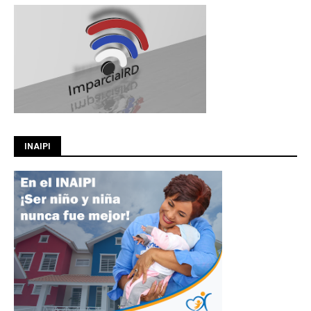
INAIPI