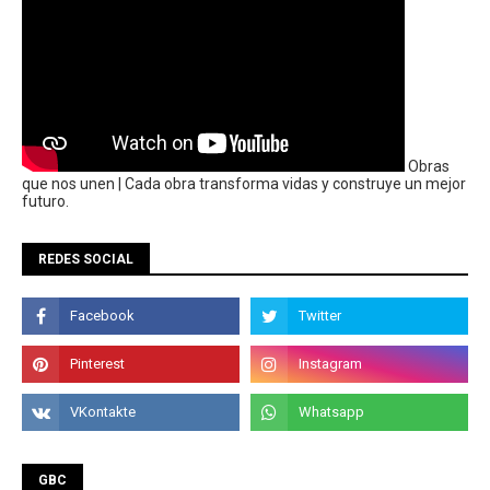
Obras
que nos unen | Cada obra transforma vidas y construye un mejor
futuro.
REDES SOCIAL
GBC