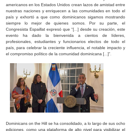
americanos en los Estados Unidos crean lazos de amistad entre
nuestras naciones y enriquecen a las comunidades en todo el
país y exhortó a que como dominicanos sigamos mostrando
siempre lo mejor de quienes somos. Por su parte, el
Congresista Espaillat expresó que “[...] desde su creación, este
evento ha dado la bienvenida a cientos de líderes,
profesionales, estudiantes y funcionarios electos de todo el
país, para celebrar la creciente influencia, el notable impacto y
el compromiso político de la comunidad dominicana [...]”.
Dominicans on the Hill se ha consolidado, a lo largo de sus ocho
ediciones, como una plataforma de alto nivel para visibilizar el