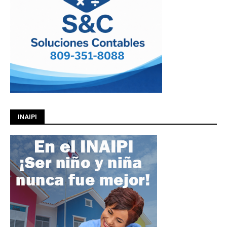
INAIPI