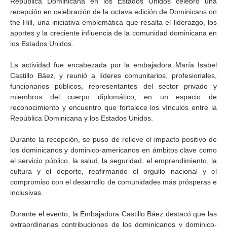
República Dominicana en los Estados Unidos celebró una
recepción en celebración de la octava edición de Dominicans on
the Hill, una iniciativa emblemática que resalta el liderazgo, los
aportes y la creciente influencia de la comunidad dominicana en
los Estados Unidos.
La actividad fue encabezada por la embajadora María Isabel
Castillo Báez, y reunió a líderes comunitarios, profesionales,
funcionarios públicos, representantes del sector privado y
miembros del cuerpo diplomático, en un espacio de
reconocimiento y encuentro que fortalece los vínculos entre la
República Dominicana y los Estados Unidos.
Durante la recepción, se puso de relieve el impacto positivo de
los dominicanos y dominico-americanos en ámbitos clave como
el servicio público, la salud, la seguridad, el emprendimiento, la
cultura y el deporte, reafirmando el orgullo nacional y el
compromiso con el desarrollo de comunidades más prósperas e
inclusivas.
Durante el evento, la Embajadora Castillo Báez destacó que las
extraordinarias contribuciones de los dominicanos y dominico-