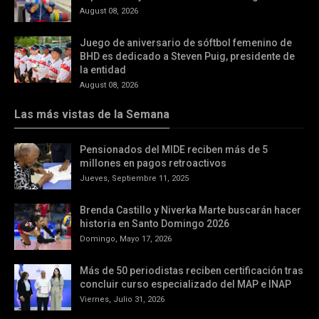
August 08, 2026
Juego de aniversario de sóftbol femenino de
BHD es dedicado a Steven Puig, presidente de
la entidad
August 08, 2026
Las más vistas de la Semana
Pensionados del MIDE reciben más de 5
millones en pagos retroactivos
Jueves, Septiembre 11, 2025
Brenda Castillo y Niverka Marte buscarán hacer
historia en Santo Domingo 2026
Domingo, Mayo 17, 2026
Más de 50 periodistas reciben certificación tras
concluir curso especializado del MAP e INAP
Viernes, Julio 31, 2026