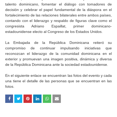
talento dominicano, fomentar el diálogo con tomadores de
decisión y celebrar el papel fundamental de la diáspora en el
fortalecimiento de las relaciones bilaterales entre ambos países,
contando con el liderazgo y respaldo de figuras clave como el
congresista Adriano Espaillat, primer dominicano-
estadounidense electo al Congreso de los Estados Unidos.
La Embajada de la República Dominicana reiteró su
compromiso de continuar impulsando iniciativas que
reconozcan el liderazgo de la comunidad dominicana en el
exterior y promuevan una imagen positiva, dinámica y diversa
de la República Dominicana ante la sociedad estadounidense.
En el siguiente enlace se encuentran las fotos del evento y cada
una tiene el detalle de las personas que se encuentran en las
fotos.