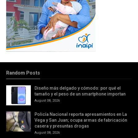
Random Posts
Diseño más delgado y cómodo: por qué el
tamaño y el peso de un smartphone importan
August 08, 2026
Policía Nacional reporta apresamientos en La
Vega y San Juan; ocupa armas de fabricación
casera y presuntas drogas
August 08, 2026