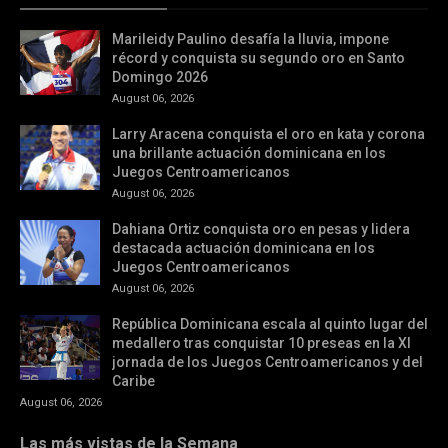
Marileidy Paulino desafía la lluvia, impone
récord y conquista su segundo oro en Santo
Domingo 2026
August 06, 2026
Larry Aracena conquista el oro en kata y corona
una brillante actuación dominicana en los
Juegos Centroamericanos
August 06, 2026
Dahiana Ortiz conquista oro en pesas y lidera
destacada actuación dominicana en los
Juegos Centroamericanos
August 06, 2026
República Dominicana escala al quinto lugar del
medallero tras conquistar 10 preseas en la XI
jornada de los Juegos Centroamericanos y del
Caribe
August 06, 2026
Las más vistas de la Semana