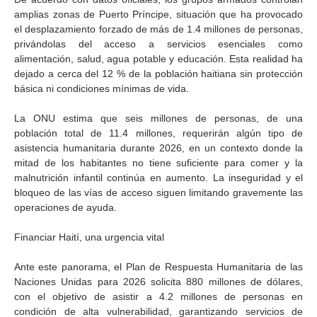
amplias zonas de Puerto Príncipe, situación que ha provocado
el desplazamiento forzado de más de 1.4 millones de personas,
privándolas del acceso a servicios esenciales como
alimentación, salud, agua potable y educación. Esta realidad ha
dejado a cerca del 12 % de la población haitiana sin protección
básica ni condiciones mínimas de vida.
La ONU estima que seis millones de personas, de una
población total de 11.4 millones, requerirán algún tipo de
asistencia humanitaria durante 2026, en un contexto donde la
mitad de los habitantes no tiene suficiente para comer y la
malnutrición infantil continúa en aumento. La inseguridad y el
bloqueo de las vías de acceso siguen limitando gravemente las
operaciones de ayuda.
Financiar Haití, una urgencia vital
Ante este panorama, el Plan de Respuesta Humanitaria de las
Naciones Unidas para 2026 solicita 880 millones de dólares,
con el objetivo de asistir a 4.2 millones de personas en
condición de alta vulnerabilidad, garantizando servicios de