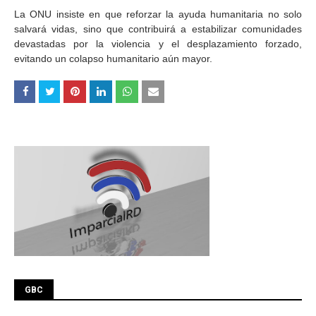
La ONU insiste en que reforzar la ayuda humanitaria no solo
salvará vidas, sino que contribuirá a estabilizar comunidades
devastadas por la violencia y el desplazamiento forzado,
evitando un colapso humanitario aún mayor.
GBC