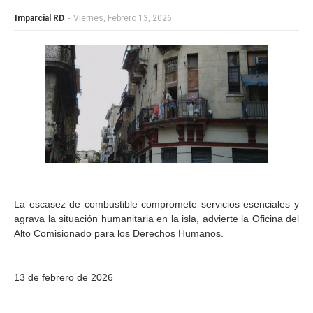
Imparcial RD
-
Viernes, Febrero 13, 2026
La escasez de combustible compromete servicios esenciales y
agrava la situación humanitaria en la isla, advierte la Oficina del
Alto Comisionado para los Derechos Humanos.
13 de febrero de 2026