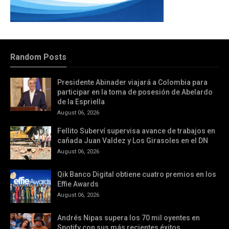
Random Posts
Presidente Abinader viajará a Colombia para
participar en la toma de posesión de Abelardo
de la Espriella
August 06, 2026
Fellito Suberví supervisa avance de trabajos en
cañada Juan Valdez y Los Girasoles en el DN
August 06, 2026
Qik Banco Digital obtiene cuatro premios en los
Effie Awards
August 06, 2026
Andrés Nipas supera los 70 mil oyentes en
Spotify con sus más recientes éxitos