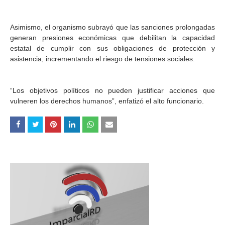
Asimismo, el organismo subrayó que las sanciones prolongadas
generan presiones económicas que debilitan la capacidad
estatal de cumplir con sus obligaciones de protección y
asistencia, incrementando el riesgo de tensiones sociales.
“Los objetivos políticos no pueden justificar acciones que
vulneren los derechos humanos”, enfatizó el alto funcionario.