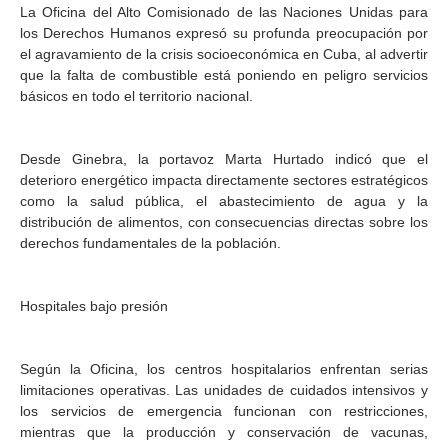
La Oficina del Alto Comisionado de las Naciones Unidas para
los Derechos Humanos expresó su profunda preocupación por
el agravamiento de la crisis socioeconómica en Cuba, al advertir
que la falta de combustible está poniendo en peligro servicios
básicos en todo el territorio nacional.
Desde Ginebra, la portavoz Marta Hurtado indicó que el
deterioro energético impacta directamente sectores estratégicos
como la salud pública, el abastecimiento de agua y la
distribución de alimentos, con consecuencias directas sobre los
derechos fundamentales de la población.
Hospitales bajo presión
Según la Oficina, los centros hospitalarios enfrentan serias
limitaciones operativas. Las unidades de cuidados intensivos y
los servicios de emergencia funcionan con restricciones,
mientras que la producción y conservación de vacunas,