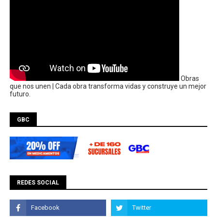
Obras
que nos unen | Cada obra transforma vidas y construye un mejor
futuro.
GBC
REDES SOCIAL