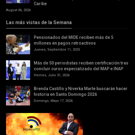
Caribe
August 06, 2026
Las más vistas de la Semana
Pensionados del MIDE reciben más de 5
millones en pagos retroactivos
Jueves, Septiembre 11, 2025
Más de 50 periodistas reciben certificación tras
concluir curso especializado del MAP e INAP
Viernes, Julio 31, 2026
Brenda Castillo y Niverka Marte buscarán hacer
historia en Santo Domingo 2026
Domingo, Mayo 17, 2026