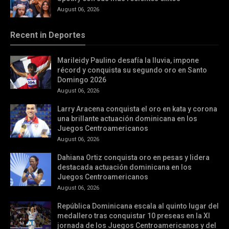
August 06, 2026
Recent in Deportes
Marileidy Paulino desafía la lluvia, impone
récord y conquista su segundo oro en Santo
Domingo 2026
August 06, 2026
Larry Aracena conquista el oro en kata y corona
una brillante actuación dominicana en los
Juegos Centroamericanos
August 06, 2026
Dahiana Ortiz conquista oro en pesas y lidera
destacada actuación dominicana en los
Juegos Centroamericanos
August 06, 2026
República Dominicana escala al quinto lugar del
medallero tras conquistar 10 preseas en la XI
jornada de los Juegos Centroamericanos y del