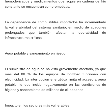
hemoderivados y medicamentos que requieren cadena de frío
constante se encuentran comprometidas.
La dependencia de combustibles importados ha incrementado
la vulnerabilidad del sistema sanitario, en medio de apagones
prolongados que también afectan la operatividad de
infraestructuras críticas.
Agua potable y saneamiento en riesgo
El suministro de agua se ha visto gravemente afectado, ya que
más del 80 % de los equipos de bombeo funcionan con
electricidad. La interrupción energética limita el acceso a agua
potable, lo que incide negativamente en las condiciones de
higiene y saneamiento de millones de ciudadanos.
Impacto en los sectores más vulnerables