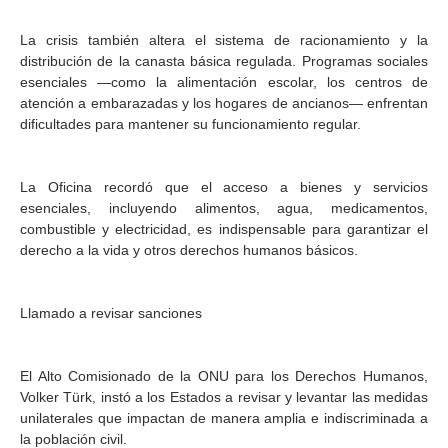
La crisis también altera el sistema de racionamiento y la
distribución de la canasta básica regulada. Programas sociales
esenciales —como la alimentación escolar, los centros de
atención a embarazadas y los hogares de ancianos— enfrentan
dificultades para mantener su funcionamiento regular.
La Oficina recordó que el acceso a bienes y servicios
esenciales, incluyendo alimentos, agua, medicamentos,
combustible y electricidad, es indispensable para garantizar el
derecho a la vida y otros derechos humanos básicos.
Llamado a revisar sanciones
El Alto Comisionado de la ONU para los Derechos Humanos,
Volker Türk, instó a los Estados a revisar y levantar las medidas
unilaterales que impactan de manera amplia e indiscriminada a
la población civil.