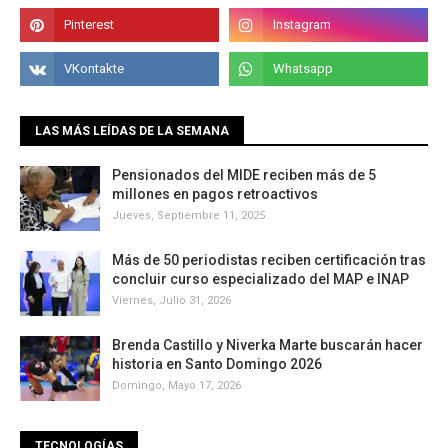
LAS MÁS LEÍDAS DE LA SEMANA
Pensionados del MIDE reciben más de 5
millones en pagos retroactivos
Jueves, Septiembre 11, 2025
Más de 50 periodistas reciben certificación tras
concluir curso especializado del MAP e INAP
Viernes, Julio 31, 2026
Brenda Castillo y Niverka Marte buscarán hacer
historia en Santo Domingo 2026
Domingo, Mayo 17, 2026
TECNOLOGÍAS