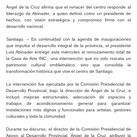
Ángel de la Cruz afirma que el renacer del centro responde al
liderazgo de Abinader, a quien definió como un presidente de
hechos, con visión estratégica y compromiso firme con el
desarrollo nacional.
Santiago. – En continuidad con la agenda de inauguraciones
que impulsa el desarrollo integral de la provincia, el presidente
Luis Abinader entregó este miércoles el remozamiento total de
la Casa de Arte INC., una intervención que no solo rescata un
patrimonio cultural emblemático, sino que consolida la
transformación histórica que vive el centro de Santiago.
La intervención fue ejecutada por la Comisión Presidencial de
Desarrollo Provincial, bajo la dirección de Ángel de la Cruz, e
incluyó mejoras estructurales, adecuación de espacios y
trabajos de acondicionamiento general para garantizar
instalaciones más dignas y funcionales para artistas, gestores
culturales y toda la comunidad.
Durante su discurso, el director de la Comisión Presidencial de
Apoyo al Desarrollo Provincial, Ángel de la Cruz, atribuyó la