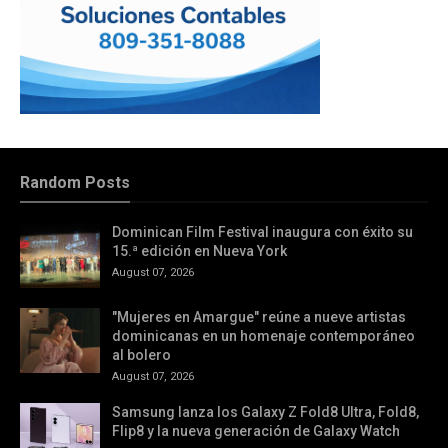
Random Posts
Dominican Film Festival inaugura con éxito su
15.ª edición en Nueva York
August 07, 2026
"Mujeres en Amargue" reúne a nueve artistas
dominicanas en un homenaje contemporáneo
al bolero
August 07, 2026
Samsung lanza los Galaxy Z Fold8 Ultra, Fold8,
Flip8 y la nueva generación de Galaxy Watch