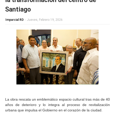
Santiago
Imparcial RD
-
Jueves, Febrero 19, 2026
La obra rescata un emblemático espacio cultural tras más de 40
años de deterioro y lo integra al proceso de revitalización
urbana que impulsa el Gobierno en el corazón de la ciudad.