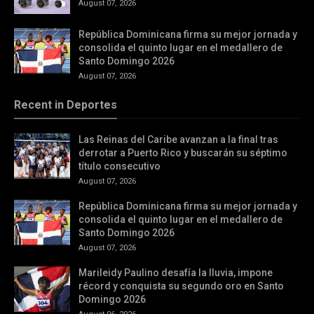
August 07, 2026
República Dominicana firma su mejor jornada y
consolida el quinto lugar en el medallero de
Santo Domingo 2026
August 07, 2026
Recent in Deportes
Las Reinas del Caribe avanzan a la final tras
derrotar a Puerto Rico y buscarán su séptimo
título consecutivo
August 07, 2026
República Dominicana firma su mejor jornada y
consolida el quinto lugar en el medallero de
Santo Domingo 2026
August 07, 2026
Marileidy Paulino desafía la lluvia, impone
récord y conquista su segundo oro en Santo
Domingo 2026