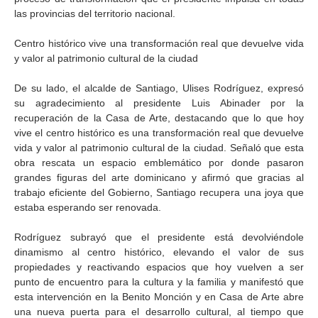
las provincias del territorio nacional.
Centro histórico vive una transformación real que devuelve vida
y valor al patrimonio cultural de la ciudad
De su lado, el alcalde de Santiago, Ulises Rodríguez, expresó
su agradecimiento al presidente Luis Abinader por la
recuperación de la Casa de Arte, destacando que lo que hoy
vive el centro histórico es una transformación real que devuelve
vida y valor al patrimonio cultural de la ciudad. Señaló que esta
obra rescata un espacio emblemático por donde pasaron
grandes figuras del arte dominicano y afirmó que gracias al
trabajo eficiente del Gobierno, Santiago recupera una joya que
estaba esperando ser renovada.
Rodríguez subrayó que el presidente está devolviéndole
dinamismo al centro histórico, elevando el valor de sus
propiedades y reactivando espacios que hoy vuelven a ser
punto de encuentro para la cultura y la familia y manifestó que
esta intervención en la Benito Monción y en Casa de Arte abre
una nueva puerta para el desarrollo cultural, al tiempo que