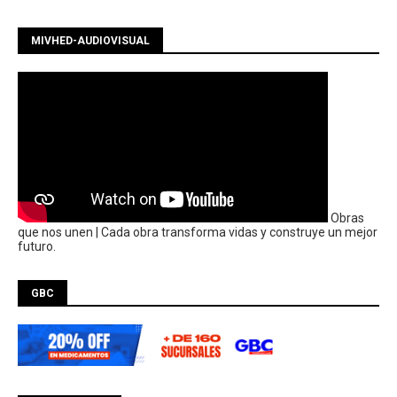
MIVHED-AUDIOVISUAL
Obras
que nos unen | Cada obra transforma vidas y construye un mejor
futuro.
GBC