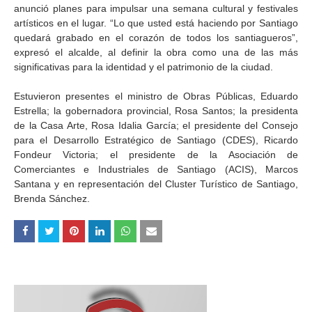
anunció planes para impulsar una semana cultural y festivales
artísticos en el lugar. “Lo que usted está haciendo por Santiago
quedará grabado en el corazón de todos los santiagueros”,
expresó el alcalde, al definir la obra como una de las más
significativas para la identidad y el patrimonio de la ciudad.
Estuvieron presentes el ministro de Obras Públicas, Eduardo
Estrella; la gobernadora provincial, Rosa Santos; la presidenta
de la Casa Arte, Rosa Idalia García; el presidente del Consejo
para el Desarrollo Estratégico de Santiago (CDES), Ricardo
Fondeur Victoria; el presidente de la Asociación de
Comerciantes e Industriales de Santiago (ACIS), Marcos
Santana y en representación del Cluster Turístico de Santiago,
Brenda Sánchez.