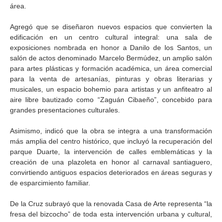
área.
Agregó que se diseñaron nuevos espacios que convierten la
edificación en un centro cultural integral: una sala de
exposiciones nombrada en honor a Danilo de los Santos, un
salón de actos denominado Marcelo Bermúdez, un amplio salón
para artes plásticas y formación académica, un área comercial
para la venta de artesanías, pinturas y obras literarias y
musicales, un espacio bohemio para artistas y un anfiteatro al
aire libre bautizado como “Zaguán Cibaeño”, concebido para
grandes presentaciones culturales.
Asimismo, indicó que la obra se integra a una transformación
más amplia del centro histórico, que incluyó la recuperación del
parque Duarte, la intervención de calles emblemáticas y la
creación de una plazoleta en honor al carnaval santiaguero,
convirtiendo antiguos espacios deteriorados en áreas seguras y
de esparcimiento familiar.
De la Cruz subrayó que la renovada Casa de Arte representa “la
fresa del bizcocho” de toda esta intervención urbana y cultural,