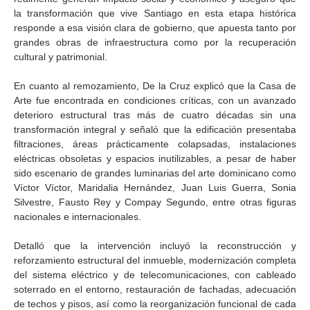
la transformación que vive Santiago en esta etapa histórica
responde a esa visión clara de gobierno, que apuesta tanto por
grandes obras de infraestructura como por la recuperación
cultural y patrimonial.
En cuanto al remozamiento, De la Cruz explicó que la Casa de
Arte fue encontrada en condiciones críticas, con un avanzado
deterioro estructural tras más de cuatro décadas sin una
transformación integral y señaló que la edificación presentaba
filtraciones, áreas prácticamente colapsadas, instalaciones
eléctricas obsoletas y espacios inutilizables, a pesar de haber
sido escenario de grandes luminarias del arte dominicano como
Víctor Víctor, Maridalia Hernández, Juan Luis Guerra, Sonia
Silvestre, Fausto Rey y Compay Segundo, entre otras figuras
nacionales e internacionales.
Detalló que la intervención incluyó la reconstrucción y
reforzamiento estructural del inmueble, modernización completa
del sistema eléctrico y de telecomunicaciones, con cableado
soterrado en el entorno, restauración de fachadas, adecuación
de techos y pisos, así como la reorganización funcional de cada