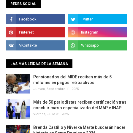
REDES SOCIAL
LAS MÁS LEÍDAS DE LA SEMANA
Pensionados del MIDE reciben más de 5
millones en pagos retroactivos
Jueves, Septiembre 11, 2025
Más de 50 periodistas reciben certificación tras
concluir curso especializado del MAP e INAP
Viernes, Julio 31, 2026
Brenda Castillo y Niverka Marte buscarán hacer