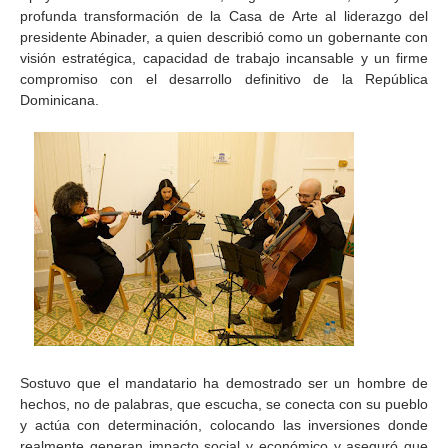
profunda transformación de la Casa de Arte al liderazgo del
presidente Abinader, a quien describió como un gobernante con
visión estratégica, capacidad de trabajo incansable y un firme
compromiso con el desarrollo definitivo de la República
Dominicana.
Sostuvo que el mandatario ha demostrado ser un hombre de
hechos, no de palabras, que escucha, se conecta con su pueblo
y actúa con determinación, colocando las inversiones donde
realmente generan impacto social y económico y aseguró que