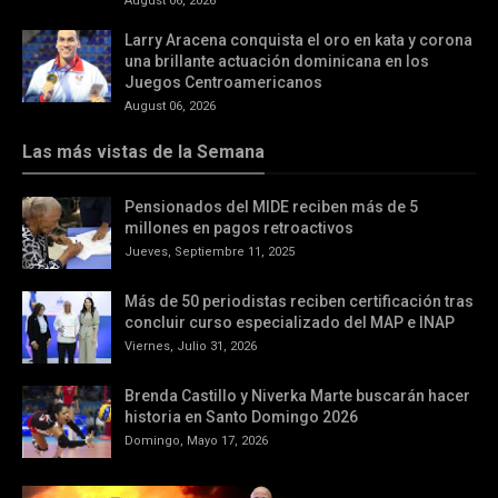
August 06, 2026
Larry Aracena conquista el oro en kata y corona
una brillante actuación dominicana en los
Juegos Centroamericanos
August 06, 2026
Las más vistas de la Semana
Pensionados del MIDE reciben más de 5
millones en pagos retroactivos
Jueves, Septiembre 11, 2025
Más de 50 periodistas reciben certificación tras
concluir curso especializado del MAP e INAP
Viernes, Julio 31, 2026
Brenda Castillo y Niverka Marte buscarán hacer
historia en Santo Domingo 2026
Domingo, Mayo 17, 2026