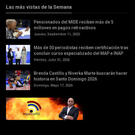
Las más vistas de la Semana
Pensionados del MIDE reciben más de 5
millones en pagos retroactivos
Jueves, Septiembre 11, 2025
Más de 50 periodistas reciben certificación tras
concluir curso especializado del MAP e INAP
Viernes, Julio 31, 2026
Brenda Castillo y Niverka Marte buscarán hacer
historia en Santo Domingo 2026
Domingo, Mayo 17, 2026