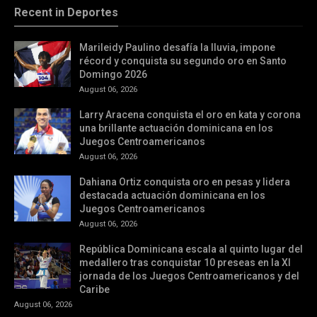
Recent in Deportes
Marileidy Paulino desafía la lluvia, impone
récord y conquista su segundo oro en Santo
Domingo 2026
August 06, 2026
Larry Aracena conquista el oro en kata y corona
una brillante actuación dominicana en los
Juegos Centroamericanos
August 06, 2026
Dahiana Ortiz conquista oro en pesas y lidera
destacada actuación dominicana en los
Juegos Centroamericanos
August 06, 2026
República Dominicana escala al quinto lugar del
medallero tras conquistar 10 preseas en la XI
jornada de los Juegos Centroamericanos y del
Caribe
August 06, 2026