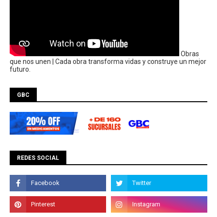
Obras
que nos unen | Cada obra transforma vidas y construye un mejor
futuro.
GBC
REDES SOCIAL