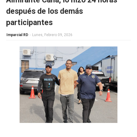
después de los demás
participantes
Imparcial RD
-
Lunes, Febrero 09, 2026