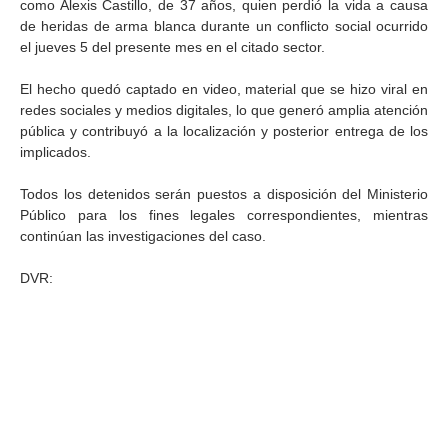
como Alexis Castillo, de 37 años, quien perdió la vida a causa
de heridas de arma blanca durante un conflicto social ocurrido
el jueves 5 del presente mes en el citado sector.
El hecho quedó captado en video, material que se hizo viral en
redes sociales y medios digitales, lo que generó amplia atención
pública y contribuyó a la localización y posterior entrega de los
implicados.
Todos los detenidos serán puestos a disposición del Ministerio
Público para los fines legales correspondientes, mientras
continúan las investigaciones del caso.
DVR: