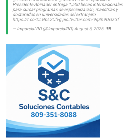
Presidente Abinader entrega 1,500 becas internacionales
para cursar programas de especialización, maestrías y
doctorados en universidades del extranjero
https://t.co/DLGbL2Cfvg
pic.twitter.com/9q3h9QGzGf
— Imparcial RD (@imparcialRD)
August 6, 2026