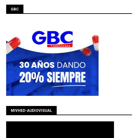
GBC
MIVHED-AUDIOVISUAL