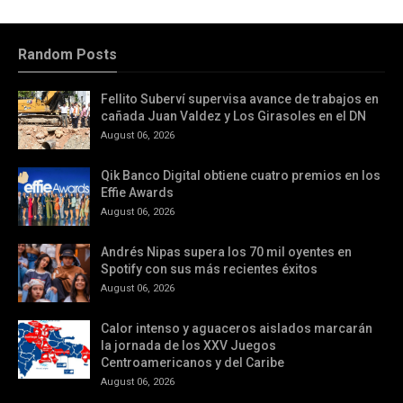
Random Posts
Fellito Suberví supervisa avance de trabajos en
cañada Juan Valdez y Los Girasoles en el DN
August 06, 2026
Qik Banco Digital obtiene cuatro premios en los
Effie Awards
August 06, 2026
Andrés Nipas supera los 70 mil oyentes en
Spotify con sus más recientes éxitos
August 06, 2026
Calor intenso y aguaceros aislados marcarán
la jornada de los XXV Juegos
Centroamericanos y del Caribe
August 06, 2026