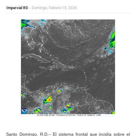
Imparcial RD
-
Domingo, Febrero 15, 2026
Santo Domingo, R.D.– El sistema frontal que incidía sobre el