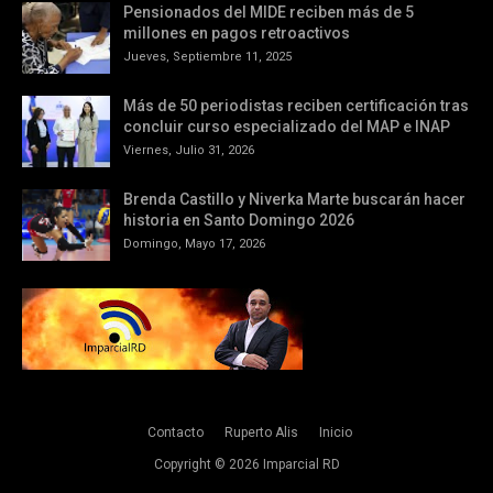
Pensionados del MIDE reciben más de 5
millones en pagos retroactivos
Jueves, Septiembre 11, 2025
Más de 50 periodistas reciben certificación tras
concluir curso especializado del MAP e INAP
Viernes, Julio 31, 2026
Brenda Castillo y Niverka Marte buscarán hacer
historia en Santo Domingo 2026
Domingo, Mayo 17, 2026
Contacto
Ruperto Alis
Inicio
Copyright ©
2026
Imparcial RD