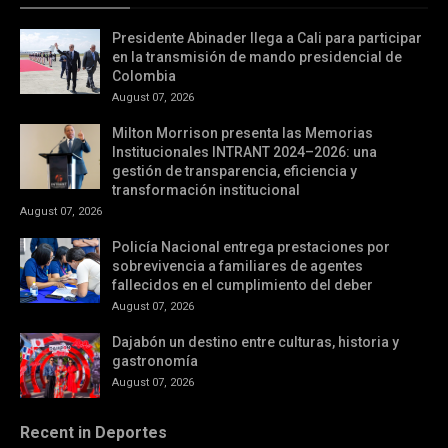
Presidente Abinader llega a Cali para participar
en la transmisión de mando presidencial de
Colombia
August 07, 2026
Milton Morrison presenta las Memorias
Institucionales INTRANT 2024–2026: una
gestión de transparencia, eficiencia y
transformación institucional
August 07, 2026
Policía Nacional entrega prestaciones por
sobrevivencia a familiares de agentes
fallecidos en el cumplimiento del deber
August 07, 2026
Dajabón un destino entre culturas, historia y
gastronomía
August 07, 2026
Recent in Deportes