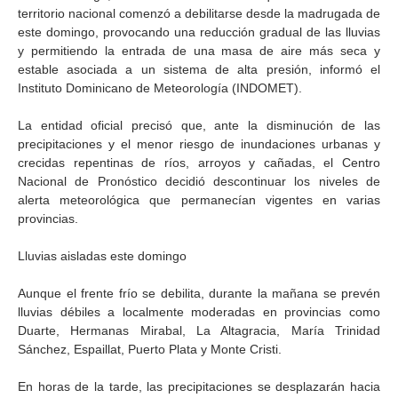
territorio nacional comenzó a debilitarse desde la madrugada de
este domingo, provocando una reducción gradual de las lluvias
y permitiendo la entrada de una masa de aire más seca y
estable asociada a un sistema de alta presión, informó el
Instituto Dominicano de Meteorología (INDOMET).
La entidad oficial precisó que, ante la disminución de las
precipitaciones y el menor riesgo de inundaciones urbanas y
crecidas repentinas de ríos, arroyos y cañadas, el Centro
Nacional de Pronóstico decidió descontinuar los niveles de
alerta meteorológica que permanecían vigentes en varias
provincias.
Lluvias aisladas este domingo
Aunque el frente frío se debilita, durante la mañana se prevén
lluvias débiles a localmente moderadas en provincias como
Duarte, Hermanas Mirabal, La Altagracia, María Trinidad
Sánchez, Espaillat, Puerto Plata y Monte Cristi.
En horas de la tarde, las precipitaciones se desplazarán hacia