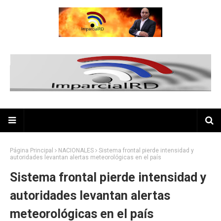
Página Principal
NACIONALES
Sistema frontal pierde intensidad y
autoridades levantan alertas meteorológicas en el país
Sistema frontal pierde intensidad y
autoridades levantan alertas
meteorológicas en el país