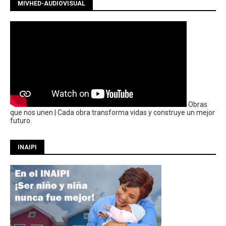
MIVHED-AUDIOVISUAL
Obras
que nos unen | Cada obra transforma vidas y construye un mejor
futuro.
INAIPI