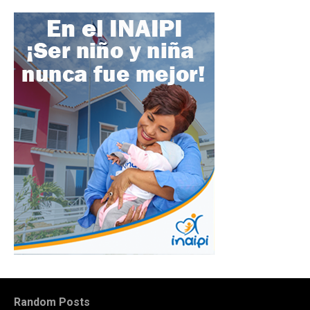
Random Posts