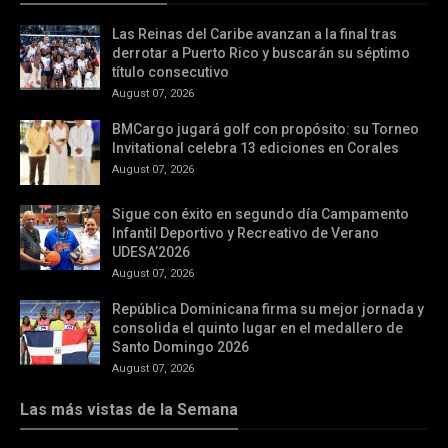
Las Reinas del Caribe avanzan a la final tras
derrotar a Puerto Rico y buscarán su séptimo
título consecutivo
August 07, 2026
BMCargo jugará golf con propósito: su Torneo
Invitational celebra 13 ediciones en Corales
August 07, 2026
Sigue con éxito en segundo día Campamento
Infantil Deportivo y Recreativo de Verano
UDESA’2026
August 07, 2026
República Dominicana firma su mejor jornada y
consolida el quinto lugar en el medallero de
Santo Domingo 2026
August 07, 2026
Las más vistas de la Semana