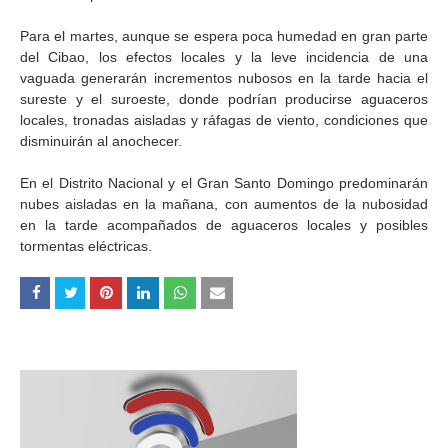
Para el martes, aunque se espera poca humedad en gran parte
del Cibao, los efectos locales y la leve incidencia de una
vaguada generarán incrementos nubosos en la tarde hacia el
sureste y el suroeste, donde podrían producirse aguaceros
locales, tronadas aisladas y ráfagas de viento, condiciones que
disminuirán al anochecer.
En el Distrito Nacional y el Gran Santo Domingo predominarán
nubes aisladas en la mañana, con aumentos de la nubosidad
en la tarde acompañados de aguaceros locales y posibles
tormentas eléctricas.