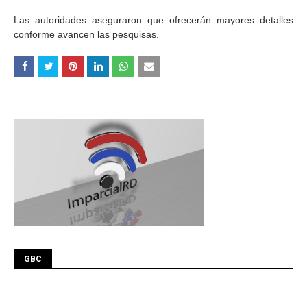
Las autoridades aseguraron que ofrecerán mayores detalles
conforme avancen las pesquisas.
GBC