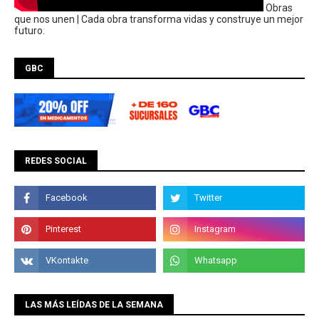
Obras
que nos unen | Cada obra transforma vidas y construye un mejor
futuro.
GBC
REDES SOCIAL
LAS MÁS LEÍDAS DE LA SEMANA