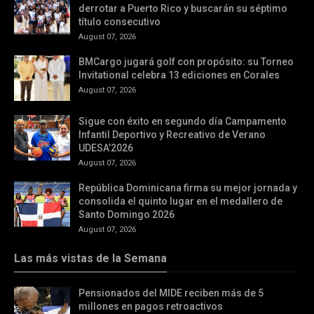
derrotar a Puerto Rico y buscarán su séptimo
título consecutivo
August 07, 2026
BMCargo jugará golf con propósito: su Torneo
Invitational celebra 13 ediciones en Corales
August 07, 2026
Sigue con éxito en segundo día Campamento
Infantil Deportivo y Recreativo de Verano
UDESA’2026
August 07, 2026
República Dominicana firma su mejor jornada y
consolida el quinto lugar en el medallero de
Santo Domingo 2026
August 07, 2026
Las más vistas de la Semana
Pensionados del MIDE reciben más de 5
millones en pagos retroactivos