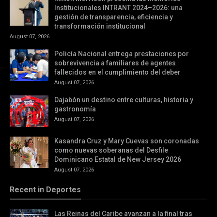
Institucionales INTRANT 2024–2026: una
gestión de transparencia, eficiencia y
transformación institucional
August 07, 2026
Policía Nacional entrega prestaciones por
sobrevivencia a familiares de agentes
fallecidos en el cumplimiento del deber
August 07, 2026
Dajabón un destino entre culturas, historia y
gastronomía
August 07, 2026
Kasandra Cruz y Mary Cuevas son coronadas
como nuevas soberanas del Desfile
Dominicano Estatal de New Jersey 2026
August 07, 2026
Recent in Deportes
Las Reinas del Caribe avanzan a la final tras