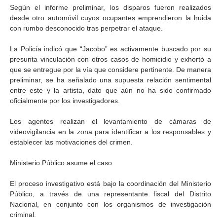
Según el informe preliminar, los disparos fueron realizados
desde otro automóvil cuyos ocupantes emprendieron la huida
con rumbo desconocido tras perpetrar el ataque.
La Policía indicó que “Jacobo” es activamente buscado por su
presunta vinculación con otros casos de homicidio y exhortó a
que se entregue por la vía que considere pertinente. De manera
preliminar, se ha señalado una supuesta relación sentimental
entre este y la artista, dato que aún no ha sido confirmado
oficialmente por los investigadores.
Los agentes realizan el levantamiento de cámaras de
videovigilancia en la zona para identificar a los responsables y
establecer las motivaciones del crimen.
Ministerio Público asume el caso
El proceso investigativo está bajo la coordinación del Ministerio
Público, a través de una representante fiscal del Distrito
Nacional, en conjunto con los organismos de investigación
criminal.