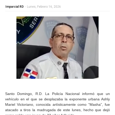
Imparcial RD
-
Lunes, Febrero 16, 2026
Santo Domingo, R.D. La Policía Nacional informó que un
vehículo en el que se desplazaba la exponente urbana Ashly
Mariel Victoriano, conocida artísticamente como “Masha”, fue
atacado a tiros la madrugada de este lunes, hecho que dejó