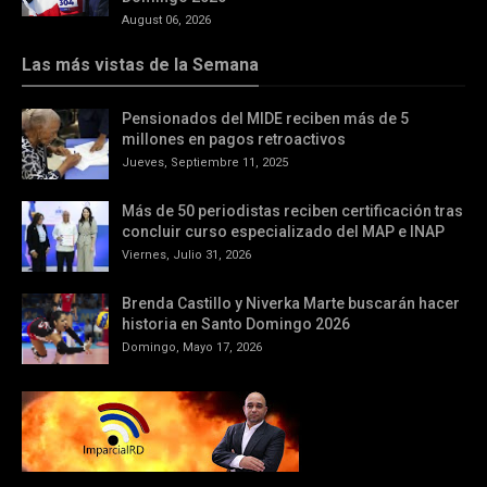
August 06, 2026
Las más vistas de la Semana
Pensionados del MIDE reciben más de 5
millones en pagos retroactivos
Jueves, Septiembre 11, 2025
Más de 50 periodistas reciben certificación tras
concluir curso especializado del MAP e INAP
Viernes, Julio 31, 2026
Brenda Castillo y Niverka Marte buscarán hacer
historia en Santo Domingo 2026
Domingo, Mayo 17, 2026