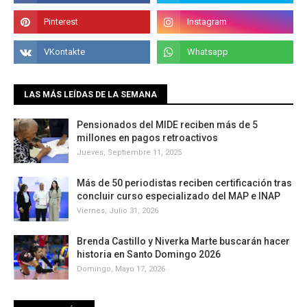
LAS MÁS LEÍDAS DE LA SEMANA
Pensionados del MIDE reciben más de 5
millones en pagos retroactivos
Jueves, Septiembre 11, 2025
Más de 50 periodistas reciben certificación tras
concluir curso especializado del MAP e INAP
Viernes, Julio 31, 2026
Brenda Castillo y Niverka Marte buscarán hacer
historia en Santo Domingo 2026
Domingo, Mayo 17, 2026