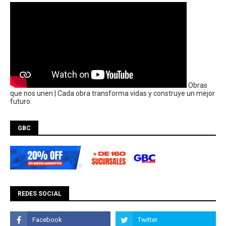
Obras
que nos unen | Cada obra transforma vidas y construye un mejor
futuro.
GBC
REDES SOCIAL