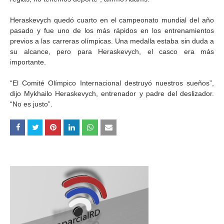
Heraskevych quedó cuarto en el campeonato mundial del año
pasado y fue uno de los más rápidos en los entrenamientos
previos a las carreras olímpicas. Una medalla estaba sin duda a
su alcance, pero para Heraskevych, el casco era más
importante.
“El Comité Olímpico Internacional destruyó nuestros sueños”,
dijo Mykhailo Heraskevych, entrenador y padre del deslizador.
“No es justo”.