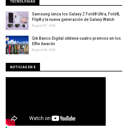
TECNOLOGÍAS
Samsung lanza los Galaxy Z Fold8 Ultra, Fold8,
Flip8 y la nueva generación de Galaxy Watch
August 07, 2026
Qik Banco Digital obtiene cuatro premios en los
Effie Awards
August 06, 2026
NOTICIAS EN X