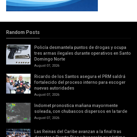
Random Posts
Policía desmantela puntos de drogas y ocupa
tres armas ilegales durante operativos en Santo
Domingo Norte
August 07, 2026
Ricardo de los Santos asegura el PRM saldrá
fortalecido del proceso interno para escoger
nuevas autoridades
August 07, 2026
Indomet pronostica mañana mayormente
soleada, con chubascos dispersos en la tarde
August 07, 2026
Las Reinas del Caribe avanzan a la final tras